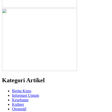
Kategori Artikel
Berita Kepo
Informasi Umum
Kesehatan
Kuliner
Otomotif