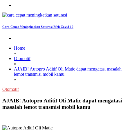
Cara Cepat Meningkatkan Saturasi Efek Covid 19
Home
»
Otomotif
»
AJAIB! Autopro Aditif Oli Matic dapat mengatasi masalah
lemot transmisi mobil kamu
»
Otomotif
AJAIB! Autopro Aditif Oli Matic dapat mengatasi
masalah lemot transmisi mobil kamu