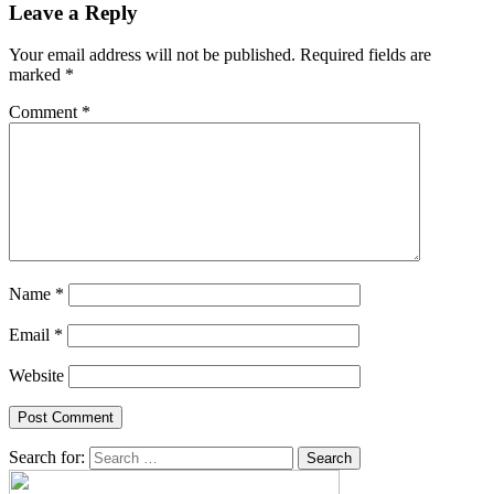
Leave a Reply
Your email address will not be published.
Required fields are
marked
*
Comment
*
Name
*
Email
*
Website
Search for: