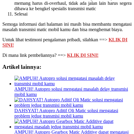
memang harus di-overhaul, tidak ada jalan lain harus segera
dibawa ke bengkel spesialis transmisi matic
Selesai
Semoga informasi dari halaman ini masih bisa membantu mengatasi
masalah transmisi matic mobil kamu dan bisa menghemat biaya.
Untuk lihat testimoni pengalaman pribadi, silahkan ==>
KLIK DI
SINI!
Di mana link pembeliannya? ==>
KLIK DI SINI!
Artikel lainnya:
AMPUH! Autopro solusi mengatasi masalah delay transmisi
mobil kamu
DAHSYAT! Autopro Aditif Oli Matic solusi mengatasi
problem jedug transmisi mobil kamu
AMPUH! Autopro Gearbox Matic Additive dapat mengatasi