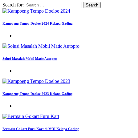
Search for:
Kampoeng Tempo Doeloe 2024 Kelapa Gading
Solusi Masalah Mobil Matic Autopro
Kampoeng Tempo Doeloe 2023 Kelapa Gading
Bermain Gokart Furu Kart di MOI Kelapa Gading