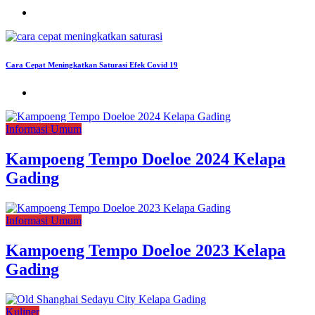
Cara Cepat Meningkatkan Saturasi Efek Covid 19
Informasi Umum
Kampoeng Tempo Doeloe 2024 Kelapa
Gading
Informasi Umum
Kampoeng Tempo Doeloe 2023 Kelapa
Gading
Kuliner