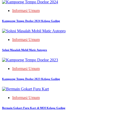
Informasi Umum
Kampoeng Tempo Doeloe 2024 Kelapa Gading
Informasi Umum
Solusi Masalah Mobil Matic Autopro
Informasi Umum
Kampoeng Tempo Doeloe 2023 Kelapa Gading
Informasi Umum
Bermain Gokart Furu Kart di MOI Kelapa Gading