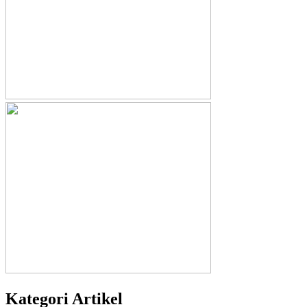
Kategori Artikel