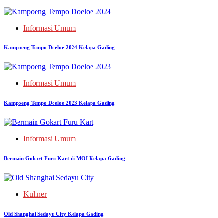
Informasi Umum
Kampoeng Tempo Doeloe 2024 Kelapa Gading
Informasi Umum
Kampoeng Tempo Doeloe 2023 Kelapa Gading
Informasi Umum
Bermain Gokart Furu Kart di MOI Kelapa Gading
Kuliner
Old Shanghai Sedayu City Kelapa Gading