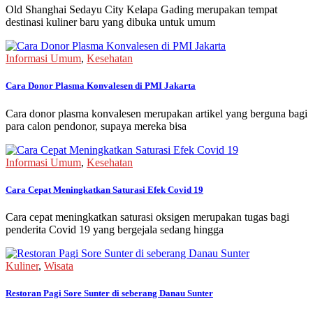
Old Shanghai Sedayu City Kelapa Gading merupakan tempat
destinasi kuliner baru yang dibuka untuk umum
Informasi Umum
,
Kesehatan
Cara Donor Plasma Konvalesen di PMI Jakarta
Cara donor plasma konvalesen merupakan artikel yang berguna bagi
para calon pendonor, supaya mereka bisa
Informasi Umum
,
Kesehatan
Cara Cepat Meningkatkan Saturasi Efek Covid 19
Cara cepat meningkatkan saturasi oksigen merupakan tugas bagi
penderita Covid 19 yang bergejala sedang hingga
Kuliner
,
Wisata
Restoran Pagi Sore Sunter di seberang Danau Sunter