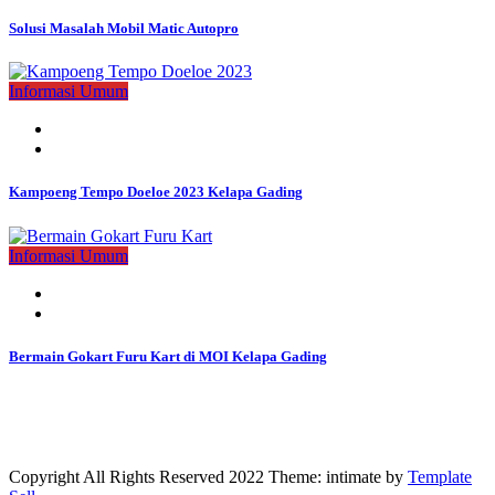
Solusi Masalah Mobil Matic Autopro
Informasi Umum
Kampoeng Tempo Doeloe 2023 Kelapa Gading
Informasi Umum
Bermain Gokart Furu Kart di MOI Kelapa Gading
Copyright All Rights Reserved 2022 Theme: intimate by
Template