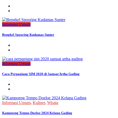
Informasi Umum
Bengkel Spooring Kudamas Sunter
Informasi Umum
Cara Perpanjang SIM 2020 di Samsat Artha Gading
Informasi Umum
,
Kuliner
,
Wisata
Kampoeng Tempo Doeloe 2024 Kelapa Gading