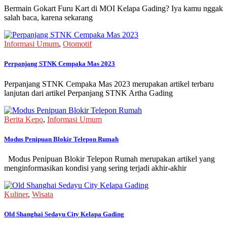
Bermain Gokart Furu Kart di MOI Kelapa Gading? Iya kamu nggak
salah baca, karena sekarang
Informasi Umum
,
Otomotif
Perpanjang STNK Cempaka Mas 2023
Perpanjang STNK Cempaka Mas 2023 merupakan artikel terbaru
lanjutan dari artikel Perpanjang STNK Artha Gading
Berita Kepo
,
Informasi Umum
Modus Penipuan Blokir Telepon Rumah
Modus Penipuan Blokir Telepon Rumah merupakan artikel yang
menginformasikan kondisi yang sering terjadi akhir-akhir
Kuliner
,
Wisata
Old Shanghai Sedayu City Kelapa Gading