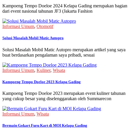
Kampoeng Tempo Doeloe 2024 Kelapa Gading merupakan bagian
dari event nasional tahunan JF3 (Jakarta Fashion
Informasi Umum
,
Otomotif
Solusi Masalah Mobil Matic Autopro
Solusi Masalah Mobil Matic Autopro merupakan artikel yang saya
buat berdasarkan pengalaman saya pribadi, sesuai
Informasi Umum
,
Kuliner
,
Wisata
Kampoeng Tempo Doeloe 2023 Kelapa Gading
Kampoeng Tempo Doeloe 2023 merupakan event kuliner tahunan
yang cukup besar yang diselenggarakan oleh Summarecon
Informasi Umum
,
Wisata
Bermain Gokart Furu Kart di MOI Kelapa Gading