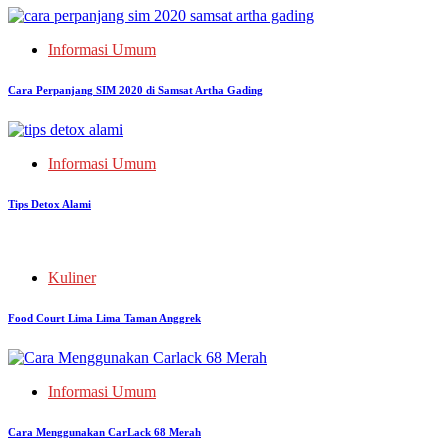
Informasi Umum
Cara Perpanjang SIM 2020 di Samsat Artha Gading
Informasi Umum
Tips Detox Alami
Kuliner
Food Court Lima Lima Taman Anggrek
Informasi Umum
Cara Menggunakan CarLack 68 Merah