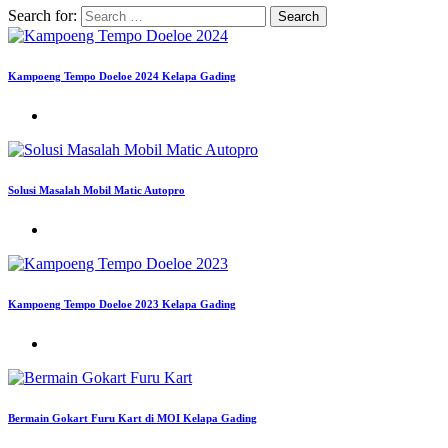
Search for:
Kampoeng Tempo Doeloe 2024 Kelapa Gading
Solusi Masalah Mobil Matic Autopro
Kampoeng Tempo Doeloe 2023 Kelapa Gading
Bermain Gokart Furu Kart di MOI Kelapa Gading