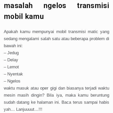
masalah ngelos transmisi
mobil kamu
Apakah kamu mempunyai mobil transmisi matic yang
sedang mengalami salah satu atau beberapa problem di
bawah ini:
– Jedug
– Delay
– Lemot
– Nyentak
– Ngelos
waktu masuk atau oper gigi dan biasanya terjadi waktu
mesin masih dingin? Bila iya, maka kamu beruntung
sudah datang ke halaman ini. Baca terus sampai habis
yah… Lanjuuuut…!!!