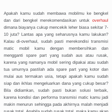
Apakah kamu sudah membawa mobilmu ke bengkel
dan dari bengkel merekomendasikan untuk
overhaul
dimana biayanya cukup mencekik leher biasa sekitar 7-
10 juta? Lantas apa yang seharusnya kamu lakukan?
Kalau di-overhaul, sudah pasti merekondisi transmisi
matic mobil kamu dengan membersihkan dan
mengganti spare part yang sudah aus atau rusak,
karena yang namanya mobil sering dipakai atau sudah
tua umurnya pastilah ada spare part yang kotor dan
mulai aus termakan usia, tetapi apakah kamu sudah
siap dan ikhlas mengeluarkan dana yang cukup besar?
Bila didiamkan, sudah pasti bukan solusi terbaik,
karena kondisi dan performa transmisi matic kamu jadi
makin menurun sehingga pada akhirnya malah menjadi
rusak total. Apabila sudah rusak total, maka kamu akan