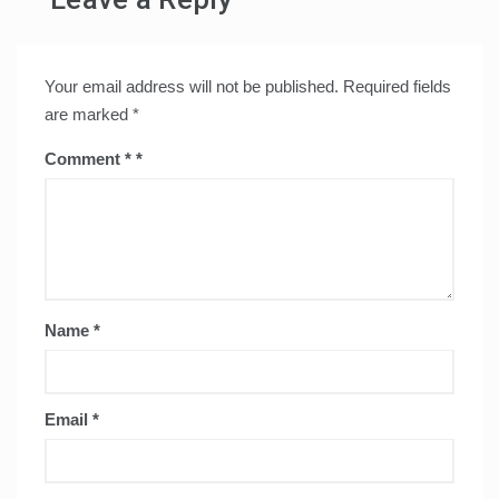
Your email address will not be published.
Required fields
are marked
*
Comment
*
Name
*
Email
*