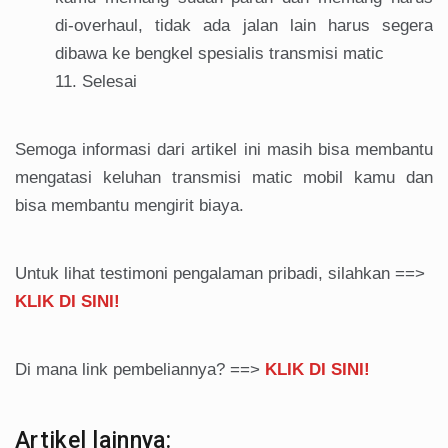
di-overhaul, tidak ada jalan lain harus segera
dibawa ke bengkel spesialis transmisi matic
Selesai
Semoga informasi dari artikel ini masih bisa membantu
mengatasi keluhan transmisi matic mobil kamu dan
bisa membantu mengirit biaya.
Untuk lihat testimoni pengalaman pribadi, silahkan ==>
KLIK DI SINI!
Di mana link pembeliannya? ==>
KLIK DI SINI!
Artikel lainnya: