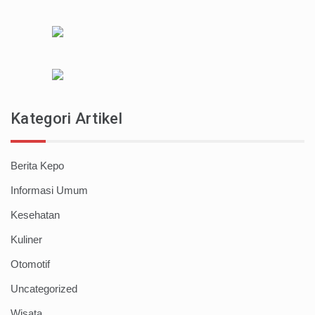
Kategori Artikel
Berita Kepo
Informasi Umum
Kesehatan
Kuliner
Otomotif
Uncategorized
Wisata