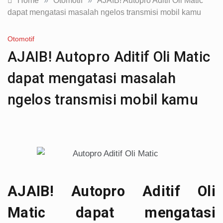
Home
»
Otomotif
»
AJAIB! Autopro Aditif Oli Matic
dapat mengatasi masalah ngelos transmisi mobil kamu
Otomotif
AJAIB! Autopro Aditif Oli Matic
dapat mengatasi masalah
ngelos transmisi mobil kamu
AJAIB! Autopro Aditif Oli
Matic dapat mengatasi