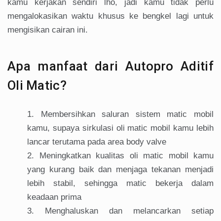
kamu kerjakan sendiri lho, jadi kamu tidak perlu
mengalokasikan waktu khusus ke bengkel lagi untuk
mengisikan cairan ini.
Apa manfaat dari Autopro Aditif
Oli Matic?
Membersihkan saluran sistem matic mobil
kamu, supaya sirkulasi oli matic mobil kamu lebih
lancar terutama pada area body valve
Meningkatkan kualitas oli matic mobil kamu
yang kurang baik dan menjaga tekanan menjadi
lebih stabil, sehingga matic bekerja dalam
keadaan prima
Menghaluskan dan melancarkan setiap