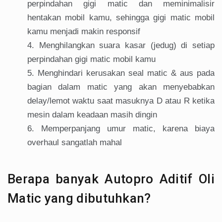
perpindahan gigi matic dan meminimalisir
hentakan mobil kamu, sehingga gigi matic mobil
kamu menjadi makin responsif
Menghilangkan suara kasar (jedug) di setiap
perpindahan gigi matic mobil kamu
Menghindari kerusakan seal matic & aus pada
bagian dalam matic yang akan menyebabkan
delay/lemot waktu saat masuknya D atau R ketika
mesin dalam keadaan masih dingin
Memperpanjang umur matic, karena biaya
overhaul sangatlah mahal
Berapa banyak Autopro Aditif Oli
Matic yang dibutuhkan?