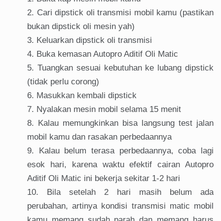
Cari dipstick oli transmisi mobil kamu (pastikan
bukan dipstick oli mesin yah)
Keluarkan dipstick oli transmisi
Buka kemasan Autopro Aditif Oli Matic
Tuangkan sesuai kebutuhan ke lubang dipstick
(tidak perlu corong)
Masukkan kembali dipstick
Nyalakan mesin mobil selama 15 menit
Kalau memungkinkan bisa langsung test jalan
mobil kamu dan rasakan perbedaannya
Kalau belum terasa perbedaannya, coba lagi
esok hari, karena waktu efektif cairan Autopro
Aditif Oli Matic ini bekerja sekitar 1-2 hari
Bila setelah 2 hari masih belum ada
perubahan, artinya kondisi transmisi matic mobil
kamu memang sudah parah dan memang harus