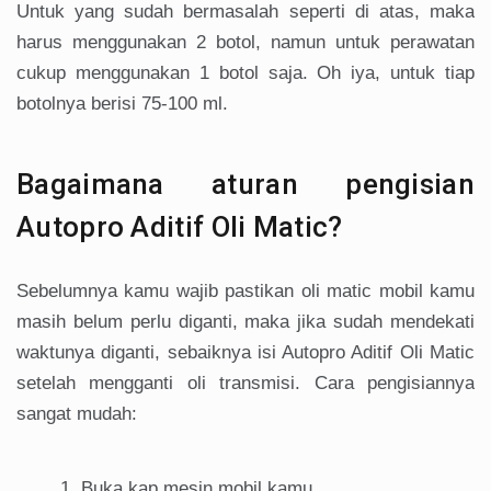
Untuk yang sudah bermasalah seperti di atas, maka
harus menggunakan 2 botol, namun untuk perawatan
cukup menggunakan 1 botol saja. Oh iya, untuk tiap
botolnya berisi 75-100 ml.
Bagaimana aturan pengisian
Autopro Aditif Oli Matic?
Sebelumnya kamu wajib pastikan oli matic mobil kamu
masih belum perlu diganti, maka jika sudah mendekati
waktunya diganti, sebaiknya isi Autopro Aditif Oli Matic
setelah mengganti oli transmisi. Cara pengisiannya
sangat mudah:
Buka kap mesin mobil kamu