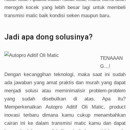
merogoh kocek yang lebih besar lagi untuk membeli
transmisi matic baik kondisi seken maupun baru.
Jadi apa dong solusinya?
TENAAAN
G…!
Dengan kecanggihan teknologi, maka saat ini sudah
ada jawaban yang amat praktis dan murah yang dapat
menjadi solusi atau meminimalisir problem-problem
yang sudah disebutkan di atas. Apa itu?
Memperkenalkan Autopro Aditif Oli Matic, product
inovasi terbaru dimana kamu cukup menambahkan
cairan ini ke dalam transmisi matic kamu dan dapat