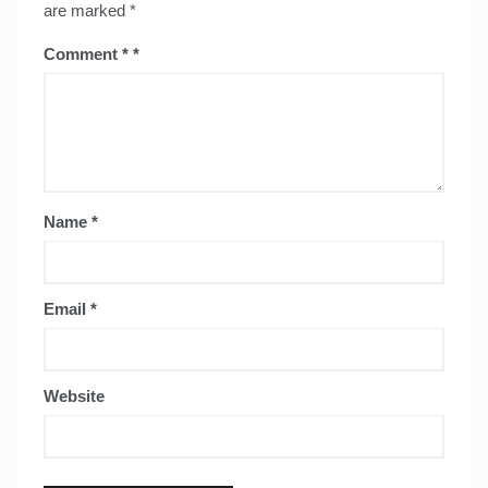
are marked
*
Comment
*
Name
*
Email
*
Website