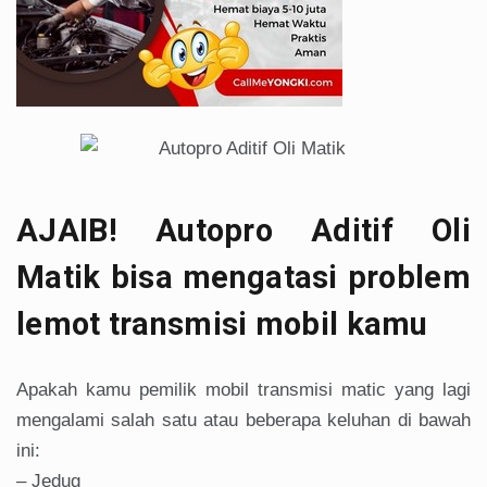
AJAIB! Autopro Aditif Oli
Matik bisa mengatasi problem
lemot transmisi mobil kamu
Apakah kamu pemilik mobil transmisi matic yang lagi
mengalami salah satu atau beberapa keluhan di bawah
ini:
– Jedug