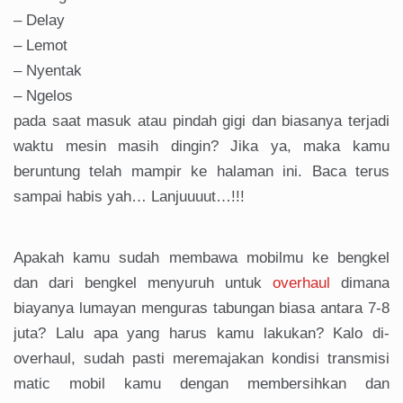
– Delay
– Lemot
– Nyentak
– Ngelos
pada saat masuk atau pindah gigi dan biasanya terjadi
waktu mesin masih dingin? Jika ya, maka kamu
beruntung telah mampir ke halaman ini. Baca terus
sampai habis yah… Lanjuuuut…!!!
Apakah kamu sudah membawa mobilmu ke bengkel
dan dari bengkel menyuruh untuk
overhaul
dimana
biayanya lumayan menguras tabungan biasa antara 7-8
juta? Lalu apa yang harus kamu lakukan? Kalo di-
overhaul, sudah pasti meremajakan kondisi transmisi
matic mobil kamu dengan membersihkan dan