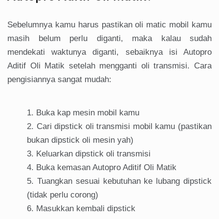
Sebelumnya kamu harus pastikan oli matic mobil kamu
masih belum perlu diganti, maka kalau sudah
mendekati waktunya diganti, sebaiknya isi Autopro
Aditif Oli Matik setelah mengganti oli transmisi. Cara
pengisiannya sangat mudah:
Buka kap mesin mobil kamu
Cari dipstick oli transmisi mobil kamu (pastikan
bukan dipstick oli mesin yah)
Keluarkan dipstick oli transmisi
Buka kemasan Autopro Aditif Oli Matik
Tuangkan sesuai kebutuhan ke lubang dipstick
(tidak perlu corong)
Masukkan kembali dipstick