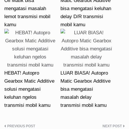
Oli Matik bisa
Matic Gearbox Additive
mengatasi masalah
bisa mengatasi keluhan
lemot transmisi mobil
delay D/R transmisi
kamu
mobil kamu
HEBAT! Autopro
LUAR BIASA! Autopro
Gearbox Matic Additive
Matic Gearbox Additive
solusi mengatasi
bisa mengatasi
keluhan ngelos
masalah delay
transmisi mobil kamu
transmisi mobil kamu
Post