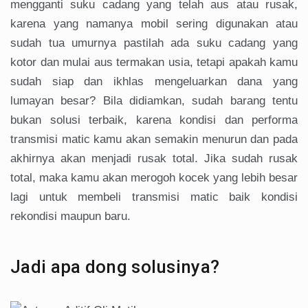
mengganti suku cadang yang telah aus atau rusak,
karena yang namanya mobil sering digunakan atau
sudah tua umurnya pastilah ada suku cadang yang
kotor dan mulai aus termakan usia, tetapi apakah kamu
sudah siap dan ikhlas mengeluarkan dana yang
lumayan besar? Bila didiamkan, sudah barang tentu
bukan solusi terbaik, karena kondisi dan performa
transmisi matic kamu akan semakin menurun dan pada
akhirnya akan menjadi rusak total. Jika sudah rusak
total, maka kamu akan merogoh kocek yang lebih besar
lagi untuk membeli transmisi matic baik kondisi
rekondisi maupun baru.
Jadi apa dong solusinya?