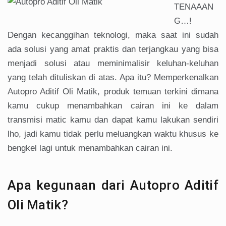
TENAAAN
G…!
Dengan kecanggihan teknologi, maka saat ini sudah
ada solusi yang amat praktis dan terjangkau yang bisa
menjadi solusi atau meminimalisir keluhan-keluhan
yang telah dituliskan di atas. Apa itu? Memperkenalkan
Autopro Aditif Oli Matik, produk temuan terkini dimana
kamu cukup menambahkan cairan ini ke dalam
transmisi matic kamu dan dapat kamu lakukan sendiri
lho, jadi kamu tidak perlu meluangkan waktu khusus ke
bengkel lagi untuk menambahkan cairan ini.
Apa kegunaan dari Autopro Aditif
Oli Matik?