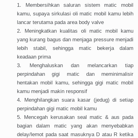
Membersihkan saluran sistem matic mobil
kamu, supaya sirkulasi oli matic mobil kamu lebih
lancar terutama pada area body valve
Meningkatkan kualitas oli matic mobil kamu
yang kurang bagus dan menjaga pressure menjadi
lebih stabil, sehingga matic bekerja dalam
keadaan prima
Menghaluskan dan melancarkan tiap
perpindahan gigi matic dan meminimalisir
hentakan mobil kamu, sehingga gigi matic mobil
kamu menjadi makin responsif
Menghilangkan suara kasar (jedug) di setiap
perpindahan gigi matic mobil kamu
Mencegah kerusakan seal matic & aus pada
bagian dalam matic yang akan menyebabkan
delay/lemot pada saat masuknya D atau R ketika