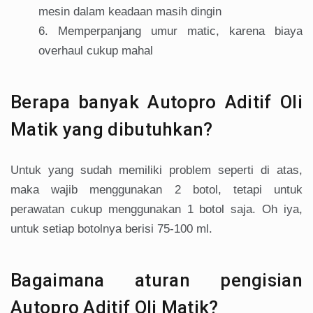
mesin dalam keadaan masih dingin
Memperpanjang umur matic, karena biaya
overhaul cukup mahal
Berapa banyak Autopro Aditif Oli
Matik yang dibutuhkan?
Untuk yang sudah memiliki problem seperti di atas,
maka wajib menggunakan 2 botol, tetapi untuk
perawatan cukup menggunakan 1 botol saja. Oh iya,
untuk setiap botolnya berisi 75-100 ml.
Bagaimana aturan pengisian
Autopro Aditif Oli Matik?