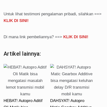
Untuk lihat testimoni pengalaman pribadi, silahkan ==>
KLIK DI SINI!
Di mana link pembeliannya? ==>
KLIK DI SINI!
Artikel lainnya:
HEBAT! Autopro Aditif
DAHSYAT! Autopro