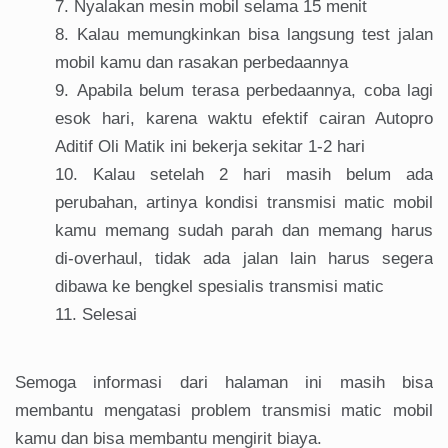
Nyalakan mesin mobil selama 15 menit
Kalau memungkinkan bisa langsung test jalan
mobil kamu dan rasakan perbedaannya
Apabila belum terasa perbedaannya, coba lagi
esok hari, karena waktu efektif cairan Autopro
Aditif Oli Matik ini bekerja sekitar 1-2 hari
Kalau setelah 2 hari masih belum ada
perubahan, artinya kondisi transmisi matic mobil
kamu memang sudah parah dan memang harus
di-overhaul, tidak ada jalan lain harus segera
dibawa ke bengkel spesialis transmisi matic
Selesai
Semoga informasi dari halaman ini masih bisa
membantu mengatasi problem transmisi matic mobil
kamu dan bisa membantu mengirit biaya.