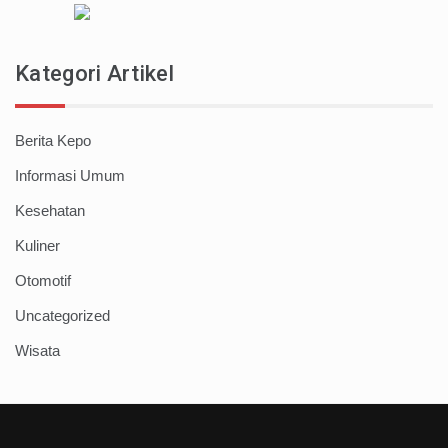
Kategori Artikel
Berita Kepo
Informasi Umum
Kesehatan
Kuliner
Otomotif
Uncategorized
Wisata