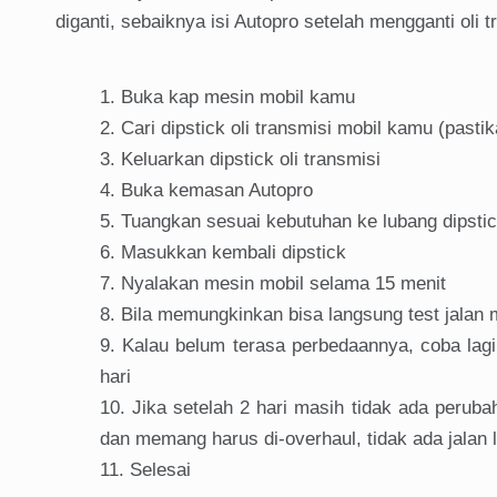
diganti, sebaiknya isi Autopro setelah mengganti oli
Buka kap mesin mobil kamu
Cari dipstick oli transmisi mobil kamu (pasti
Keluarkan dipstick oli transmisi
Buka kemasan Autopro
Tuangkan sesuai kebutuhan ke lubang dipstick
Masukkan kembali dipstick
Nyalakan mesin mobil selama 15 menit
Bila memungkinkan bisa langsung test jalan
Kalau belum terasa perbedaannya, coba lagi e
hari
Jika setelah 2 hari masih tidak ada perub
dan memang harus di-overhaul, tidak ada jalan 
Selesai