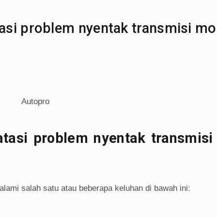
si problem nyentak transmisi mo
tasi problem nyentak transmisi
ami salah satu atau beberapa keluhan di bawah ini: