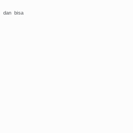
u dan bisa