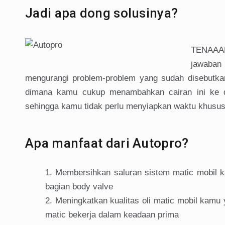
Jadi apa dong solusinya?
TENAAAN
jawaban 
mengurangi problem-problem yang sudah disebutkan
dimana kamu cukup menambahkan cairan ini ke da
sehingga kamu tidak perlu menyiapkan waktu khusus 
Apa manfaat dari Autopro?
Membersihkan saluran sistem matic mobil ka
bagian body valve
Meningkatkan kualitas oli matic mobil kamu 
matic bekerja dalam keadaan prima