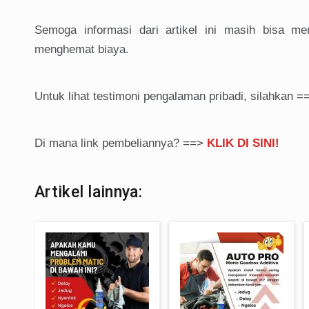
Semoga informasi dari artikel ini masih bisa m
menghemat biaya.
Untuk lihat testimoni pengalaman pribadi, silahkan 
Di mana link pembeliannya? ==>
KLIK DI SINI!
Artikel lainnya: