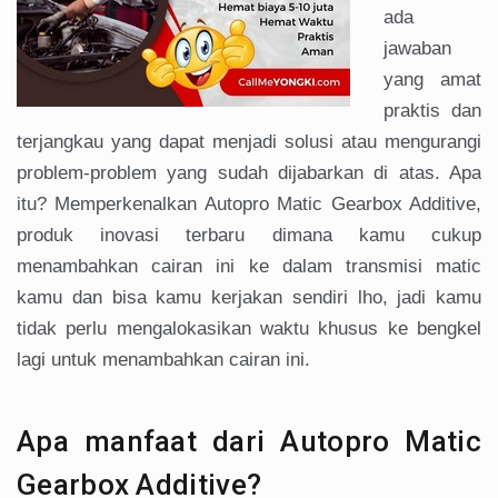
ada
jawaban
yang amat
praktis dan
terjangkau yang dapat menjadi solusi atau mengurangi
problem-problem yang sudah dijabarkan di atas. Apa
itu? Memperkenalkan Autopro Matic Gearbox Additive,
produk inovasi terbaru dimana kamu cukup
menambahkan cairan ini ke dalam transmisi matic
kamu dan bisa kamu kerjakan sendiri lho, jadi kamu
tidak perlu mengalokasikan waktu khusus ke bengkel
lagi untuk menambahkan cairan ini.
Apa manfaat dari Autopro Matic
Gearbox Additive?