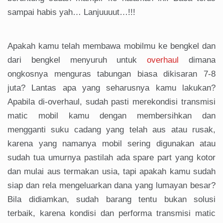
sampai habis yah… Lanjuuuut…!!!
Apakah kamu telah membawa mobilmu ke bengkel dan
dari bengkel menyuruh untuk
overhaul
dimana
ongkosnya menguras tabungan biasa dikisaran 7-8
juta? Lantas apa yang seharusnya kamu lakukan?
Apabila di-overhaul, sudah pasti merekondisi transmisi
matic mobil kamu dengan membersihkan dan
mengganti suku cadang yang telah aus atau rusak,
karena yang namanya mobil sering digunakan atau
sudah tua umurnya pastilah ada spare part yang kotor
dan mulai aus termakan usia, tapi apakah kamu sudah
siap dan rela mengeluarkan dana yang lumayan besar?
Bila didiamkan, sudah barang tentu bukan solusi
terbaik, karena kondisi dan performa transmisi matic