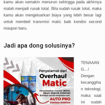
kamu akan semakin menurun sehingga pada akhirnya
malah menjadi rusak total. Bila sudah rusak total, maka
kamu akan mengeluarkan biaya yang lebih besar lagi
untuk membeli transmisi matic baik kondisi second
maupun baru.
Jadi apa dong solusinya?
TENAAAN
G…!
Dengan
kecanggiha
n teknologi,
maka saat
ini sudah