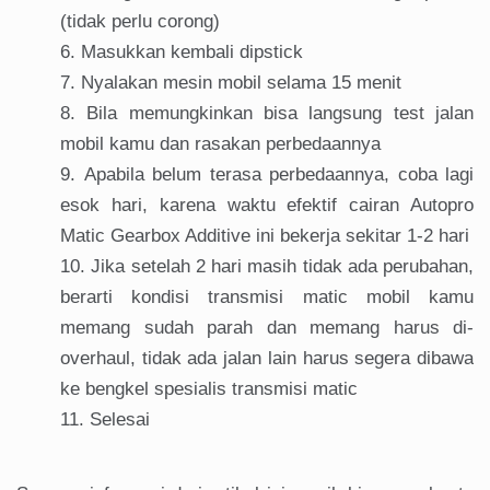
(tidak perlu corong)
Masukkan kembali dipstick
Nyalakan mesin mobil selama 15 menit
Bila memungkinkan bisa langsung test jalan
mobil kamu dan rasakan perbedaannya
Apabila belum terasa perbedaannya, coba lagi
esok hari, karena waktu efektif cairan Autopro
Matic Gearbox Additive ini bekerja sekitar 1-2 hari
Jika setelah 2 hari masih tidak ada perubahan,
berarti kondisi transmisi matic mobil kamu
memang sudah parah dan memang harus di-
overhaul, tidak ada jalan lain harus segera dibawa
ke bengkel spesialis transmisi matic
Selesai