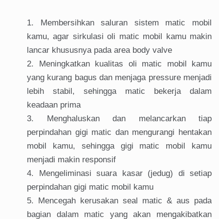
Membersihkan saluran sistem matic mobil
kamu, agar sirkulasi oli matic mobil kamu makin
lancar khususnya pada area body valve
Meningkatkan kualitas oli matic mobil kamu
yang kurang bagus dan menjaga pressure menjadi
lebih stabil, sehingga matic bekerja dalam
keadaan prima
Menghaluskan dan melancarkan tiap
perpindahan gigi matic dan mengurangi hentakan
mobil kamu, sehingga gigi matic mobil kamu
menjadi makin responsif
Mengeliminasi suara kasar (jedug) di setiap
perpindahan gigi matic mobil kamu
Mencegah kerusakan seal matic & aus pada
bagian dalam matic yang akan mengakibatkan