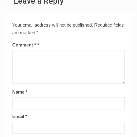
Leave a Reply
Your email address will not be published.
Required fields
are marked
*
Comment
*
Name
*
Email
*