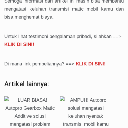
Semoga informasi dari artikel ini masih bisa membantu
mengatasi keluhan transmisi matic mobil kamu dan
bisa menghemat biaya.
Untuk lihat testimoni pengalaman pribadi, silahkan ==>
KLIK DI SINI!
Di mana link pembeliannya? ==>
KLIK DI SINI!
Artikel lainnya: