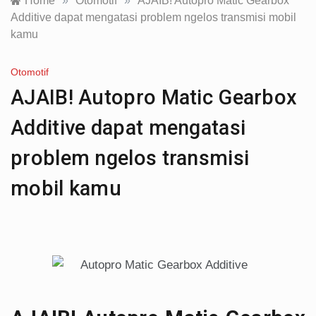
Home
»
Otomotif
»
AJAIB! Autopro Matic Gearbox
Additive dapat mengatasi problem ngelos transmisi mobil
kamu
Otomotif
AJAIB! Autopro Matic Gearbox
Additive dapat mengatasi
problem ngelos transmisi
mobil kamu