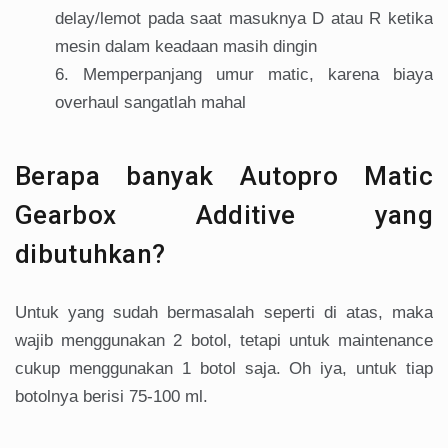
delay/lemot pada saat masuknya D atau R ketika
mesin dalam keadaan masih dingin
Memperpanjang umur matic, karena biaya
overhaul sangatlah mahal
Berapa banyak Autopro Matic
Gearbox Additive yang
dibutuhkan?
Untuk yang sudah bermasalah seperti di atas, maka
wajib menggunakan 2 botol, tetapi untuk maintenance
cukup menggunakan 1 botol saja. Oh iya, untuk tiap
botolnya berisi 75-100 ml.