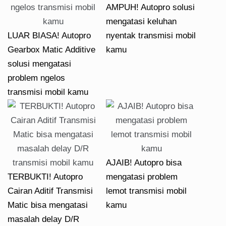
AMPUH! Autopro solusi
mengatasi keluhan
LUAR BIASA! Autopro
nyentak transmisi mobil
Gearbox Matic Additive
kamu
solusi mengatasi
problem ngelos
transmisi mobil kamu
AJAIB! Autopro bisa
TERBUKTI! Autopro
mengatasi problem
Cairan Aditif Transmisi
lemot transmisi mobil
Matic bisa mengatasi
kamu
masalah delay D/R