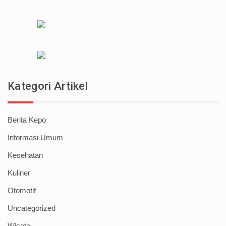
Kategori Artikel
Berita Kepo
Informasi Umum
Kesehatan
Kuliner
Otomotif
Uncategorized
Wisata