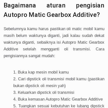
Bagaimana aturan pengisian
Autopro Matic Gearbox Additive?
Sebelumnya kamu harus pastikan oli matic mobil kamu
masih belum waktunya diganti, jadi kalau sudah dekat
waktunya diganti, sebaiknya isi Autopro Matic Gearbox
Additive setelah mengganti oli transmisi. Cara
pengisiannya sangat mudah:
Buka kap mesin mobil kamu
Cari dipstick oli transmisi mobil kamu (pastikan
bukan dipstick oli mesin yah)
Keluarkan dipstick oli transmisi
Buka kemasan Autopro Matic Gearbox Additive
Tuangkan sesuai kebutuhan ke lubang dipstick