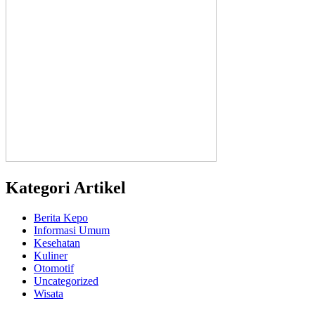
Kategori Artikel
Berita Kepo
Informasi Umum
Kesehatan
Kuliner
Otomotif
Uncategorized
Wisata