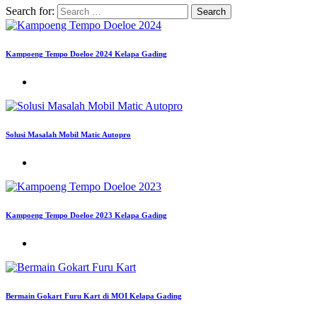
Search for:
Kampoeng Tempo Doeloe 2024 Kelapa Gading
Solusi Masalah Mobil Matic Autopro
Kampoeng Tempo Doeloe 2023 Kelapa Gading
Bermain Gokart Furu Kart di MOI Kelapa Gading