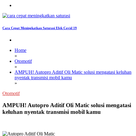
Cara Cepat Meningkatkan Saturasi Efek Covid 19
Home
»
Otomotif
»
AMPUH! Autopro Aditif Oli Matic solusi mengatasi keluhan
nyentak transmisi mobil kamu
»
Otomotif
AMPUH! Autopro Aditif Oli Matic solusi mengatasi
keluhan nyentak transmisi mobil kamu