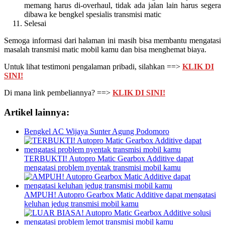
memang harus di-overhaul, tidak ada jalan lain harus segera
dibawa ke bengkel spesialis transmisi matic
Selesai
Semoga informasi dari halaman ini masih bisa membantu mengatasi
masalah transmisi matic mobil kamu dan bisa menghemat biaya.
Untuk lihat testimoni pengalaman pribadi, silahkan ==>
KLIK DI
SINI!
Di mana link pembeliannya? ==>
KLIK DI SINI!
Artikel lainnya:
Bengkel AC Wijaya Sunter Agung Podomoro
TERBUKTI! Autopro Matic Gearbox Additive dapat
mengatasi problem nyentak transmisi mobil kamu
AMPUH! Autopro Gearbox Matic Additive dapat mengatasi
keluhan jedug transmisi mobil kamu