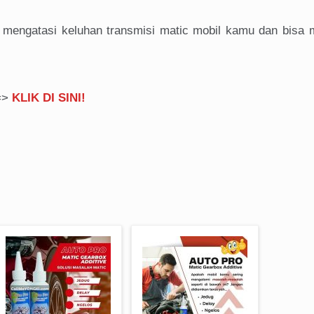
 mengatasi keluhan transmisi matic mobil kamu dan bisa
==>
KLIK DI SINI!