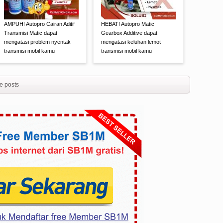
AMPUH! Autopro Cairan Aditif
HEBAT! Autopro Matic
Transmisi Matic dapat
Gearbox Additive dapat
mengatasi problem nyentak
mengatasi keluhan lemot
transmisi mobil kamu
transmisi mobil kamu
e posts