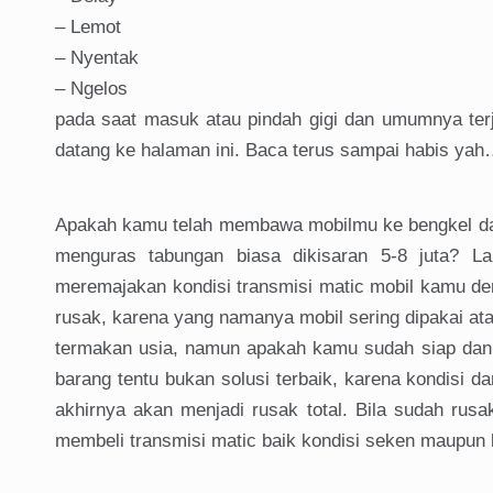
– Lemot
– Nyentak
– Ngelos
pada saat masuk atau pindah gigi dan umumnya terj
datang ke halaman ini. Baca terus sampai habis yah
Apakah kamu telah membawa mobilmu ke bengkel da
menguras tabungan biasa dikisaran 5-8 juta? La
meremajakan kondisi transmisi matic mobil kamu d
rusak, karena yang namanya mobil sering dipakai ata
termakan usia, namun apakah kamu sudah siap dan 
barang tentu bukan solusi terbaik, karena kondisi
akhirnya akan menjadi rusak total. Bila sudah rus
membeli transmisi matic baik kondisi seken maupun 