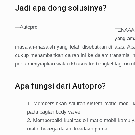
Jadi apa dong solusinya?
TENAAANG
yang ama
masalah-masalah yang telah disebutkan di atas. Ap
cukup menambahkan cairan ini ke dalam transmisi m
perlu menyiapkan waktu khusus ke bengkel lagi untu
Apa fungsi dari Autopro?
Membersihkan saluran sistem matic mobil k
pada bagian body valve
Memperbaiki kualitas oli matic mobil kamu 
matic bekerja dalam keadaan prima