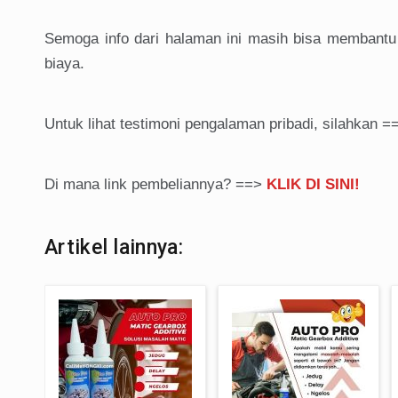
Semoga info dari halaman ini masih bisa membantu
biaya.
Untuk lihat testimoni pengalaman pribadi, silahkan 
Di mana link pembeliannya? ==>
KLIK DI SINI!
Artikel lainnya: