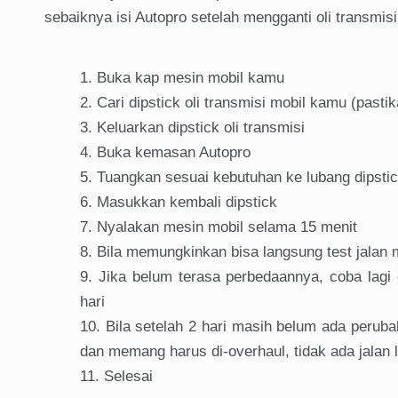
sebaiknya isi Autopro setelah mengganti oli transmi
Buka kap mesin mobil kamu
Cari dipstick oli transmisi mobil kamu (pasti
Keluarkan dipstick oli transmisi
Buka kemasan Autopro
Tuangkan sesuai kebutuhan ke lubang dipstick
Masukkan kembali dipstick
Nyalakan mesin mobil selama 15 menit
Bila memungkinkan bisa langsung test jalan
Jika belum terasa perbedaannya, coba lagi e
hari
Bila setelah 2 hari masih belum ada perub
dan memang harus di-overhaul, tidak ada jalan 
Selesai