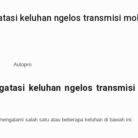
asi keluhan ngelos transmisi mob
tasi keluhan ngelos transmisi
mengalami salah satu atau beberapa keluhan di bawah ini: