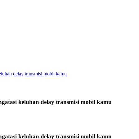
luhan delay transmisi mobil kamu
gatasi keluhan delay transmisi mobil kamu
gatasi keluhan delay transmisi mobil kamu