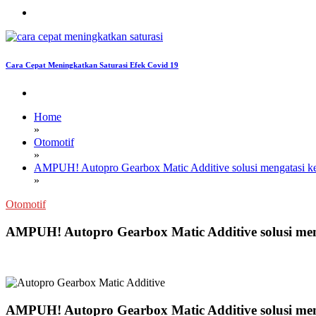
Cara Cepat Meningkatkan Saturasi Efek Covid 19
Home
»
Otomotif
»
AMPUH! Autopro Gearbox Matic Additive solusi mengatasi ke
»
Otomotif
AMPUH! Autopro Gearbox Matic Additive solusi men
AMPUH! Autopro Gearbox Matic Additive solusi men