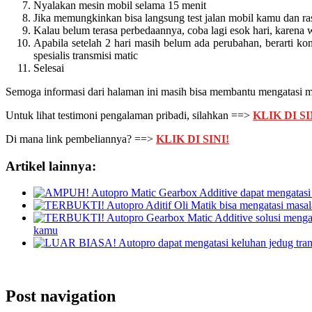
Nyalakan mesin mobil selama 15 menit
Jika memungkinkan bisa langsung test jalan mobil kamu dan r
Kalau belum terasa perbedaannya, coba lagi esok hari, karena w
Apabila setelah 2 hari masih belum ada perubahan, berarti k
spesialis transmisi matic
Selesai
Semoga informasi dari halaman ini masih bisa membantu mengatasi m
Untuk lihat testimoni pengalaman pribadi, silahkan ==>
KLIK DI SI
Di mana link pembeliannya? ==>
KLIK DI SINI!
Artikel lainnya:
kamu
Post navigation