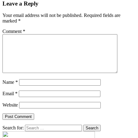
Leave a Reply
Your email address will not be published.
Required fields are
marked
*
Comment
*
Name
*
Email
*
Website
Search for: