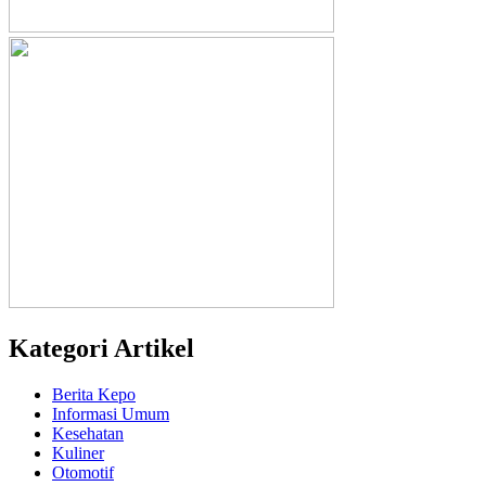
Kategori Artikel
Berita Kepo
Informasi Umum
Kesehatan
Kuliner
Otomotif