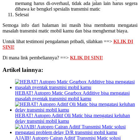
memang harus di-overhaul, tidak ada jalan lain harus segera
dibawa ke bengkel spesialis transmisi matic
Selesai
Semoga info dari halaman ini masih bisa membantu mengatasi
masalah transmisi matic mobil kamu dan bisa menghemat biaya.
Untuk lihat testimoni pengalaman pribadi, silahkan ==>
KLIK DI
SINI!
Di mana link pembeliannya? ==>
KLIK DI SINI!
Artikel lainnya:
HEBAT! Autopro Matic Gearbox Additive bisa mengatasi
masalah nyentak transmisi mobil kamu
HEBAT! Autopro Aditif Oli Matic bisa mengatasi keluhan
delay transmisi mobil kamu
AJAIB! Autopro Cairan Aditif Transmisi Matic solusi