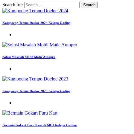
Search for:
Kampoeng Tempo Doeloe 2024 Kelapa Gading
Solusi Masalah Mobil Matic Autopro
Kampoeng Tempo Doeloe 2023 Kelapa Gading
Bermain Gokart Furu Kart di MOI Kelapa Gading