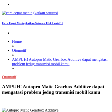
Cara Cepat Meningkatkan Saturasi Efek Covid 19
Home
»
Otomotif
»
AMPUH! Autopro Matic Gearbox Additive dapat mengatasi
problem jedug transmisi mobil kamu
»
Otomotif
AMPUH! Autopro Matic Gearbox Additive dapat
mengatasi problem jedug transmisi mobil kamu