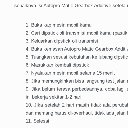
sebaiknya isi Autopro Matic Gearbox Additive setela
Buka kap mesin mobil kamu
Cari dipstick oli transmisi mobil kamu (pasti
Keluarkan dipstick oli transmisi
Buka kemasan Autopro Matic Gearbox Additi
Tuangkan sesuai kebutuhan ke lubang dipstick
Masukkan kembali dipstick
Nyalakan mesin mobil selama 15 menit
Jika memungkinkan bisa langsung test jalan
Jika belum terasa perbedaannya, coba lagi e
ini bekerja sekitar 1-2 hari
Jika setelah 2 hari masih tidak ada perub
dan memang harus di-overhaul, tidak ada jalan 
Selesai