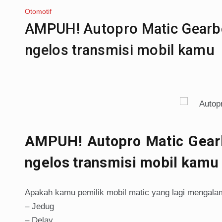
Otomotif
AMPUH! Autopro Matic Gearbo
ngelos transmisi mobil kamu
AMPUH! Autopro Matic Gearb
ngelos transmisi mobil kamu
Apakah kamu pemilik mobil matic yang lagi mengalami
– Jedug
– Delay