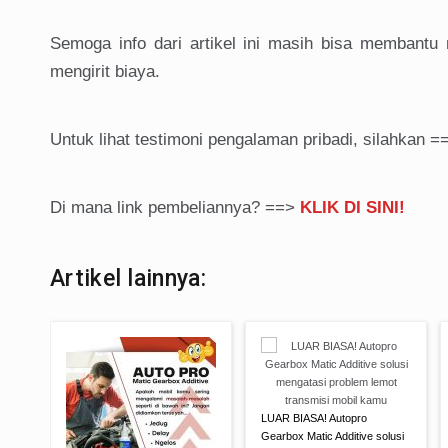
Semoga info dari artikel ini masih bisa membant
mengirit biaya.
Untuk lihat testimoni pengalaman pribadi, silahkan 
Di mana link pembeliannya? ==>
KLIK DI SINI!
Artikel lainnya:
LUAR BIASA! Autopro
Gearbox Matic Additive solusi