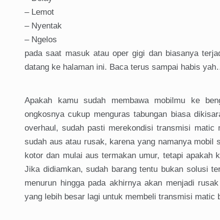
– Lemot
– Nyentak
– Ngelos
pada saat masuk atau oper gigi dan biasanya terj
datang ke halaman ini. Baca terus sampai habis yah
Apakah kamu sudah membawa mobilmu ke bengk
ongkosnya cukup menguras tabungan biasa dikisar
overhaul, sudah pasti merekondisi transmisi mat
sudah aus atau rusak, karena yang namanya mobil s
kotor dan mulai aus termakan umur, tetapi apakah 
Jika didiamkan, sudah barang tentu bukan solusi t
menurun hingga pada akhirnya akan menjadi rusak 
yang lebih besar lagi untuk membeli transmisi matic