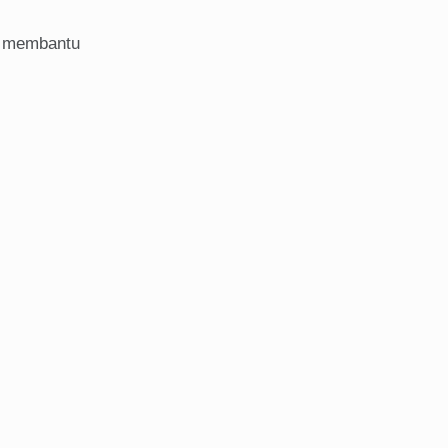
a membantu