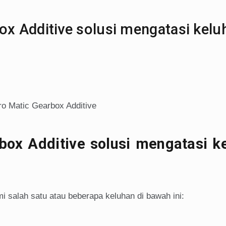
x Additive solusi mengatasi kelu
ox Additive solusi mengatasi k
 salah satu atau beberapa keluhan di bawah ini: