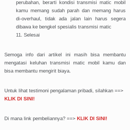
perubahan, berarti kondisi transmisi matic mobil
kamu memang sudah parah dan memang harus
di-overhaul, tidak ada jalan lain harus segera
dibawa ke bengkel spesialis transmisi matic
Selesai
Semoga info dari artikel ini masih bisa membantu
mengatasi keluhan transmisi matic mobil kamu dan
bisa membantu mengirit biaya.
Untuk lihat testimoni pengalaman pribadi, silahkan ==>
KLIK DI SINI!
Di mana link pembeliannya? ==>
KLIK DI SINI!