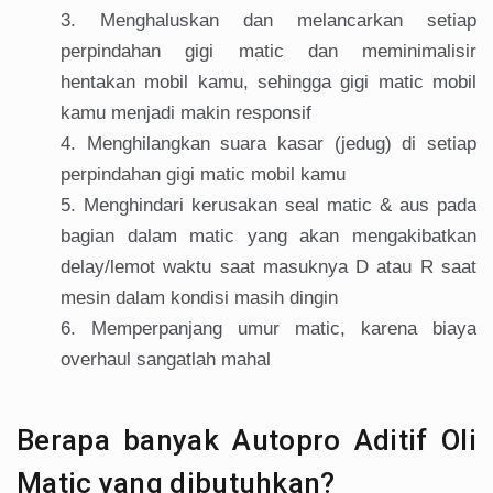
Menghaluskan dan melancarkan setiap
perpindahan gigi matic dan meminimalisir
hentakan mobil kamu, sehingga gigi matic mobil
kamu menjadi makin responsif
Menghilangkan suara kasar (jedug) di setiap
perpindahan gigi matic mobil kamu
Menghindari kerusakan seal matic & aus pada
bagian dalam matic yang akan mengakibatkan
delay/lemot waktu saat masuknya D atau R saat
mesin dalam kondisi masih dingin
Memperpanjang umur matic, karena biaya
overhaul sangatlah mahal
Berapa banyak Autopro Aditif Oli
Matic yang dibutuhkan?