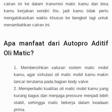
cairan ini ke dalam transmisi matic kamu dan bisa
kamu kerjakan sendiri lho, jadi kamu tidak perlu
mengalokasikan waktu khusus ke bengkel lagi untuk
menambahkan cairan ini.
Apa manfaat dari Autopro Aditif
Oli Matic?
Membersihkan saluran sistem matic mobil
kamu, agar sirkulasi oli matic mobil kamu makin
lancar terutama pada bagian body valve
Memperbaiki kualitas oli matic mobil kamu yang
kurang bagus dan menjaga pressure menjadi lebih
stabil, sehingga matic bekerja dalam keadaan
prima