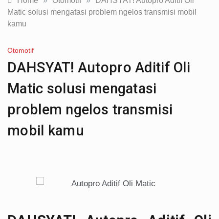
Home
»
Otomotif
»
DAHSYAT! Autopro Aditif Oli
Matic solusi mengatasi problem ngelos transmisi mobil
kamu
Otomotif
DAHSYAT! Autopro Aditif Oli
Matic solusi mengatasi
problem ngelos transmisi
mobil kamu