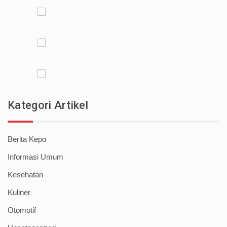
Kategori Artikel
Berita Kepo
Informasi Umum
Kesehatan
Kuliner
Otomotif