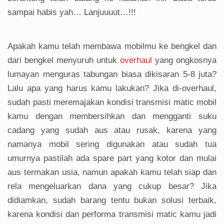
sampai habis yah… Lanjuuuut…!!!
Apakah kamu telah membawa mobilmu ke bengkel dan
dari bengkel menyuruh untuk
overhaul
yang ongkosnya
lumayan menguras tabungan biasa dikisaran 5-8 juta?
Lalu apa yang harus kamu lakukan? Jika di-overhaul,
sudah pasti meremajakan kondisi transmisi matic mobil
kamu dengan membersihkan dan mengganti suku
cadang yang sudah aus atau rusak, karena yang
namanya mobil sering digunakan atau sudah tua
umurnya pastilah ada spare part yang kotor dan mulai
aus termakan usia, namun apakah kamu telah siap dan
rela mengeluarkan dana yang cukup besar? Jika
didiamkan, sudah barang tentu bukan solusi terbaik,
karena kondisi dan performa transmisi matic kamu jadi