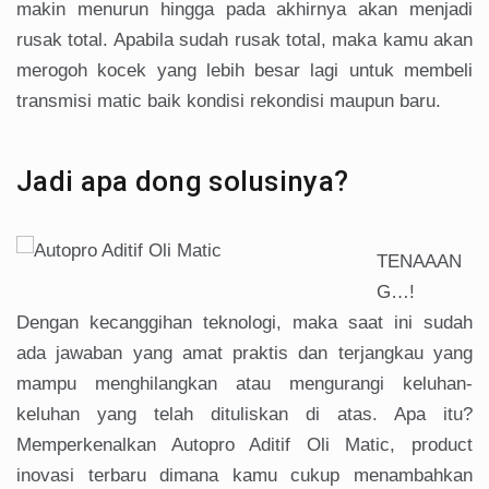
makin menurun hingga pada akhirnya akan menjadi
rusak total. Apabila sudah rusak total, maka kamu akan
merogoh kocek yang lebih besar lagi untuk membeli
transmisi matic baik kondisi rekondisi maupun baru.
Jadi apa dong solusinya?
TENAAAN
G…!
Dengan kecanggihan teknologi, maka saat ini sudah
ada jawaban yang amat praktis dan terjangkau yang
mampu menghilangkan atau mengurangi keluhan-
keluhan yang telah dituliskan di atas. Apa itu?
Memperkenalkan Autopro Aditif Oli Matic, product
inovasi terbaru dimana kamu cukup menambahkan