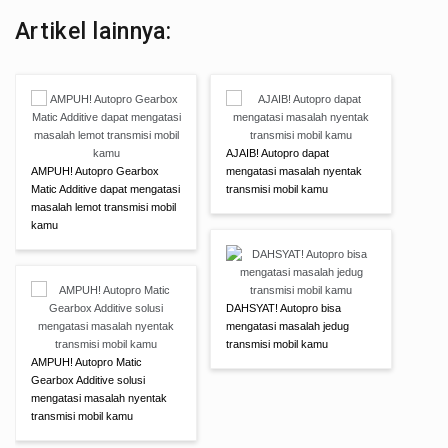
Artikel lainnya:
AJAIB! Autopro dapat
AMPUH! Autopro Gearbox
mengatasi masalah nyentak
Matic Additive dapat mengatasi
transmisi mobil kamu
masalah lemot transmisi mobil
kamu
DAHSYAT! Autopro bisa
mengatasi masalah jedug
transmisi mobil kamu
AMPUH! Autopro Matic
Gearbox Additive solusi
mengatasi masalah nyentak
transmisi mobil kamu