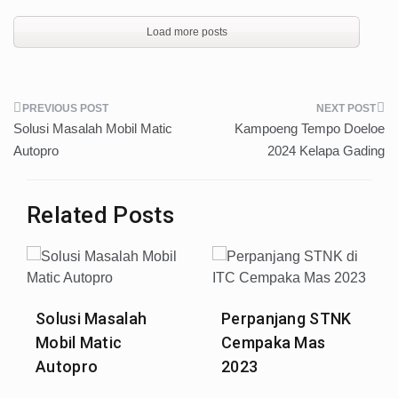
Load more posts
Post
Solusi Masalah Mobil Matic
Kampoeng Tempo Doeloe
navigation
Autopro
2024 Kelapa Gading
Related Posts
Solusi Masalah
Perpanjang STNK
Mobil Matic
Cempaka Mas
Autopro
2023