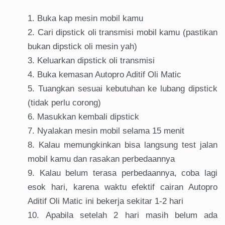
Buka kap mesin mobil kamu
Cari dipstick oli transmisi mobil kamu (pastikan
bukan dipstick oli mesin yah)
Keluarkan dipstick oli transmisi
Buka kemasan Autopro Aditif Oli Matic
Tuangkan sesuai kebutuhan ke lubang dipstick
(tidak perlu corong)
Masukkan kembali dipstick
Nyalakan mesin mobil selama 15 menit
Kalau memungkinkan bisa langsung test jalan
mobil kamu dan rasakan perbedaannya
Kalau belum terasa perbedaannya, coba lagi
esok hari, karena waktu efektif cairan Autopro
Aditif Oli Matic ini bekerja sekitar 1-2 hari
Apabila setelah 2 hari masih belum ada