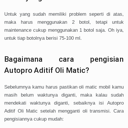
Untuk yang sudah memiliki problem seperti di atas,
maka harus menggunakan 2 botol, tetapi untuk
maintenance cukup menggunakan 1 botol saja. Oh iya,
untuk tiap botolnya berisi 75-100 ml.
Bagaimana cara pengisian
Autopro Aditif Oli Matic?
Sebelumnya kamu harus pastikan oli matic mobil kamu
masih belum waktunya diganti, maka kalau sudah
mendekati waktunya diganti, sebaiknya isi Autopro
Aditif Oli Matic setelah mengganti oli transmisi. Cara
pengisiannya cukup mudah: