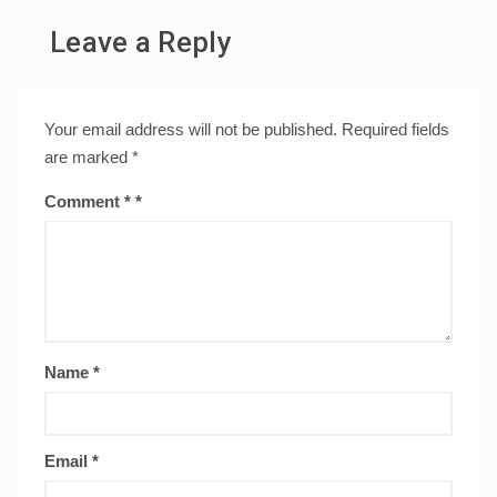
Leave a Reply
Your email address will not be published.
Required fields
are marked
*
Comment
*
Name
*
Email
*