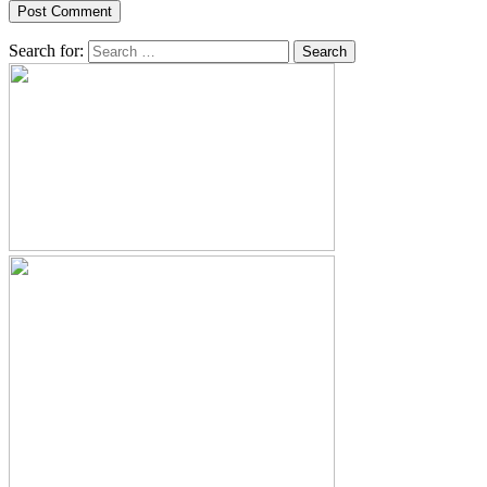
Search for: