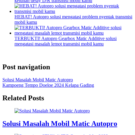
keluhan delay D/R transmisi mobil kamu
HEBAT! Autopro solusi mengatasi problem nyentak transmisi
mobil kamu
TERBUKTI! Autopro Gearbox Matic Additive solusi
mengatasi masalah lemot transmisi mobil kamu
Post navigation
Solusi Masalah Mobil Matic Autopro
Kampoeng Tempo Doeloe 2024 Kelapa Gading
Related Posts
Solusi Masalah Mobil Matic Autopro