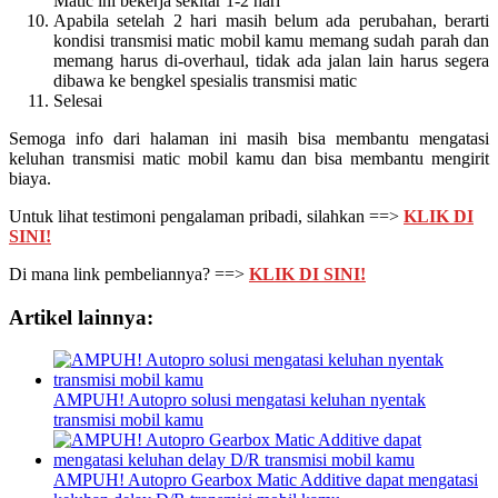
Matic ini bekerja sekitar 1-2 hari
Apabila setelah 2 hari masih belum ada perubahan, berarti
kondisi transmisi matic mobil kamu memang sudah parah dan
memang harus di-overhaul, tidak ada jalan lain harus segera
dibawa ke bengkel spesialis transmisi matic
Selesai
Semoga info dari halaman ini masih bisa membantu mengatasi
keluhan transmisi matic mobil kamu dan bisa membantu mengirit
biaya.
Untuk lihat testimoni pengalaman pribadi, silahkan ==>
KLIK DI
SINI!
Di mana link pembeliannya? ==>
KLIK DI SINI!
Artikel lainnya:
AMPUH! Autopro solusi mengatasi keluhan nyentak
transmisi mobil kamu
AMPUH! Autopro Gearbox Matic Additive dapat mengatasi