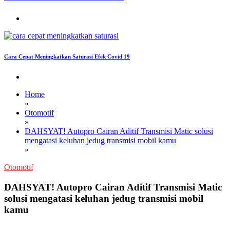
Cara Cepat Meningkatkan Saturasi Efek Covid 19
Home
»
Otomotif
»
DAHSYAT! Autopro Cairan Aditif Transmisi Matic solusi
mengatasi keluhan jedug transmisi mobil kamu
»
Otomotif
DAHSYAT! Autopro Cairan Aditif Transmisi Matic
solusi mengatasi keluhan jedug transmisi mobil
kamu