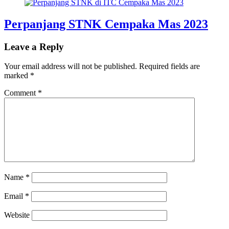
Perpanjang STNK Cempaka Mas 2023
Leave a Reply
Your email address will not be published.
Required fields are
marked
*
Comment
*
Name
*
Email
*
Website