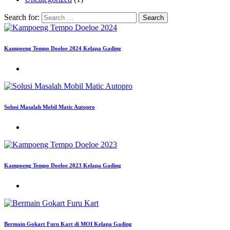
Search for:
Kampoeng Tempo Doeloe 2024 Kelapa Gading
Solusi Masalah Mobil Matic Autopro
Kampoeng Tempo Doeloe 2023 Kelapa Gading
Bermain Gokart Furu Kart di MOI Kelapa Gading