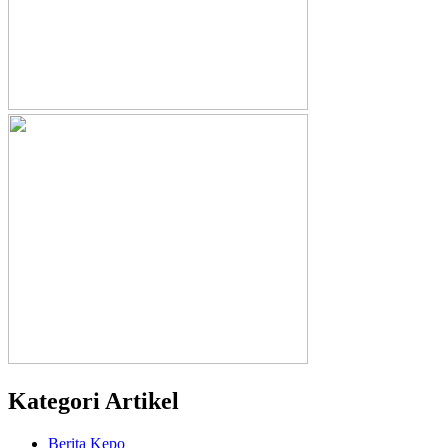
Kategori Artikel
Berita Kepo