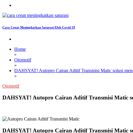
Cara Cepat Meningkatkan Saturasi Efek Covid 19
Home
»
Otomotif
»
DAHSYAT! Autopro Cairan Aditif Transmisi Matic solusi meng
»
Otomotif
DAHSYAT! Autopro Cairan Aditif Transmisi Matic so
DAHSYAT! Autopro Cairan Aditif Transmisi Matic so