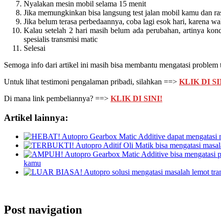
Nyalakan mesin mobil selama 15 menit
Jika memungkinkan bisa langsung test jalan mobil kamu dan r
Jika belum terasa perbedaannya, coba lagi esok hari, karena wak
Kalau setelah 2 hari masih belum ada perubahan, artinya kon
spesialis transmisi matic
Selesai
Semoga info dari artikel ini masih bisa membantu mengatasi problem
Untuk lihat testimoni pengalaman pribadi, silahkan ==>
KLIK DI SI
Di mana link pembeliannya? ==>
KLIK DI SINI!
Artikel lainnya:
kamu
Post navigation