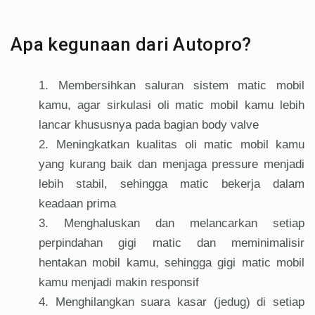
Apa kegunaan dari Autopro?
Membersihkan saluran sistem matic mobil
kamu, agar sirkulasi oli matic mobil kamu lebih
lancar khususnya pada bagian body valve
Meningkatkan kualitas oli matic mobil kamu
yang kurang baik dan menjaga pressure menjadi
lebih stabil, sehingga matic bekerja dalam
keadaan prima
Menghaluskan dan melancarkan setiap
perpindahan gigi matic dan meminimalisir
hentakan mobil kamu, sehingga gigi matic mobil
kamu menjadi makin responsif
Menghilangkan suara kasar (jedug) di setiap