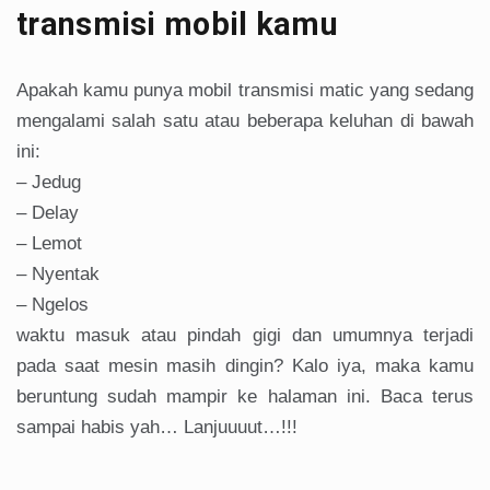
transmisi mobil kamu
Apakah kamu punya mobil transmisi matic yang sedang
mengalami salah satu atau beberapa keluhan di bawah
ini:
– Jedug
– Delay
– Lemot
– Nyentak
– Ngelos
waktu masuk atau pindah gigi dan umumnya terjadi
pada saat mesin masih dingin? Kalo iya, maka kamu
beruntung sudah mampir ke halaman ini. Baca terus
sampai habis yah… Lanjuuuut…!!!