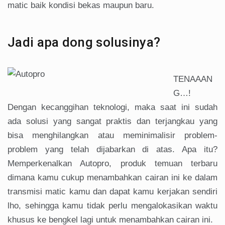
matic baik kondisi bekas maupun baru.
Jadi apa dong solusinya?
TENAAAN
G…!
Dengan kecanggihan teknologi, maka saat ini sudah
ada solusi yang sangat praktis dan terjangkau yang
bisa menghilangkan atau meminimalisir problem-
problem yang telah dijabarkan di atas. Apa itu?
Memperkenalkan Autopro, produk temuan terbaru
dimana kamu cukup menambahkan cairan ini ke dalam
transmisi matic kamu dan dapat kamu kerjakan sendiri
lho, sehingga kamu tidak perlu mengalokasikan waktu
khusus ke bengkel lagi untuk menambahkan cairan ini.