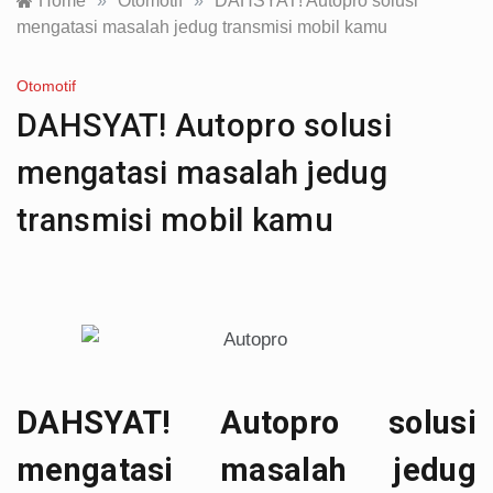
Home
»
Otomotif
»
DAHSYAT! Autopro solusi
mengatasi masalah jedug transmisi mobil kamu
Otomotif
DAHSYAT! Autopro solusi
mengatasi masalah jedug
transmisi mobil kamu
DAHSYAT! Autopro solusi
mengatasi masalah jedug