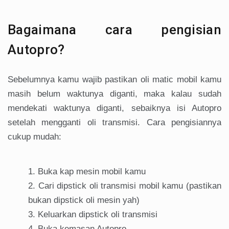
Bagaimana cara pengisian
Autopro?
Sebelumnya kamu wajib pastikan oli matic mobil kamu
masih belum waktunya diganti, maka kalau sudah
mendekati waktunya diganti, sebaiknya isi Autopro
setelah mengganti oli transmisi. Cara pengisiannya
cukup mudah:
Buka kap mesin mobil kamu
Cari dipstick oli transmisi mobil kamu (pastikan
bukan dipstick oli mesin yah)
Keluarkan dipstick oli transmisi
Buka kemasan Autopro