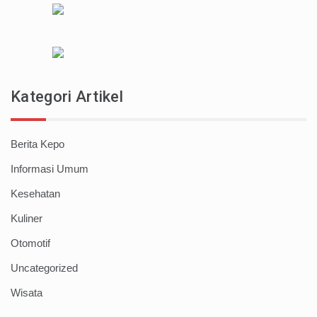
Kategori Artikel
Berita Kepo
Informasi Umum
Kesehatan
Kuliner
Otomotif
Uncategorized
Wisata