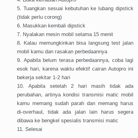
Tuangkan sesuai kebutuhan ke lubang dipstick
(tidak perlu corong)
Masukkan kembali dipstick
Nyalakan mesin mobil selama 15 menit
Kalau memungkinkan bisa langsung test jalan
mobil kamu dan rasakan perbedaannya
Apabila belum terasa perbedaannya, coba lagi
esok hari, karena waktu efektif cairan Autopro ini
bekerja sekitar 1-2 hari
Apabila setelah 2 hari masih tidak ada
perubahan, artinya kondisi transmisi matic mobil
kamu memang sudah parah dan memang harus
di-overhaul, tidak ada jalan lain harus segera
dibawa ke bengkel spesialis transmisi matic
Selesai