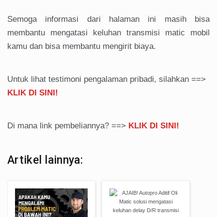
Semoga informasi dari halaman ini masih bisa
membantu mengatasi keluhan transmisi matic mobil
kamu dan bisa membantu mengirit biaya.
Untuk lihat testimoni pengalaman pribadi, silahkan ==>
KLIK DI SINI!
Di mana link pembeliannya? ==>
KLIK DI SINI!
Artikel lainnya: