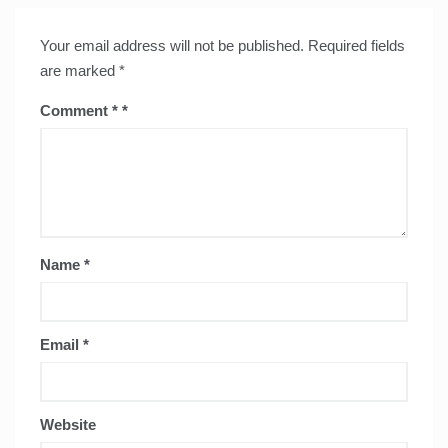
Your email address will not be published.
Required fields
are marked
*
Comment
*
Name
*
Email
*
Website