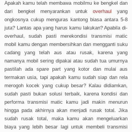
Apakah kamu telah membawa mobilmu ke bengkel dan
dari bengkel menyarankan untuk
overhaul
yang
ongkosnya cukup menguras kantong biasa antara 5-8
juta? Lantas apa yang harus kamu lakukan? Apabila di-
overhaul, sudah pasti merekondisi transmisi matic
mobil kamu dengan membersihkan dan mengganti suku
cadang yang telah aus atau rusak, karena yang
namanya mobil sering dipakai atau sudah tua umurnya
pastilah ada spare part yang kotor dan mulai aus
termakan usia, tapi apakah kamu sudah siap dan rela
merogoh kocek yang cukup besar? Kalau didiamkan,
sudah pasti bukan solusi terbaik, karena kondisi dan
performa transmisi matic kamu jadi makin menurun
hingga pada akhirnya akan menjadi rusak total. Jika
sudah rusak total, maka kamu akan mengeluarkan
biaya yang lebih besar lagi untuk membeli transmisi