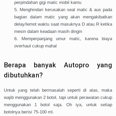
perpindahan gigi matic mobil kamu
Menghindari kerusakan seal matic & aus pada
bagian dalam matic yang akan mengakibatkan
delay/lemot waktu saat masuknya D atau R ketika
mesin dalam keadaan masih dingin
Memperpanjang umur matic, karena biaya
overhaul cukup mahal
Berapa banyak Autopro yang
dibutuhkan?
Untuk yang telah bermasalah seperti di atas, maka
wajib menggunakan 2 botol, tapi untuk perawatan cukup
menggunakan 1 botol saja. Oh iya, untuk setiap
botolnya berisi 75-100 ml.