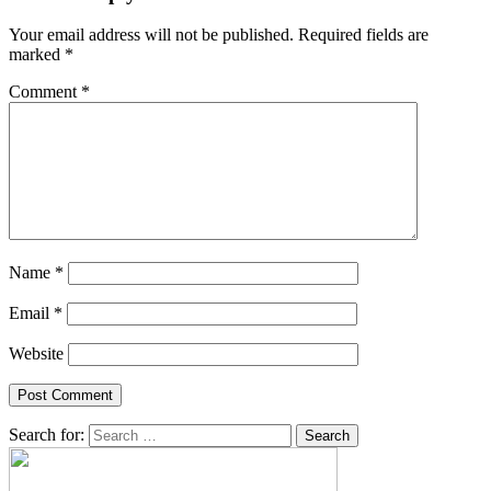
Your email address will not be published.
Required fields are
marked
*
Comment
*
Name
*
Email
*
Website
Search for: