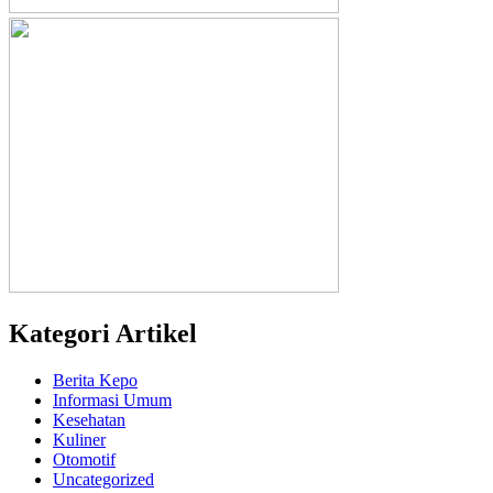
Kategori Artikel
Berita Kepo
Informasi Umum
Kesehatan
Kuliner
Otomotif
Uncategorized