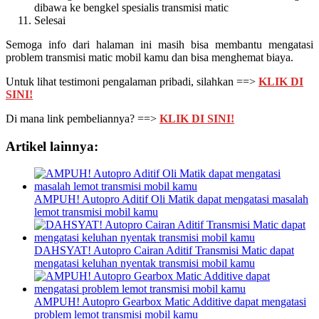
dibawa ke bengkel spesialis transmisi matic
Selesai
Semoga info dari halaman ini masih bisa membantu mengatasi
problem transmisi matic mobil kamu dan bisa menghemat biaya.
Untuk lihat testimoni pengalaman pribadi, silahkan ==>
KLIK DI
SINI!
Di mana link pembeliannya? ==>
KLIK DI SINI!
Artikel lainnya:
AMPUH! Autopro Aditif Oli Matik dapat mengatasi masalah
lemot transmisi mobil kamu
DAHSYAT! Autopro Cairan Aditif Transmisi Matic dapat
mengatasi keluhan nyentak transmisi mobil kamu
AMPUH! Autopro Gearbox Matic Additive dapat mengatasi
problem lemot transmisi mobil kamu