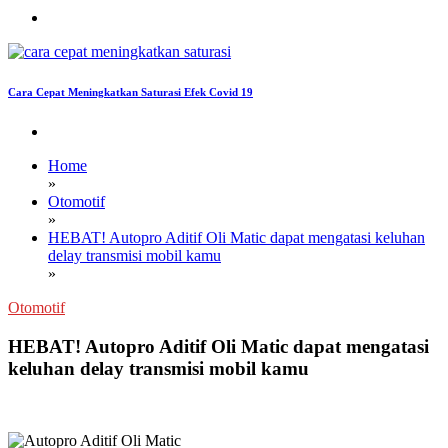
Cara Cepat Meningkatkan Saturasi Efek Covid 19
Home
»
Otomotif
»
HEBAT! Autopro Aditif Oli Matic dapat mengatasi keluhan
delay transmisi mobil kamu
»
Otomotif
HEBAT! Autopro Aditif Oli Matic dapat mengatasi
keluhan delay transmisi mobil kamu