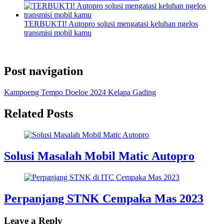
TERBUKTI! Autopro solusi mengatasi keluhan ngelos
transmisi mobil kamu
Post navigation
Kampoeng Tempo Doeloe 2024 Kelapa Gading
Related Posts
Solusi Masalah Mobil Matic Autopro
Perpanjang STNK Cempaka Mas 2023
Leave a Reply