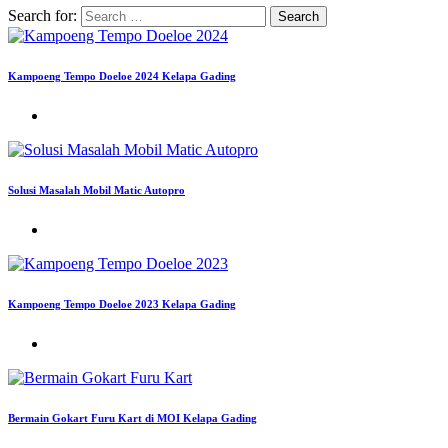
Search for:
Kampoeng Tempo Doeloe 2024 Kelapa Gading
Solusi Masalah Mobil Matic Autopro
Kampoeng Tempo Doeloe 2023 Kelapa Gading
Bermain Gokart Furu Kart di MOI Kelapa Gading