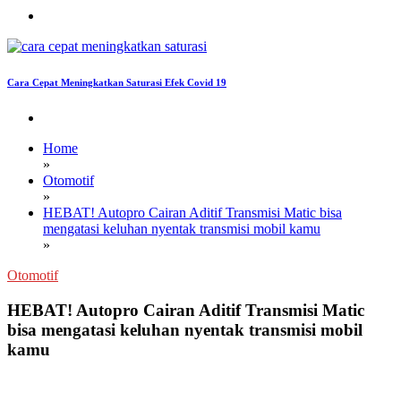
Cara Cepat Meningkatkan Saturasi Efek Covid 19
Home
»
Otomotif
»
HEBAT! Autopro Cairan Aditif Transmisi Matic bisa
mengatasi keluhan nyentak transmisi mobil kamu
»
Otomotif
HEBAT! Autopro Cairan Aditif Transmisi Matic
bisa mengatasi keluhan nyentak transmisi mobil
kamu