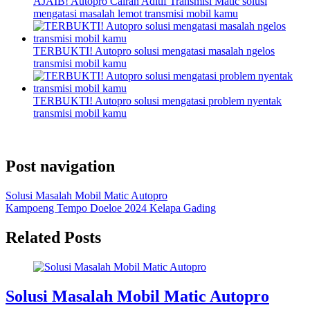
AJAIB! Autopro Cairan Aditif Transmisi Matic solusi
mengatasi masalah lemot transmisi mobil kamu
TERBUKTI! Autopro solusi mengatasi masalah ngelos
transmisi mobil kamu
TERBUKTI! Autopro solusi mengatasi problem nyentak
transmisi mobil kamu
Post navigation
Solusi Masalah Mobil Matic Autopro
Kampoeng Tempo Doeloe 2024 Kelapa Gading
Related Posts
Solusi Masalah Mobil Matic Autopro