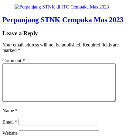
Perpanjang STNK Cempaka Mas 2023
Leave a Reply
Your email address will not be published.
Required fields are
marked
*
Comment
*
Name
*
Email
*
Website