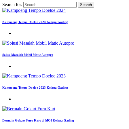
Search for:
Kampoeng Tempo Doeloe 2024 Kelapa Gading
Solusi Masalah Mobil Matic Autopro
Kampoeng Tempo Doeloe 2023 Kelapa Gading
Bermain Gokart Furu Kart di MOI Kelapa Gading