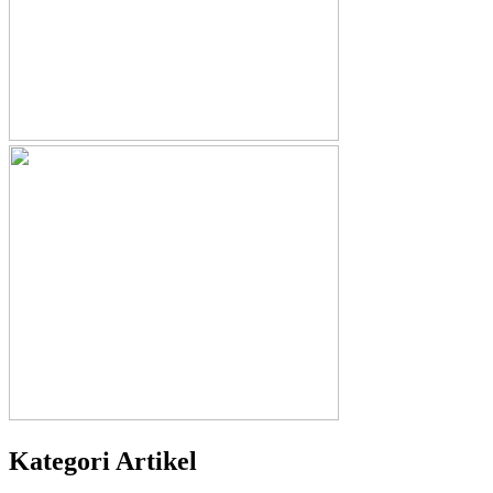
Kategori Artikel