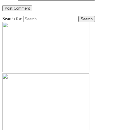
Search for: