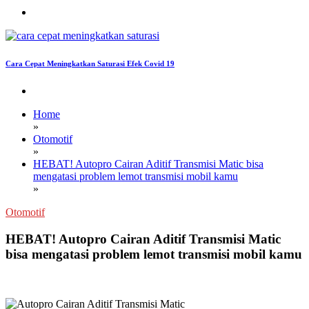
Cara Cepat Meningkatkan Saturasi Efek Covid 19
Home
»
Otomotif
»
HEBAT! Autopro Cairan Aditif Transmisi Matic bisa
mengatasi problem lemot transmisi mobil kamu
»
Otomotif
HEBAT! Autopro Cairan Aditif Transmisi Matic
bisa mengatasi problem lemot transmisi mobil kamu