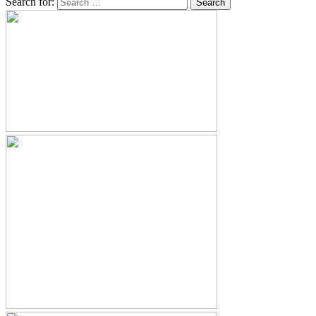
Search for: