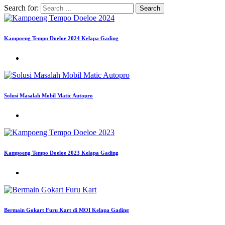
Search for:
Kampoeng Tempo Doeloe 2024 Kelapa Gading
Solusi Masalah Mobil Matic Autopro
Kampoeng Tempo Doeloe 2023 Kelapa Gading
Bermain Gokart Furu Kart di MOI Kelapa Gading