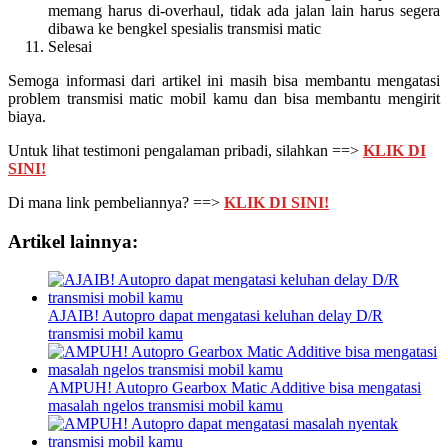
memang harus di-overhaul, tidak ada jalan lain harus segera
dibawa ke bengkel spesialis transmisi matic
Selesai
Semoga informasi dari artikel ini masih bisa membantu mengatasi
problem transmisi matic mobil kamu dan bisa membantu mengirit
biaya.
Untuk lihat testimoni pengalaman pribadi, silahkan ==>
KLIK DI
SINI!
Di mana link pembeliannya? ==>
KLIK DI SINI!
Artikel lainnya:
AJAIB! Autopro dapat mengatasi keluhan delay D/R
transmisi mobil kamu
AMPUH! Autopro Gearbox Matic Additive bisa mengatasi
masalah ngelos transmisi mobil kamu