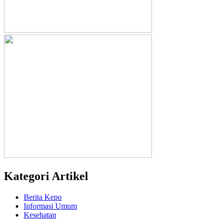
Kategori Artikel
Berita Kepo
Informasi Umum
Kesehatan