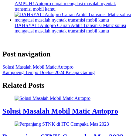
AMPUH! Autopro dapat mengatasi masalah nyentak
transmisi mobil kamu
DAHSYAT! Autopro Cairan Aditif Transmisi Matic solusi
mengatasi masalah nyentak transmisi mobil kamu
Post navigation
Solusi Masalah Mobil Matic Autopro
Kampoeng Tempo Doeloe 2024 Kelapa Gading
Related Posts
Solusi Masalah Mobil Matic Autopro