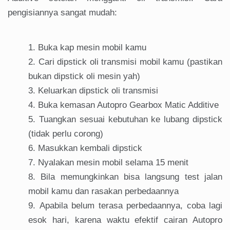
pengisiannya sangat mudah:
Buka kap mesin mobil kamu
Cari dipstick oli transmisi mobil kamu (pastikan
bukan dipstick oli mesin yah)
Keluarkan dipstick oli transmisi
Buka kemasan Autopro Gearbox Matic Additive
Tuangkan sesuai kebutuhan ke lubang dipstick
(tidak perlu corong)
Masukkan kembali dipstick
Nyalakan mesin mobil selama 15 menit
Bila memungkinkan bisa langsung test jalan
mobil kamu dan rasakan perbedaannya
Apabila belum terasa perbedaannya, coba lagi
esok hari, karena waktu efektif cairan Autopro