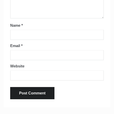
Name
*
Email
*
Website