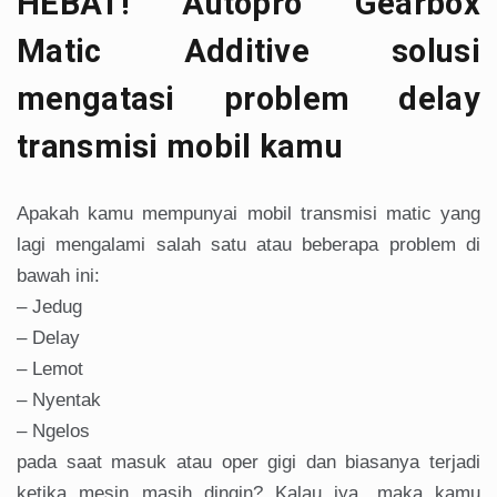
HEBAT! Autopro Gearbox
Matic Additive solusi
mengatasi problem delay
transmisi mobil kamu
Apakah kamu mempunyai mobil transmisi matic yang
lagi mengalami salah satu atau beberapa problem di
bawah ini:
– Jedug
– Delay
– Lemot
– Nyentak
– Ngelos
pada saat masuk atau oper gigi dan biasanya terjadi
ketika mesin masih dingin? Kalau iya, maka kamu