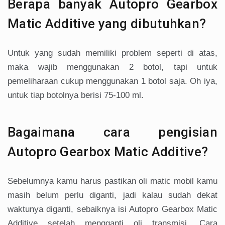
Berapa banyak Autopro Gearbox
Matic Additive yang dibutuhkan?
Untuk yang sudah memiliki problem seperti di atas,
maka wajib menggunakan 2 botol, tapi untuk
pemeliharaan cukup menggunakan 1 botol saja. Oh iya,
untuk tiap botolnya berisi 75-100 ml.
Bagaimana cara pengisian
Autopro Gearbox Matic Additive?
Sebelumnya kamu harus pastikan oli matic mobil kamu
masih belum perlu diganti, jadi kalau sudah dekat
waktunya diganti, sebaiknya isi Autopro Gearbox Matic
Additive setelah mengganti oli transmisi. Cara