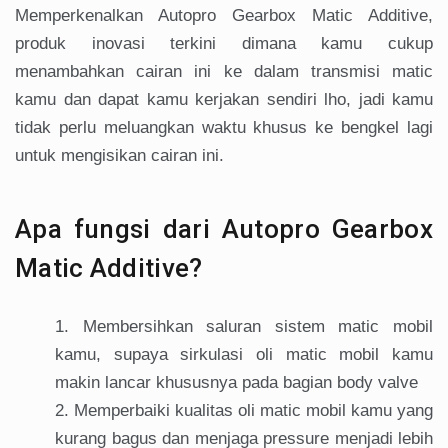
Memperkenalkan Autopro Gearbox Matic Additive,
produk inovasi terkini dimana kamu cukup
menambahkan cairan ini ke dalam transmisi matic
kamu dan dapat kamu kerjakan sendiri lho, jadi kamu
tidak perlu meluangkan waktu khusus ke bengkel lagi
untuk mengisikan cairan ini.
Apa fungsi dari Autopro Gearbox
Matic Additive?
Membersihkan saluran sistem matic mobil
kamu, supaya sirkulasi oli matic mobil kamu
makin lancar khususnya pada bagian body valve
Memperbaiki kualitas oli matic mobil kamu yang
kurang bagus dan menjaga pressure menjadi lebih