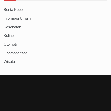
Berita Kepo
Informasi Umum
Kesehatan
Kuliner
Otomotif
Uncategorized
Wisata