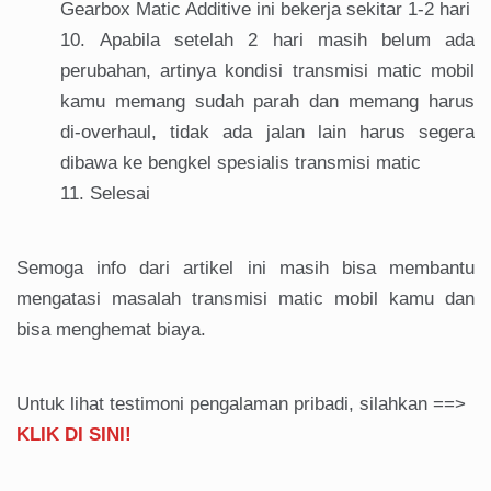
Gearbox Matic Additive ini bekerja sekitar 1-2 hari
Apabila setelah 2 hari masih belum ada
perubahan, artinya kondisi transmisi matic mobil
kamu memang sudah parah dan memang harus
di-overhaul, tidak ada jalan lain harus segera
dibawa ke bengkel spesialis transmisi matic
Selesai
Semoga info dari artikel ini masih bisa membantu
mengatasi masalah transmisi matic mobil kamu dan
bisa menghemat biaya.
Untuk lihat testimoni pengalaman pribadi, silahkan ==>
KLIK DI SINI!