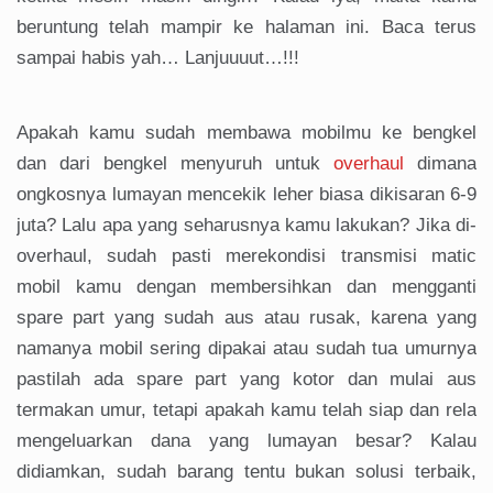
beruntung telah mampir ke halaman ini. Baca terus
sampai habis yah… Lanjuuuut…!!!
Apakah kamu sudah membawa mobilmu ke bengkel
dan dari bengkel menyuruh untuk
overhaul
dimana
ongkosnya lumayan mencekik leher biasa dikisaran 6-9
juta? Lalu apa yang seharusnya kamu lakukan? Jika di-
overhaul, sudah pasti merekondisi transmisi matic
mobil kamu dengan membersihkan dan mengganti
spare part yang sudah aus atau rusak, karena yang
namanya mobil sering dipakai atau sudah tua umurnya
pastilah ada spare part yang kotor dan mulai aus
termakan umur, tetapi apakah kamu telah siap dan rela
mengeluarkan dana yang lumayan besar? Kalau
didiamkan, sudah barang tentu bukan solusi terbaik,