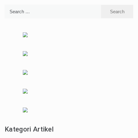
Search
for:
Kategori Artikel