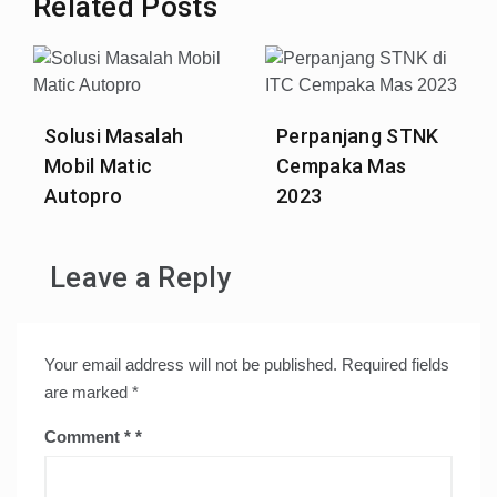
Related Posts
Solusi Masalah
Perpanjang STNK
Mobil Matic
Cempaka Mas
Autopro
2023
Leave a Reply
Your email address will not be published.
Required fields
are marked
*
Comment
*