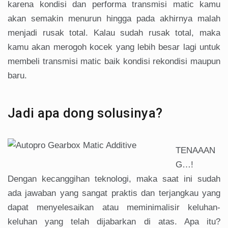
karena kondisi dan performa transmisi matic kamu
akan semakin menurun hingga pada akhirnya malah
menjadi rusak total. Kalau sudah rusak total, maka
kamu akan merogoh kocek yang lebih besar lagi untuk
membeli transmisi matic baik kondisi rekondisi maupun
baru.
Jadi apa dong solusinya?
TENAAAN
G…!
Dengan kecanggihan teknologi, maka saat ini sudah
ada jawaban yang sangat praktis dan terjangkau yang
dapat menyelesaikan atau meminimalisir keluhan-
keluhan yang telah dijabarkan di atas. Apa itu?