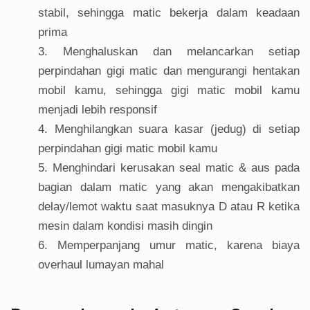
stabil, sehingga matic bekerja dalam keadaan
prima
Menghaluskan dan melancarkan setiap
perpindahan gigi matic dan mengurangi hentakan
mobil kamu, sehingga gigi matic mobil kamu
menjadi lebih responsif
Menghilangkan suara kasar (jedug) di setiap
perpindahan gigi matic mobil kamu
Menghindari kerusakan seal matic & aus pada
bagian dalam matic yang akan mengakibatkan
delay/lemot waktu saat masuknya D atau R ketika
mesin dalam kondisi masih dingin
Memperpanjang umur matic, karena biaya
overhaul lumayan mahal