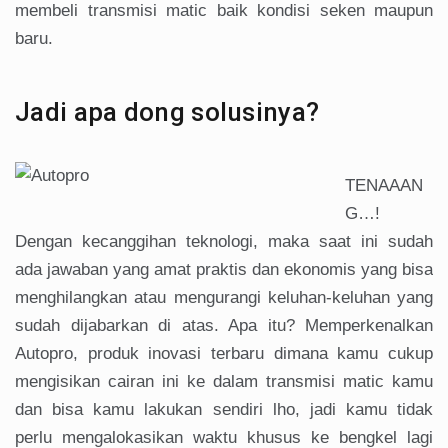
membeli transmisi matic baik kondisi seken maupun
baru.
Jadi apa dong solusinya?
TENAAAN
G…!
Dengan kecanggihan teknologi, maka saat ini sudah
ada jawaban yang amat praktis dan ekonomis yang bisa
menghilangkan atau mengurangi keluhan-keluhan yang
sudah dijabarkan di atas. Apa itu? Memperkenalkan
Autopro, produk inovasi terbaru dimana kamu cukup
mengisikan cairan ini ke dalam transmisi matic kamu
dan bisa kamu lakukan sendiri lho, jadi kamu tidak
perlu mengalokasikan waktu khusus ke bengkel lagi