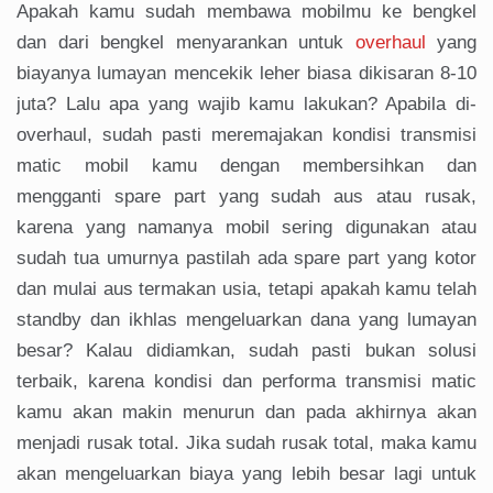
Apakah kamu sudah membawa mobilmu ke bengkel
dan dari bengkel menyarankan untuk
overhaul
yang
biayanya lumayan mencekik leher biasa dikisaran 8-10
juta? Lalu apa yang wajib kamu lakukan? Apabila di-
overhaul, sudah pasti meremajakan kondisi transmisi
matic mobil kamu dengan membersihkan dan
mengganti spare part yang sudah aus atau rusak,
karena yang namanya mobil sering digunakan atau
sudah tua umurnya pastilah ada spare part yang kotor
dan mulai aus termakan usia, tetapi apakah kamu telah
standby dan ikhlas mengeluarkan dana yang lumayan
besar? Kalau didiamkan, sudah pasti bukan solusi
terbaik, karena kondisi dan performa transmisi matic
kamu akan makin menurun dan pada akhirnya akan
menjadi rusak total. Jika sudah rusak total, maka kamu
akan mengeluarkan biaya yang lebih besar lagi untuk