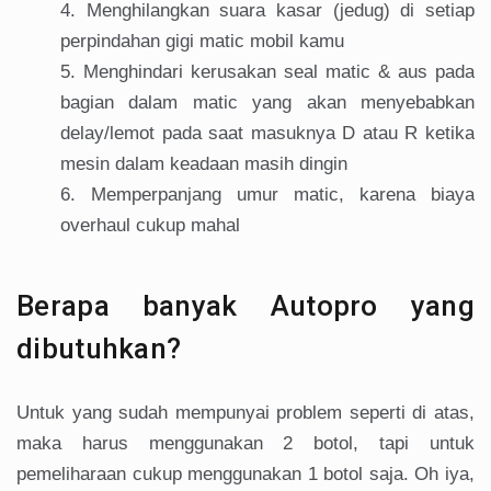
Menghilangkan suara kasar (jedug) di setiap
perpindahan gigi matic mobil kamu
Menghindari kerusakan seal matic & aus pada
bagian dalam matic yang akan menyebabkan
delay/lemot pada saat masuknya D atau R ketika
mesin dalam keadaan masih dingin
Memperpanjang umur matic, karena biaya
overhaul cukup mahal
Berapa banyak Autopro yang
dibutuhkan?
Untuk yang sudah mempunyai problem seperti di atas,
maka harus menggunakan 2 botol, tapi untuk
pemeliharaan cukup menggunakan 1 botol saja. Oh iya,