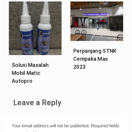
Perpanjang STNK
Cempaka Mas
Solusi Masalah
2023
Mobil Matic
Autopro
Leave a Reply
Your email address will not be published.
Required fields