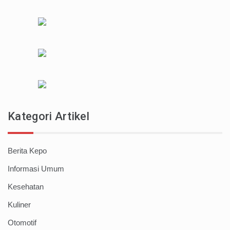
Kategori Artikel
Berita Kepo
Informasi Umum
Kesehatan
Kuliner
Otomotif