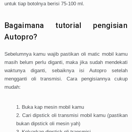
untuk tiap botolnya berisi 75-100 ml.
Bagaimana tutorial pengisian
Autopro?
Sebelumnya kamu wajib pastikan oli matic mobil kamu
masih belum perlu diganti, maka jika sudah mendekati
waktunya diganti, sebaiknya isi Autopro setelah
mengganti oli transmisi. Cara pengisiannya cukup
mudah:
Buka kap mesin mobil kamu
Cari dipstick oli transmisi mobil kamu (pastikan
bukan dipstick oli mesin yah)
Keluarkan dipstick oli transmisi