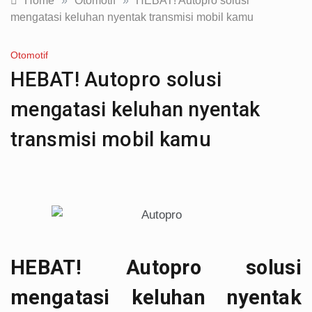
Home
»
Otomotif
»
HEBAT! Autopro solusi
mengatasi keluhan nyentak transmisi mobil kamu
Otomotif
HEBAT! Autopro solusi
mengatasi keluhan nyentak
transmisi mobil kamu
HEBAT! Autopro solusi
mengatasi keluhan nyentak