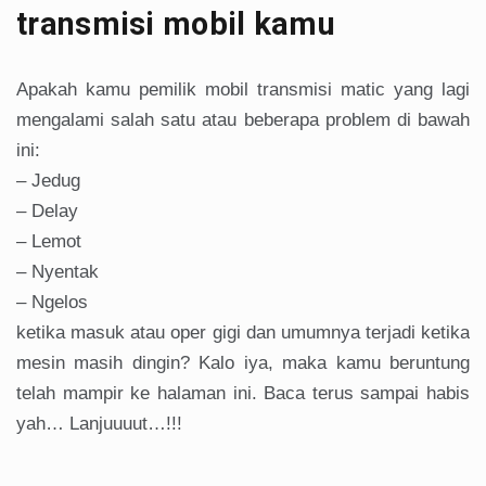
transmisi mobil kamu
Apakah kamu pemilik mobil transmisi matic yang lagi
mengalami salah satu atau beberapa problem di bawah
ini:
– Jedug
– Delay
– Lemot
– Nyentak
– Ngelos
ketika masuk atau oper gigi dan umumnya terjadi ketika
mesin masih dingin? Kalo iya, maka kamu beruntung
telah mampir ke halaman ini. Baca terus sampai habis
yah… Lanjuuuut…!!!