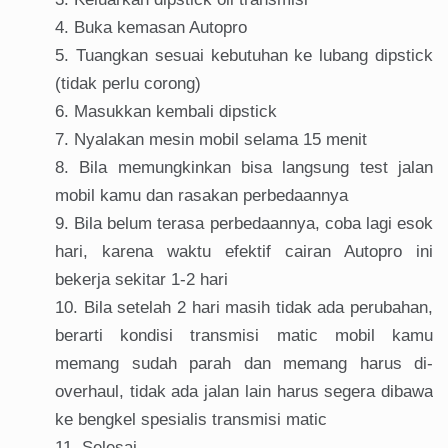
Buka kemasan Autopro
Tuangkan sesuai kebutuhan ke lubang dipstick
(tidak perlu corong)
Masukkan kembali dipstick
Nyalakan mesin mobil selama 15 menit
Bila memungkinkan bisa langsung test jalan
mobil kamu dan rasakan perbedaannya
Bila belum terasa perbedaannya, coba lagi esok
hari, karena waktu efektif cairan Autopro ini
bekerja sekitar 1-2 hari
Bila setelah 2 hari masih tidak ada perubahan,
berarti kondisi transmisi matic mobil kamu
memang sudah parah dan memang harus di-
overhaul, tidak ada jalan lain harus segera dibawa
ke bengkel spesialis transmisi matic
Selesai