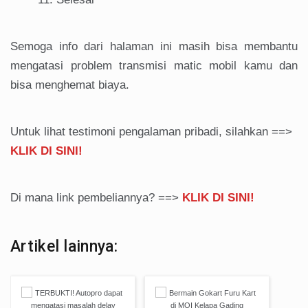
Semoga info dari halaman ini masih bisa membantu
mengatasi problem transmisi matic mobil kamu dan
bisa menghemat biaya.
Untuk lihat testimoni pengalaman pribadi, silahkan ==>
KLIK DI SINI!
Di mana link pembeliannya? ==>
KLIK DI SINI!
Artikel lainnya: