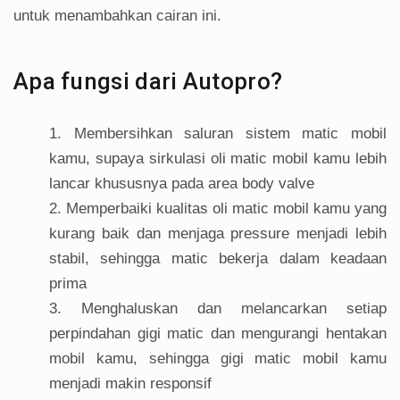
untuk menambahkan cairan ini.
Apa fungsi dari Autopro?
Membersihkan saluran sistem matic mobil
kamu, supaya sirkulasi oli matic mobil kamu lebih
lancar khususnya pada area body valve
Memperbaiki kualitas oli matic mobil kamu yang
kurang baik dan menjaga pressure menjadi lebih
stabil, sehingga matic bekerja dalam keadaan
prima
Menghaluskan dan melancarkan setiap
perpindahan gigi matic dan mengurangi hentakan
mobil kamu, sehingga gigi matic mobil kamu
menjadi makin responsif