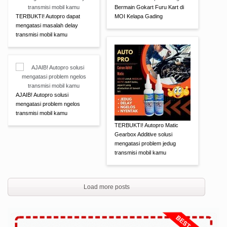
Bermain Gokart Furu Kart di
TERBUKTI! Autopro dapat
MOI Kelapa Gading
mengatasi masalah delay
transmisi mobil kamu
AJAIB! Autopro solusi
mengatasi problem ngelos
transmisi mobil kamu
TERBUKTI! Autopro Matic
Gearbox Additive solusi
mengatasi problem jedug
transmisi mobil kamu
Load more posts