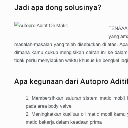
Jadi apa dong solusinya?
TENAAANG
yang ama
masalah-masalah yang telah disebutkan di atas. Apa 
dimana kamu cukup mengisikan cairan ini ke dalam 
tidak perlu menyiapkan waktu khusus ke bengkel lagi 
Apa kegunaan dari Autopro Aditif
Membersihkan saluran sistem matic mobil k
pada area body valve
Meningkatkan kualitas oli matic mobil kamu 
matic bekerja dalam keadaan prima