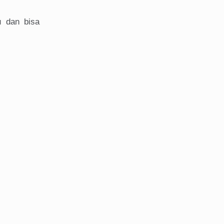
u dan bisa