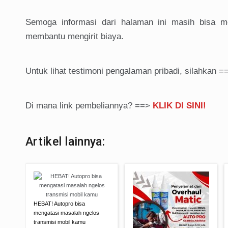
Semoga informasi dari halaman ini masih bisa m
membantu mengirit biaya.
Untuk lihat testimoni pengalaman pribadi, silahkan 
Di mana link pembeliannya? ==>
KLIK DI SINI!
Artikel lainnya:
HEBAT! Autopro bisa
mengatasi masalah ngelos
transmisi mobil kamu