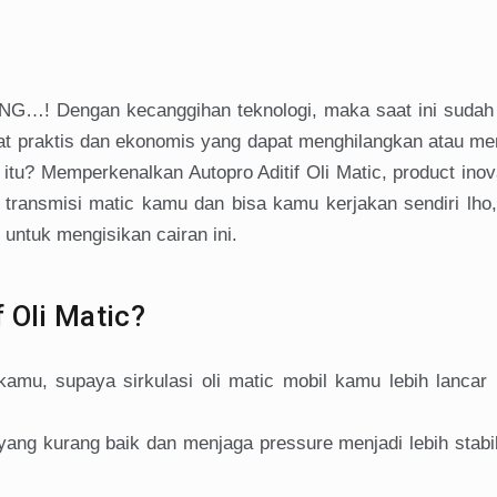
…! Dengan kecanggihan teknologi, maka saat ini sudah 
t praktis dan ekonomis yang dapat menghilangkan atau mem
itu? Memperkenalkan Autopro Aditif Oli Matic, product inov
transmisi matic kamu dan bisa kamu kerjakan sendiri lho,
untuk mengisikan cairan ini.
 Oli Matic?
amu, supaya sirkulasi oli matic mobil kamu lebih lancar
yang kurang baik dan menjaga pressure menjadi lebih stabi