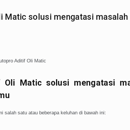
i Matic solusi mengatasi masalah
 Oli Matic solusi mengatasi m
amu
 salah satu atau beberapa keluhan di bawah ini: