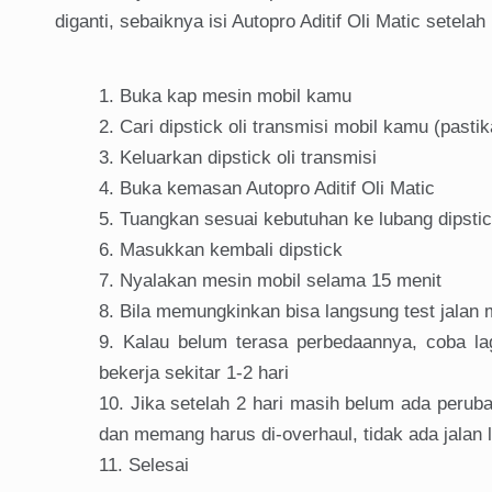
diganti, sebaiknya isi Autopro Aditif Oli Matic setel
Buka kap mesin mobil kamu
Cari dipstick oli transmisi mobil kamu (pasti
Keluarkan dipstick oli transmisi
Buka kemasan Autopro Aditif Oli Matic
Tuangkan sesuai kebutuhan ke lubang dipstick
Masukkan kembali dipstick
Nyalakan mesin mobil selama 15 menit
Bila memungkinkan bisa langsung test jalan
Kalau belum terasa perbedaannya, coba lagi
bekerja sekitar 1-2 hari
Jika setelah 2 hari masih belum ada perub
dan memang harus di-overhaul, tidak ada jalan 
Selesai