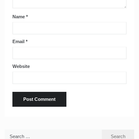
Name
*
Email
*
Website
Search