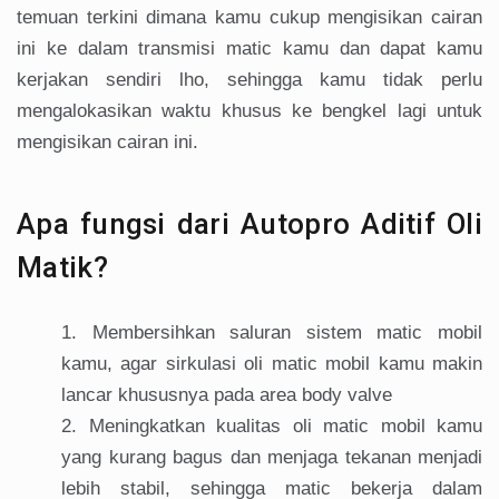
temuan terkini dimana kamu cukup mengisikan cairan
ini ke dalam transmisi matic kamu dan dapat kamu
kerjakan sendiri lho, sehingga kamu tidak perlu
mengalokasikan waktu khusus ke bengkel lagi untuk
mengisikan cairan ini.
Apa fungsi dari Autopro Aditif Oli
Matik?
Membersihkan saluran sistem matic mobil
kamu, agar sirkulasi oli matic mobil kamu makin
lancar khususnya pada area body valve
Meningkatkan kualitas oli matic mobil kamu
yang kurang bagus dan menjaga tekanan menjadi
lebih stabil, sehingga matic bekerja dalam