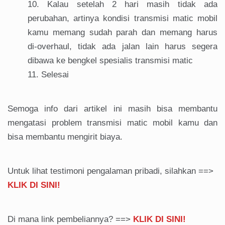
Kalau setelah 2 hari masih tidak ada
perubahan, artinya kondisi transmisi matic mobil
kamu memang sudah parah dan memang harus
di-overhaul, tidak ada jalan lain harus segera
dibawa ke bengkel spesialis transmisi matic
Selesai
Semoga info dari artikel ini masih bisa membantu
mengatasi problem transmisi matic mobil kamu dan
bisa membantu mengirit biaya.
Untuk lihat testimoni pengalaman pribadi, silahkan ==>
KLIK DI SINI!
Di mana link pembeliannya? ==>
KLIK DI SINI!