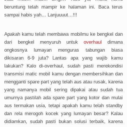
beruntung telah mampir ke halaman ini. Baca terus
sampai habis yah… Lanjuuuut…!!!
Apakah kamu telah membawa mobilmu ke bengkel dan
dari bengkel menyuruh untuk
overhaul
dimana
ongkosnya lumayan menguras tabungan biasa
dikisaran 6-9 juta? Lantas apa yang wajib kamu
lakukan? Kalo di-overhaul, sudah pasti merekondisi
transmisi matic mobil kamu dengan membersihkan dan
mengganti spare part yang telah aus atau rusak, karena
yang namanya mobil sering dipakai atau sudah tua
umurnya pastilah ada spare part yang kotor dan mulai
aus termakan usia, tetapi apakah kamu telah standby
dan rela merogoh kocek yang lumayan besar? Kalau
didiamkan, sudah pasti bukan solusi terbaik, karena