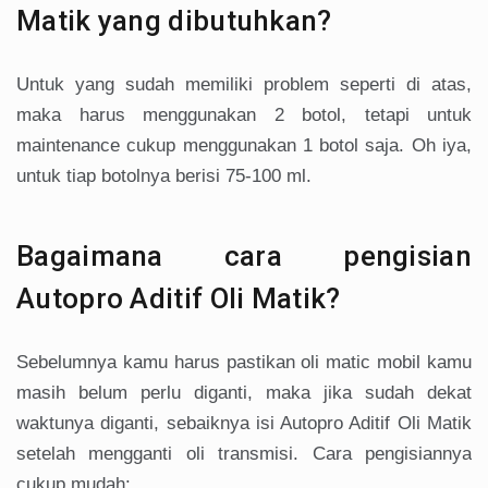
Matik yang dibutuhkan?
Untuk yang sudah memiliki problem seperti di atas,
maka harus menggunakan 2 botol, tetapi untuk
maintenance cukup menggunakan 1 botol saja. Oh iya,
untuk tiap botolnya berisi 75-100 ml.
Bagaimana cara pengisian
Autopro Aditif Oli Matik?
Sebelumnya kamu harus pastikan oli matic mobil kamu
masih belum perlu diganti, maka jika sudah dekat
waktunya diganti, sebaiknya isi Autopro Aditif Oli Matik
setelah mengganti oli transmisi. Cara pengisiannya
cukup mudah: