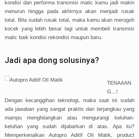
kondisi dan performa transmisi matic kamu jadi makin
menurun hingga pada akhirnya akan menjadi rusak
total. Bila sudah rusak total, maka kamu akan merogoh
kocek yang lebih besar lagi untuk membeli transmisi
matic baik kondisi rekondisi maupun baru.
Jadi apa dong solusinya?
TENAAAN
G…!
Dengan kecanggihan teknologi, maka saat ini sudah
ada jawaban yang sangat praktis dan terjangkau yang
mampu menghilangkan atau mengurangi keluhan-
keluhan yang sudah dijabarkan di atas. Apa itu?
Memperkenalkan Autopro Aditif Oli Matik, product