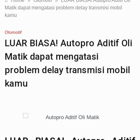
Home
»
Otomotif
»
LUAR BIASA! Autopro Aditif Oli
Matik dapat mengatasi problem delay transmisi mobil
kamu
Otomotif
LUAR BIASA! Autopro Aditif Oli
Matik dapat mengatasi
problem delay transmisi mobil
kamu