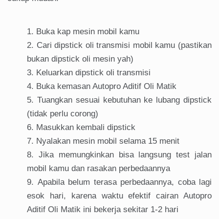
Buka kap mesin mobil kamu
Cari dipstick oli transmisi mobil kamu (pastikan
bukan dipstick oli mesin yah)
Keluarkan dipstick oli transmisi
Buka kemasan Autopro Aditif Oli Matik
Tuangkan sesuai kebutuhan ke lubang dipstick
(tidak perlu corong)
Masukkan kembali dipstick
Nyalakan mesin mobil selama 15 menit
Jika memungkinkan bisa langsung test jalan
mobil kamu dan rasakan perbedaannya
Apabila belum terasa perbedaannya, coba lagi
esok hari, karena waktu efektif cairan Autopro
Aditif Oli Matik ini bekerja sekitar 1-2 hari