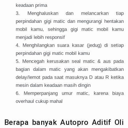
keadaan prima
Menghaluskan dan melancarkan tiap
perpindahan gigi matic dan mengurangi hentakan
mobil kamu, sehingga gigi matic mobil kamu
menjadi lebih responsif
Menghilangkan suara kasar (jedug) di setiap
perpindahan gigi matic mobil kamu
Mencegah kerusakan seal matic & aus pada
bagian dalam matic yang akan mengakibatkan
delay/lemot pada saat masuknya D atau R ketika
mesin dalam keadaan masih dingin
Memperpanjang umur matic, karena biaya
overhaul cukup mahal
Berapa banyak Autopro Aditif Oli