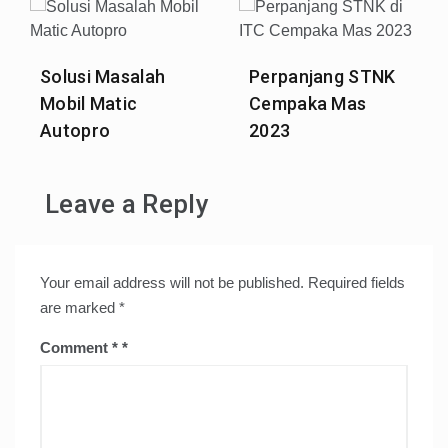
Solusi Masalah
Perpanjang STNK
Mobil Matic
Cempaka Mas
Autopro
2023
Leave a Reply
Your email address will not be published.
Required fields
are marked
*
Comment
*