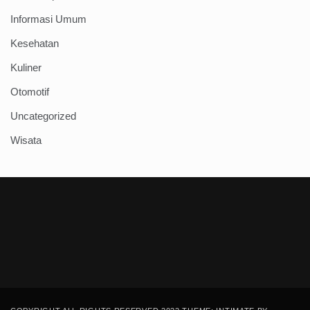
Informasi Umum
Kesehatan
Kuliner
Otomotif
Uncategorized
Wisata