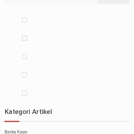
for:
Kategori Artikel
Berita Kepo