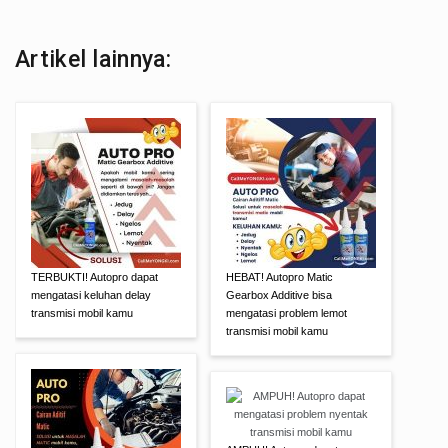
Artikel lainnya:
TERBUKTI! Autopro dapat
HEBAT! Autopro Matic
mengatasi keluhan delay
Gearbox Additive bisa
transmisi mobil kamu
mengatasi problem lemot
transmisi mobil kamu