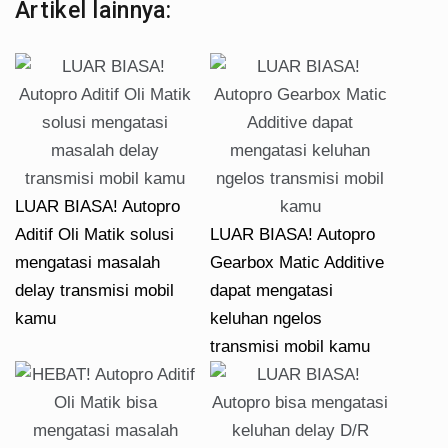
Artikel lainnya:
LUAR BIASA! Autopro
Aditif Oli Matik solusi
LUAR BIASA! Autopro
mengatasi masalah
Gearbox Matic Additive
delay transmisi mobil
dapat mengatasi
kamu
keluhan ngelos
transmisi mobil kamu