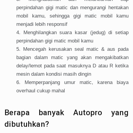
perpindahan gigi matic dan mengurangi hentakan
mobil kamu, sehingga gigi matic mobil kamu
menjadi lebih responsif
Menghilangkan suara kasar (jedug) di setiap
perpindahan gigi matic mobil kamu
Mencegah kerusakan seal matic & aus pada
bagian dalam matic yang akan mengakibatkan
delay/lemot pada saat masuknya D atau R ketika
mesin dalam kondisi masih dingin
Memperpanjang umur matic, karena biaya
overhaul cukup mahal
Berapa banyak Autopro yang
dibutuhkan?