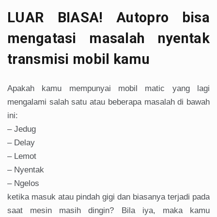
LUAR BIASA! Autopro bisa
mengatasi masalah nyentak
transmisi mobil kamu
Apakah kamu mempunyai mobil matic yang lagi
mengalami salah satu atau beberapa masalah di bawah
ini:
– Jedug
– Delay
– Lemot
– Nyentak
– Ngelos
ketika masuk atau pindah gigi dan biasanya terjadi pada
saat mesin masih dingin? Bila iya, maka kamu