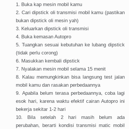
Buka kap mesin mobil kamu
Cari dipstick oli transmisi mobil kamu (pastikan
bukan dipstick oli mesin yah)
Keluarkan dipstick oli transmisi
Buka kemasan Autopro
Tuangkan sesuai kebutuhan ke lubang dipstick
(tidak perlu corong)
Masukkan kembali dipstick
Nyalakan mesin mobil selama 15 menit
Kalau memungkinkan bisa langsung test jalan
mobil kamu dan rasakan perbedaannya
Apabila belum terasa perbedaannya, coba lagi
esok hari, karena waktu efektif cairan Autopro ini
bekerja sekitar 1-2 hari
Bila setelah 2 hari masih belum ada
perubahan, berarti kondisi transmisi matic mobil