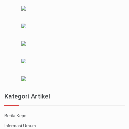
Kategori Artikel
Berita Kepo
Informasi Umum