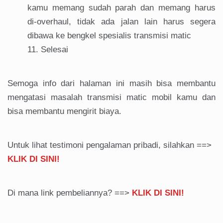
kamu memang sudah parah dan memang harus
di-overhaul, tidak ada jalan lain harus segera
dibawa ke bengkel spesialis transmisi matic
Selesai
Semoga info dari halaman ini masih bisa membantu
mengatasi masalah transmisi matic mobil kamu dan
bisa membantu mengirit biaya.
Untuk lihat testimoni pengalaman pribadi, silahkan ==>
KLIK DI SINI!
Di mana link pembeliannya? ==>
KLIK DI SINI!