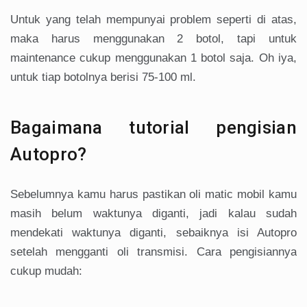
Untuk yang telah mempunyai problem seperti di atas,
maka harus menggunakan 2 botol, tapi untuk
maintenance cukup menggunakan 1 botol saja. Oh iya,
untuk tiap botolnya berisi 75-100 ml.
Bagaimana tutorial pengisian
Autopro?
Sebelumnya kamu harus pastikan oli matic mobil kamu
masih belum waktunya diganti, jadi kalau sudah
mendekati waktunya diganti, sebaiknya isi Autopro
setelah mengganti oli transmisi. Cara pengisiannya
cukup mudah: