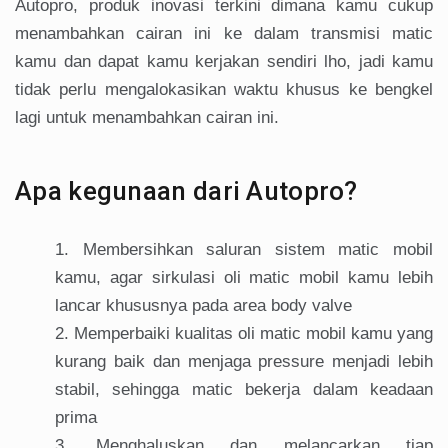
Autopro, produk inovasi terkini dimana kamu cukup
menambahkan cairan ini ke dalam transmisi matic
kamu dan dapat kamu kerjakan sendiri lho, jadi kamu
tidak perlu mengalokasikan waktu khusus ke bengkel
lagi untuk menambahkan cairan ini.
Apa kegunaan dari Autopro?
Membersihkan saluran sistem matic mobil
kamu, agar sirkulasi oli matic mobil kamu lebih
lancar khususnya pada area body valve
Memperbaiki kualitas oli matic mobil kamu yang
kurang baik dan menjaga pressure menjadi lebih
stabil, sehingga matic bekerja dalam keadaan
prima
Menghaluskan dan melancarkan tiap