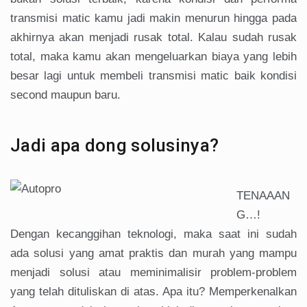
transmisi matic kamu jadi makin menurun hingga pada
akhirnya akan menjadi rusak total. Kalau sudah rusak
total, maka kamu akan mengeluarkan biaya yang lebih
besar lagi untuk membeli transmisi matic baik kondisi
second maupun baru.
Jadi apa dong solusinya?
TENAAAN
G…!
Dengan kecanggihan teknologi, maka saat ini sudah
ada solusi yang amat praktis dan murah yang mampu
menjadi solusi atau meminimalisir problem-problem
yang telah dituliskan di atas. Apa itu? Memperkenalkan