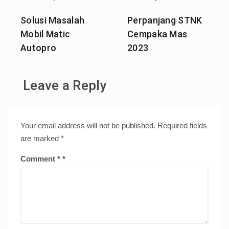
Solusi Masalah
Perpanjang STNK
Mobil Matic
Cempaka Mas
Autopro
2023
Leave a Reply
Your email address will not be published.
Required fields
are marked
*
Comment
*