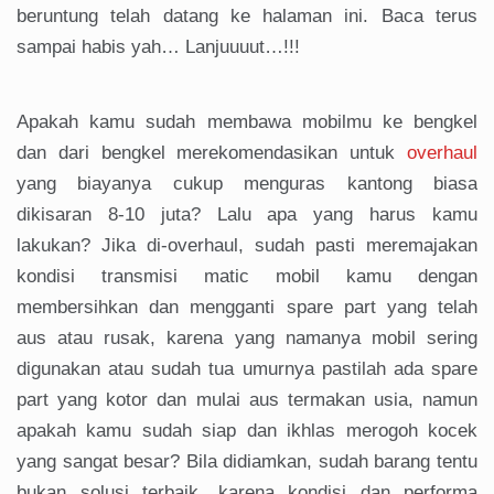
beruntung telah datang ke halaman ini. Baca terus
sampai habis yah… Lanjuuuut…!!!
Apakah kamu sudah membawa mobilmu ke bengkel
dan dari bengkel merekomendasikan untuk
overhaul
yang biayanya cukup menguras kantong biasa
dikisaran 8-10 juta? Lalu apa yang harus kamu
lakukan? Jika di-overhaul, sudah pasti meremajakan
kondisi transmisi matic mobil kamu dengan
membersihkan dan mengganti spare part yang telah
aus atau rusak, karena yang namanya mobil sering
digunakan atau sudah tua umurnya pastilah ada spare
part yang kotor dan mulai aus termakan usia, namun
apakah kamu sudah siap dan ikhlas merogoh kocek
yang sangat besar? Bila didiamkan, sudah barang tentu
bukan solusi terbaik, karena kondisi dan performa