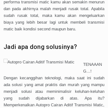
performa transmisi matic kamu akan semakin menurun
dan pada akhirnya malah menjadi rusak total. Apabila
sudah rusak total, maka kamu akan mengeluarkan
biaya yang lebih besar lagi untuk membeli transmisi
matic baik kondisi second maupun baru.
Jadi apa dong solusinya?
TENAAAN
G…!
Dengan kecanggihan teknologi, maka saat ini sudah
ada solusi yang amat praktis dan murah yang mampu
menjadi solusi atau meminimalisir keluhan-keluhan
yang sudah dijabarkan di atas. Apa itu?
Memperkenalkan Autopro Cairan Aditif Transmisi Matic,