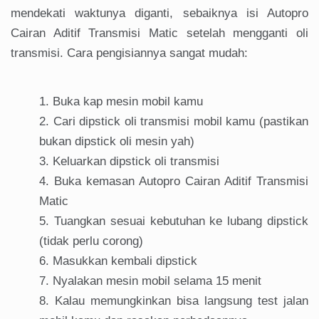
mendekati waktunya diganti, sebaiknya isi Autopro
Cairan Aditif Transmisi Matic setelah mengganti oli
transmisi. Cara pengisiannya sangat mudah:
Buka kap mesin mobil kamu
Cari dipstick oli transmisi mobil kamu (pastikan
bukan dipstick oli mesin yah)
Keluarkan dipstick oli transmisi
Buka kemasan Autopro Cairan Aditif Transmisi
Matic
Tuangkan sesuai kebutuhan ke lubang dipstick
(tidak perlu corong)
Masukkan kembali dipstick
Nyalakan mesin mobil selama 15 menit
Kalau memungkinkan bisa langsung test jalan