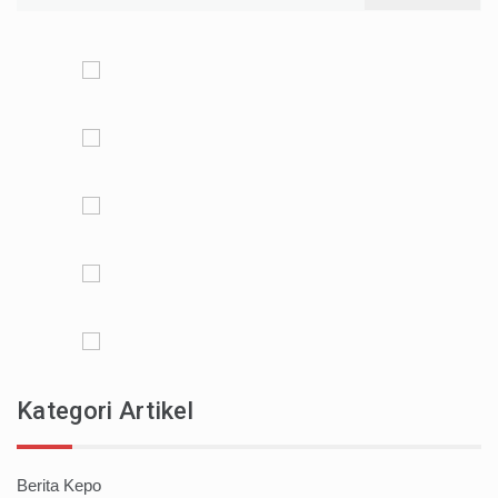
for:
Kategori Artikel
Berita Kepo