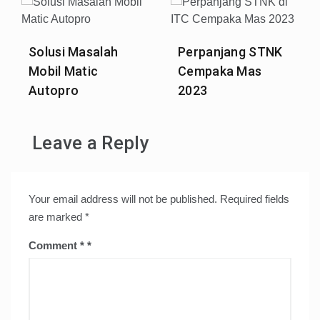
Solusi Masalah
Perpanjang STNK
Mobil Matic
Cempaka Mas
Autopro
2023
Leave a Reply
Your email address will not be published.
Required fields
are marked
*
Comment
*