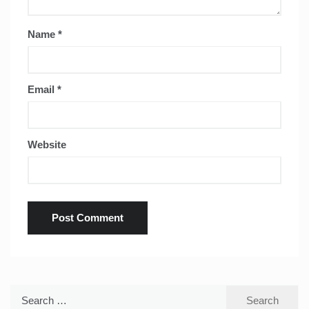
Name
*
Email
*
Website
Search