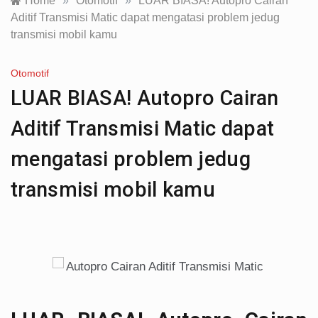
Home
»
Otomotif
»
LUAR BIASA! Autopro Cairan
Aditif Transmisi Matic dapat mengatasi problem jedug
transmisi mobil kamu
Otomotif
LUAR BIASA! Autopro Cairan
Aditif Transmisi Matic dapat
mengatasi problem jedug
transmisi mobil kamu