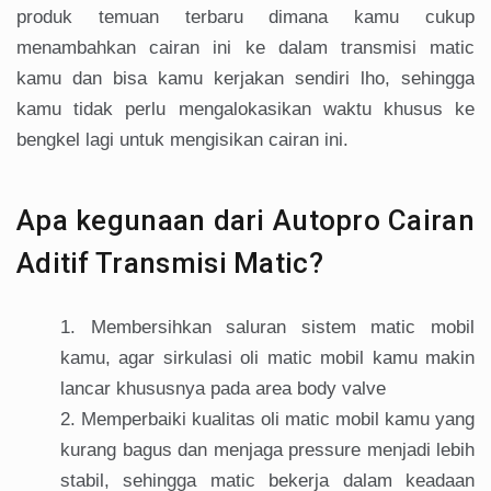
produk temuan terbaru dimana kamu cukup
menambahkan cairan ini ke dalam transmisi matic
kamu dan bisa kamu kerjakan sendiri lho, sehingga
kamu tidak perlu mengalokasikan waktu khusus ke
bengkel lagi untuk mengisikan cairan ini.
Apa kegunaan dari Autopro Cairan
Aditif Transmisi Matic?
Membersihkan saluran sistem matic mobil
kamu, agar sirkulasi oli matic mobil kamu makin
lancar khususnya pada area body valve
Memperbaiki kualitas oli matic mobil kamu yang
kurang bagus dan menjaga pressure menjadi lebih
stabil, sehingga matic bekerja dalam keadaan