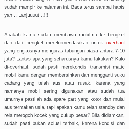
sudah mampir ke halaman ini. Baca terus sampai habis
yah… Lanjuuuut…!!!
Apakah kamu sudah membawa mobilmu ke bengkel
dan dari bengkel merekomendasikan untuk
overhaul
yang ongkosnya menguras tabungan biasa antara 7-10
juta? Lantas apa yang seharusnya kamu lakukan? Kalo
di-overhaul, sudah pasti merekondisi transmisi matic
mobil kamu dengan membersihkan dan mengganti suku
cadang yang telah aus atau rusak, karena yang
namanya mobil sering digunakan atau sudah tua
umurnya pastilah ada spare part yang kotor dan mulai
aus termakan usia, tapi apakah kamu telah standby dan
rela merogoh kocek yang cukup besar? Bila didiamkan,
sudah pasti bukan solusi terbaik, karena kondisi dan