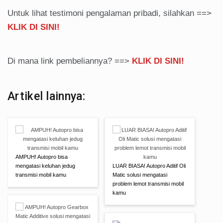
Untuk lihat testimoni pengalaman pribadi, silahkan ==>
KLIK DI SINI!
Di mana link pembeliannya? ==>
KLIK DI SINI!
Artikel lainnya:
AMPUH! Autopro bisa
mengatasi keluhan jedug
LUAR BIASA! Autopro Aditif Oli
transmisi mobil kamu
Matic solusi mengatasi
problem lemot transmisi mobil
kamu