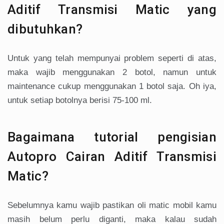
Aditif Transmisi Matic yang
dibutuhkan?
Untuk yang telah mempunyai problem seperti di atas,
maka wajib menggunakan 2 botol, namun untuk
maintenance cukup menggunakan 1 botol saja. Oh iya,
untuk setiap botolnya berisi 75-100 ml.
Bagaimana tutorial pengisian
Autopro Cairan Aditif Transmisi
Matic?
Sebelumnya kamu wajib pastikan oli matic mobil kamu
masih belum perlu diganti, maka kalau sudah