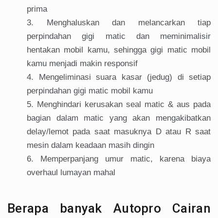
prima
Menghaluskan dan melancarkan tiap
perpindahan gigi matic dan meminimalisir
hentakan mobil kamu, sehingga gigi matic mobil
kamu menjadi makin responsif
Mengeliminasi suara kasar (jedug) di setiap
perpindahan gigi matic mobil kamu
Menghindari kerusakan seal matic & aus pada
bagian dalam matic yang akan mengakibatkan
delay/lemot pada saat masuknya D atau R saat
mesin dalam keadaan masih dingin
Memperpanjang umur matic, karena biaya
overhaul lumayan mahal
Berapa banyak Autopro Cairan