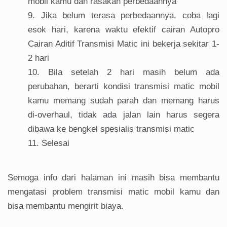
mobil kamu dan rasakan perbedaannya
Jika belum terasa perbedaannya, coba lagi
esok hari, karena waktu efektif cairan Autopro
Cairan Aditif Transmisi Matic ini bekerja sekitar 1-
2 hari
Bila setelah 2 hari masih belum ada
perubahan, berarti kondisi transmisi matic mobil
kamu memang sudah parah dan memang harus
di-overhaul, tidak ada jalan lain harus segera
dibawa ke bengkel spesialis transmisi matic
Selesai
Semoga info dari halaman ini masih bisa membantu
mengatasi problem transmisi matic mobil kamu dan
bisa membantu mengirit biaya.