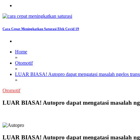
Cara Cepat Meningkatkan Saturasi Efek Covid 19
Home
»
Otomotif
»
LUAR BIASA! Autopro dapat mengatasi masalah ngelos trans
»
Otomotif
LUAR BIASA! Autopro dapat mengatasi masalah nge
LUAR BIASA! Autopro dapat mengatasi masalah nge