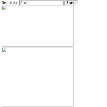
Search for: