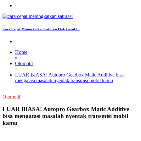
Cara Cepat Meningkatkan Saturasi Efek Covid 19
Home
»
Otomotif
»
LUAR BIASA! Autopro Gearbox Matic Additive bisa
mengatasi masalah nyentak transmisi mobil kamu
»
Otomotif
LUAR BIASA! Autopro Gearbox Matic Additive
bisa mengatasi masalah nyentak transmisi mobil
kamu