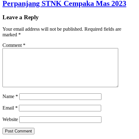
Perpanjang STNK Cempaka Mas 2023
Leave a Reply
Your email address will not be published.
Required fields are
marked
*
Comment
*
Name
*
Email
*
Website