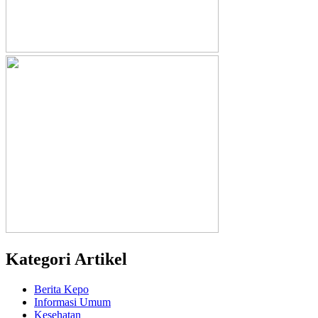
Kategori Artikel
Berita Kepo
Informasi Umum
Kesehatan