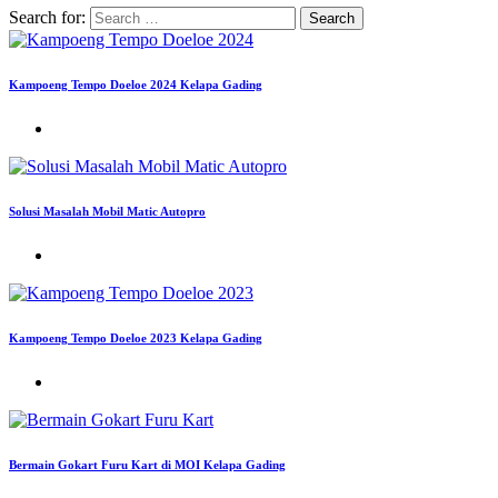
Search for:
Kampoeng Tempo Doeloe 2024 Kelapa Gading
Solusi Masalah Mobil Matic Autopro
Kampoeng Tempo Doeloe 2023 Kelapa Gading
Bermain Gokart Furu Kart di MOI Kelapa Gading