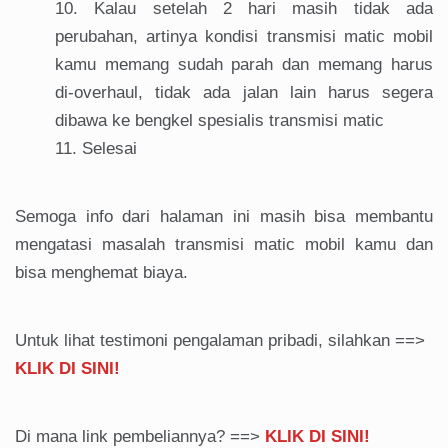
Kalau setelah 2 hari masih tidak ada
perubahan, artinya kondisi transmisi matic mobil
kamu memang sudah parah dan memang harus
di-overhaul, tidak ada jalan lain harus segera
dibawa ke bengkel spesialis transmisi matic
Selesai
Semoga info dari halaman ini masih bisa membantu
mengatasi masalah transmisi matic mobil kamu dan
bisa menghemat biaya.
Untuk lihat testimoni pengalaman pribadi, silahkan ==>
KLIK DI SINI!
Di mana link pembeliannya? ==>
KLIK DI SINI!