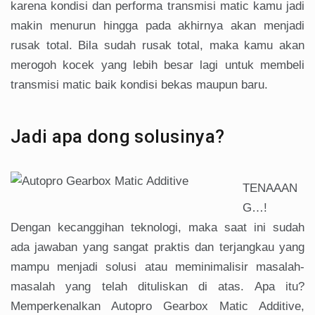
karena kondisi dan performa transmisi matic kamu jadi
makin menurun hingga pada akhirnya akan menjadi
rusak total. Bila sudah rusak total, maka kamu akan
merogoh kocek yang lebih besar lagi untuk membeli
transmisi matic baik kondisi bekas maupun baru.
Jadi apa dong solusinya?
TENAAAN
G…!
Dengan kecanggihan teknologi, maka saat ini sudah
ada jawaban yang sangat praktis dan terjangkau yang
mampu menjadi solusi atau meminimalisir masalah-
masalah yang telah dituliskan di atas. Apa itu?
Memperkenalkan Autopro Gearbox Matic Additive,