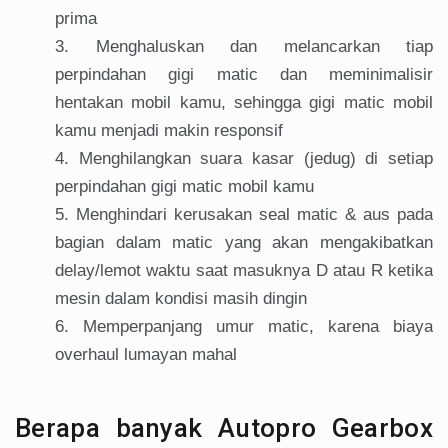
prima
Menghaluskan dan melancarkan tiap
perpindahan gigi matic dan meminimalisir
hentakan mobil kamu, sehingga gigi matic mobil
kamu menjadi makin responsif
Menghilangkan suara kasar (jedug) di setiap
perpindahan gigi matic mobil kamu
Menghindari kerusakan seal matic & aus pada
bagian dalam matic yang akan mengakibatkan
delay/lemot waktu saat masuknya D atau R ketika
mesin dalam kondisi masih dingin
Memperpanjang umur matic, karena biaya
overhaul lumayan mahal
Berapa banyak Autopro Gearbox