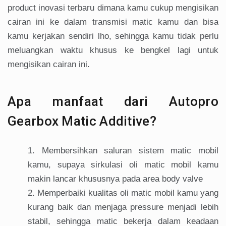
product inovasi terbaru dimana kamu cukup mengisikan
cairan ini ke dalam transmisi matic kamu dan bisa
kamu kerjakan sendiri lho, sehingga kamu tidak perlu
meluangkan waktu khusus ke bengkel lagi untuk
mengisikan cairan ini.
Apa manfaat dari Autopro
Gearbox Matic Additive?
Membersihkan saluran sistem matic mobil
kamu, supaya sirkulasi oli matic mobil kamu
makin lancar khususnya pada area body valve
Memperbaiki kualitas oli matic mobil kamu yang
kurang baik dan menjaga pressure menjadi lebih
stabil, sehingga matic bekerja dalam keadaan