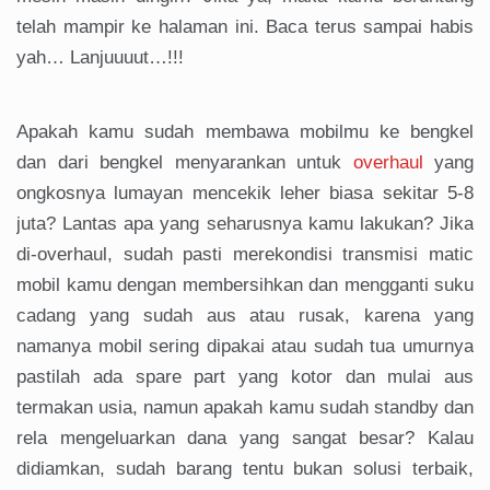
telah mampir ke halaman ini. Baca terus sampai habis
yah… Lanjuuuut…!!!
Apakah kamu sudah membawa mobilmu ke bengkel
dan dari bengkel menyarankan untuk
overhaul
yang
ongkosnya lumayan mencekik leher biasa sekitar 5-8
juta? Lantas apa yang seharusnya kamu lakukan? Jika
di-overhaul, sudah pasti merekondisi transmisi matic
mobil kamu dengan membersihkan dan mengganti suku
cadang yang sudah aus atau rusak, karena yang
namanya mobil sering dipakai atau sudah tua umurnya
pastilah ada spare part yang kotor dan mulai aus
termakan usia, namun apakah kamu sudah standby dan
rela mengeluarkan dana yang sangat besar? Kalau
didiamkan, sudah barang tentu bukan solusi terbaik,