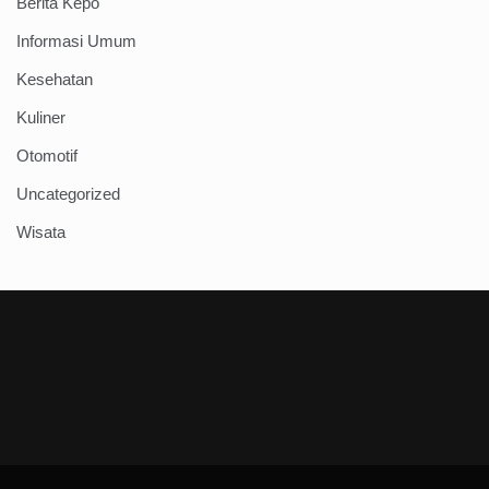
Berita Kepo
Informasi Umum
Kesehatan
Kuliner
Otomotif
Uncategorized
Wisata