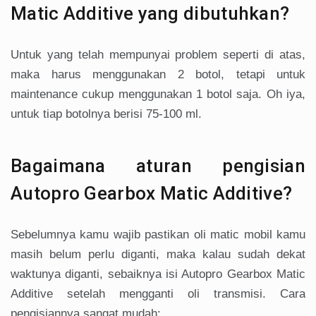
Matic Additive yang dibutuhkan?
Untuk yang telah mempunyai problem seperti di atas,
maka harus menggunakan 2 botol, tetapi untuk
maintenance cukup menggunakan 1 botol saja. Oh iya,
untuk tiap botolnya berisi 75-100 ml.
Bagaimana aturan pengisian
Autopro Gearbox Matic Additive?
Sebelumnya kamu wajib pastikan oli matic mobil kamu
masih belum perlu diganti, maka kalau sudah dekat
waktunya diganti, sebaiknya isi Autopro Gearbox Matic
Additive setelah mengganti oli transmisi. Cara
pengisiannya sangat mudah: