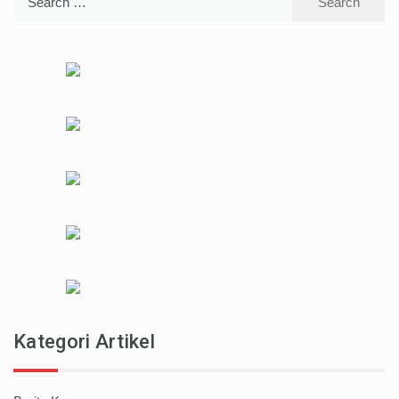
for:
Kategori Artikel