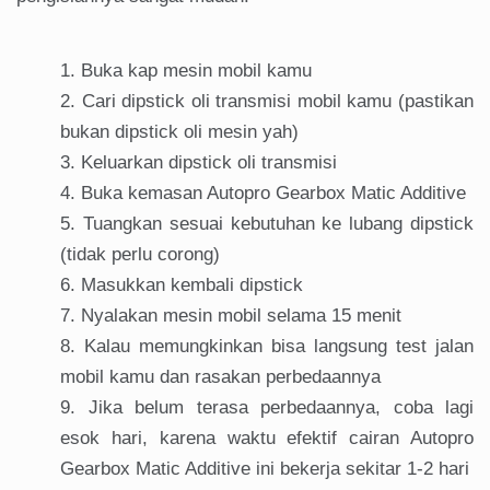
Buka kap mesin mobil kamu
Cari dipstick oli transmisi mobil kamu (pastikan
bukan dipstick oli mesin yah)
Keluarkan dipstick oli transmisi
Buka kemasan Autopro Gearbox Matic Additive
Tuangkan sesuai kebutuhan ke lubang dipstick
(tidak perlu corong)
Masukkan kembali dipstick
Nyalakan mesin mobil selama 15 menit
Kalau memungkinkan bisa langsung test jalan
mobil kamu dan rasakan perbedaannya
Jika belum terasa perbedaannya, coba lagi
esok hari, karena waktu efektif cairan Autopro
Gearbox Matic Additive ini bekerja sekitar 1-2 hari