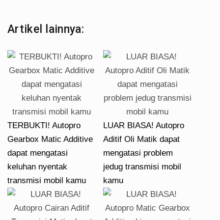
Artikel lainnya:
TERBUKTI! Autopro
LUAR BIASA! Autopro
Gearbox Matic Additive
Aditif Oli Matik dapat
dapat mengatasi
mengatasi problem
keluhan nyentak
jedug transmisi mobil
transmisi mobil kamu
kamu