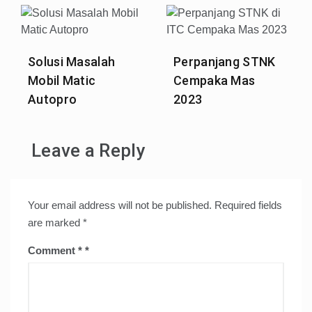
Solusi Masalah
Perpanjang STNK
Mobil Matic
Cempaka Mas
Autopro
2023
Leave a Reply
Your email address will not be published.
Required fields
are marked
*
Comment
*