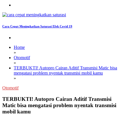
Cara Cepat Meningkatkan Saturasi Efek Covid 19
Home
»
Otomotif
»
TERBUKTI! Autopro Cairan Aditif Transmisi Matic bisa
mengatasi problem nyentak transmisi mobil kamu
»
Otomotif
TERBUKTI! Autopro Cairan Aditif Transmisi
Matic bisa mengatasi problem nyentak transmisi
mobil kamu