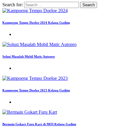
Search for:
Kampoeng Tempo Doeloe 2024 Kelapa Gading
Solusi Masalah Mobil Matic Autopro
Kampoeng Tempo Doeloe 2023 Kelapa Gading
Bermain Gokart Furu Kart di MOI Kelapa Gading