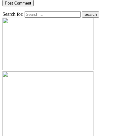
Search for: