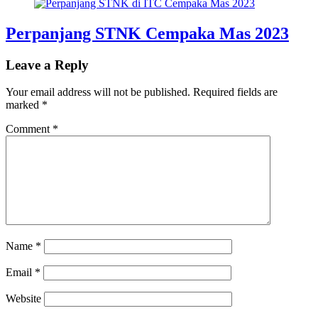
Perpanjang STNK Cempaka Mas 2023
Leave a Reply
Your email address will not be published.
Required fields are
marked
*
Comment
*
Name
*
Email
*
Website