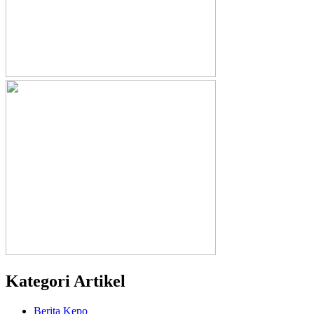
Kategori Artikel
Berita Kepo