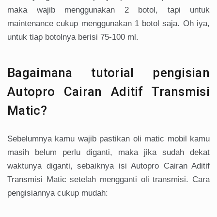
maka wajib menggunakan 2 botol, tapi untuk
maintenance cukup menggunakan 1 botol saja. Oh iya,
untuk tiap botolnya berisi 75-100 ml.
Bagaimana tutorial pengisian
Autopro Cairan Aditif Transmisi
Matic?
Sebelumnya kamu wajib pastikan oli matic mobil kamu
masih belum perlu diganti, maka jika sudah dekat
waktunya diganti, sebaiknya isi Autopro Cairan Aditif
Transmisi Matic setelah mengganti oli transmisi. Cara
pengisiannya cukup mudah: