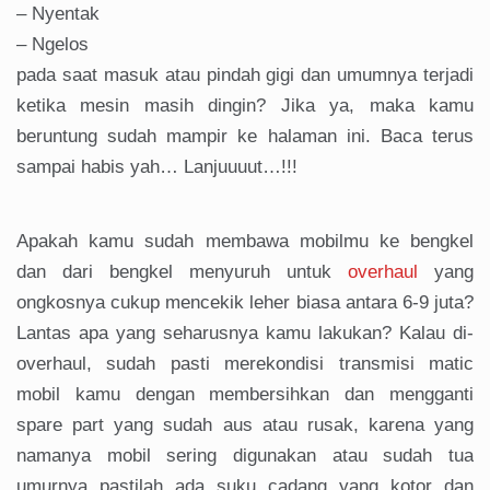
– Nyentak
– Ngelos
pada saat masuk atau pindah gigi dan umumnya terjadi
ketika mesin masih dingin? Jika ya, maka kamu
beruntung sudah mampir ke halaman ini. Baca terus
sampai habis yah… Lanjuuuut…!!!
Apakah kamu sudah membawa mobilmu ke bengkel
dan dari bengkel menyuruh untuk
overhaul
yang
ongkosnya cukup mencekik leher biasa antara 6-9 juta?
Lantas apa yang seharusnya kamu lakukan? Kalau di-
overhaul, sudah pasti merekondisi transmisi matic
mobil kamu dengan membersihkan dan mengganti
spare part yang sudah aus atau rusak, karena yang
namanya mobil sering digunakan atau sudah tua
umurnya pastilah ada suku cadang yang kotor dan