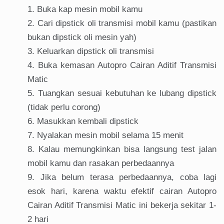
Buka kap mesin mobil kamu
Cari dipstick oli transmisi mobil kamu (pastikan
bukan dipstick oli mesin yah)
Keluarkan dipstick oli transmisi
Buka kemasan Autopro Cairan Aditif Transmisi
Matic
Tuangkan sesuai kebutuhan ke lubang dipstick
(tidak perlu corong)
Masukkan kembali dipstick
Nyalakan mesin mobil selama 15 menit
Kalau memungkinkan bisa langsung test jalan
mobil kamu dan rasakan perbedaannya
Jika belum terasa perbedaannya, coba lagi
esok hari, karena waktu efektif cairan Autopro
Cairan Aditif Transmisi Matic ini bekerja sekitar 1-
2 hari