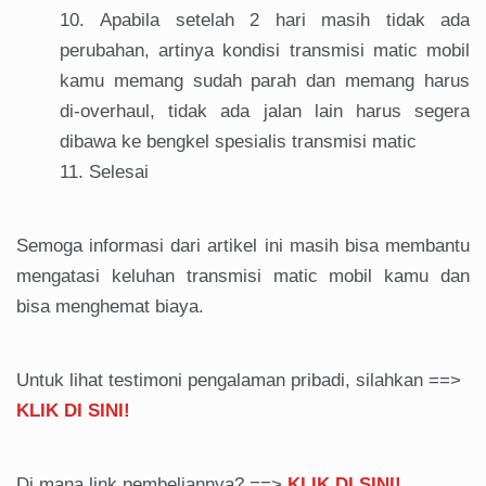
Apabila setelah 2 hari masih tidak ada
perubahan, artinya kondisi transmisi matic mobil
kamu memang sudah parah dan memang harus
di-overhaul, tidak ada jalan lain harus segera
dibawa ke bengkel spesialis transmisi matic
Selesai
Semoga informasi dari artikel ini masih bisa membantu
mengatasi keluhan transmisi matic mobil kamu dan
bisa menghemat biaya.
Untuk lihat testimoni pengalaman pribadi, silahkan ==>
KLIK DI SINI!
Di mana link pembeliannya? ==>
KLIK DI SINI!