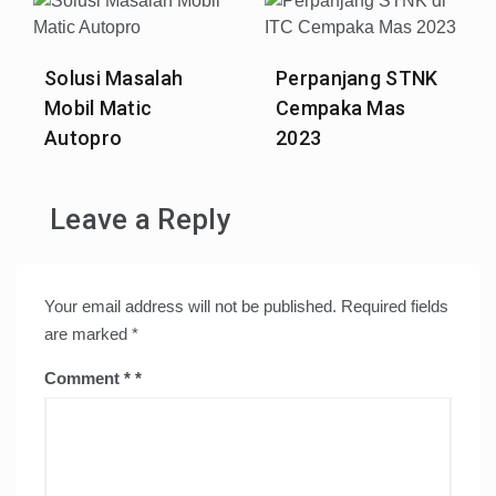
Solusi Masalah
Perpanjang STNK
Mobil Matic
Cempaka Mas
Autopro
2023
Leave a Reply
Your email address will not be published.
Required fields
are marked
*
Comment
*