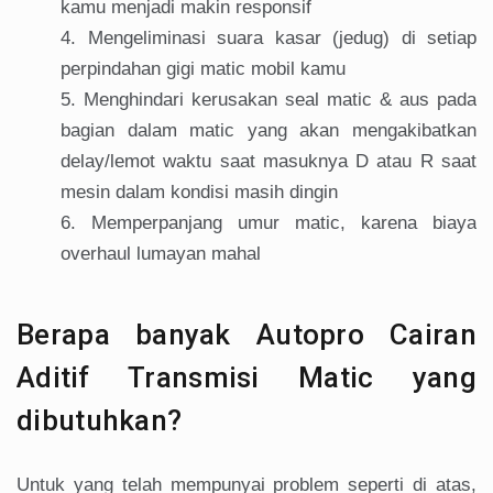
kamu menjadi makin responsif
Mengeliminasi suara kasar (jedug) di setiap
perpindahan gigi matic mobil kamu
Menghindari kerusakan seal matic & aus pada
bagian dalam matic yang akan mengakibatkan
delay/lemot waktu saat masuknya D atau R saat
mesin dalam kondisi masih dingin
Memperpanjang umur matic, karena biaya
overhaul lumayan mahal
Berapa banyak Autopro Cairan
Aditif Transmisi Matic yang
dibutuhkan?
Untuk yang telah mempunyai problem seperti di atas,