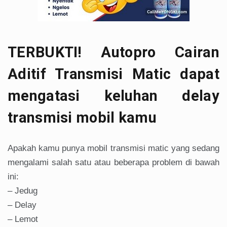
TERBUKTI! Autopro Cairan
Aditif Transmisi Matic dapat
mengatasi keluhan delay
transmisi mobil kamu
Apakah kamu punya mobil transmisi matic yang sedang
mengalami salah satu atau beberapa problem di bawah
ini:
– Jedug
– Delay
– Lemot