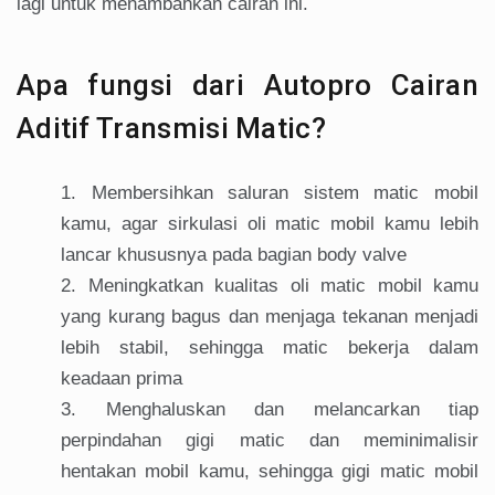
lagi untuk menambahkan cairan ini.
Apa fungsi dari Autopro Cairan
Aditif Transmisi Matic?
Membersihkan saluran sistem matic mobil
kamu, agar sirkulasi oli matic mobil kamu lebih
lancar khususnya pada bagian body valve
Meningkatkan kualitas oli matic mobil kamu
yang kurang bagus dan menjaga tekanan menjadi
lebih stabil, sehingga matic bekerja dalam
keadaan prima
Menghaluskan dan melancarkan tiap
perpindahan gigi matic dan meminimalisir
hentakan mobil kamu, sehingga gigi matic mobil