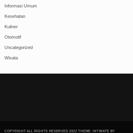
Informasi Umum
Kesehatan
Kuliner
Otomotif
Uncategorized
Wisata
COPYRIGHT ALL RIGHTS RESERVED 2022 THEME: INTIMATE BY