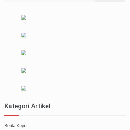
Kategori Artikel
Berita Kepo