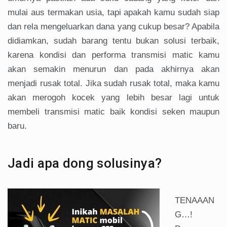
mulai aus termakan usia, tapi apakah kamu sudah siap
dan rela mengeluarkan dana yang cukup besar? Apabila
didiamkan, sudah barang tentu bukan solusi terbaik,
karena kondisi dan performa transmisi matic kamu
akan semakin menurun dan pada akhirnya akan
menjadi rusak total. Jika sudah rusak total, maka kamu
akan merogoh kocek yang lebih besar lagi untuk
membeli transmisi matic baik kondisi seken maupun
baru.
Jadi apa dong solusinya?
TENAAAN
G…!