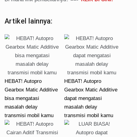
Artikel lainnya:
HEBAT! Autopro
HEBAT! Autopro
Gearbox Matic Additive
Gearbox Matic Additive
bisa mengatasi
dapat mengatasi
masalah delay
masalah delay
transmisi mobil kamu
transmisi mobil kamu