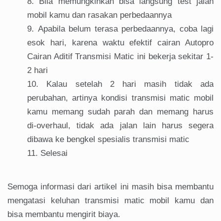
Bila memungkinkan bisa langsung test jalan
mobil kamu dan rasakan perbedaannya
Apabila belum terasa perbedaannya, coba lagi
esok hari, karena waktu efektif cairan Autopro
Cairan Aditif Transmisi Matic ini bekerja sekitar 1-
2 hari
Kalau setelah 2 hari masih tidak ada
perubahan, artinya kondisi transmisi matic mobil
kamu memang sudah parah dan memang harus
di-overhaul, tidak ada jalan lain harus segera
dibawa ke bengkel spesialis transmisi matic
Selesai
Semoga informasi dari artikel ini masih bisa membantu
mengatasi keluhan transmisi matic mobil kamu dan
bisa membantu mengirit biaya.