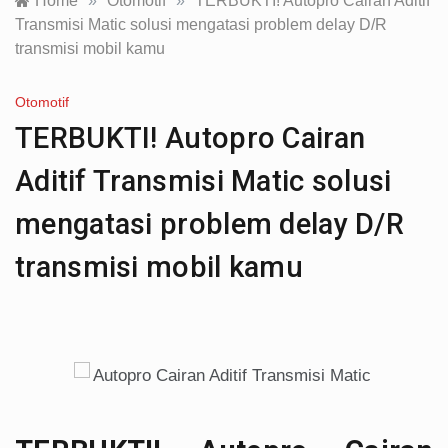
Home
»
Otomotif
»
TERBUKTI! Autopro Cairan Aditif
Transmisi Matic solusi mengatasi problem delay D/R
transmisi mobil kamu
Otomotif
TERBUKTI! Autopro Cairan
Aditif Transmisi Matic solusi
mengatasi problem delay D/R
transmisi mobil kamu