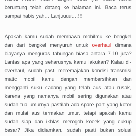
beruntung telah datang ke halaman ini. Baca terus
sampai habis yah… Lanjuuuut…!!!
Apakah kamu sudah membawa mobilmu ke bengkel
dan dari bengkel menyuruh untuk
overhaul
dimana
biayanya menguras tabungan biasa antara 7-10 juta?
Lantas apa yang seharusnya kamu lakukan? Kalau di-
overhaul, sudah pasti meremajakan kondisi transmisi
matic mobil kamu dengan membersihkan dan
mengganti suku cadang yang telah aus atau rusak,
karena yang namanya mobil sering digunakan atau
sudah tua umurnya pastilah ada spare part yang kotor
dan mulai aus termakan umur, tetapi apakah kamu
sudah siap dan ikhlas merogoh kocek yang cukup
besar? Jika didiamkan, sudah pasti bukan solusi