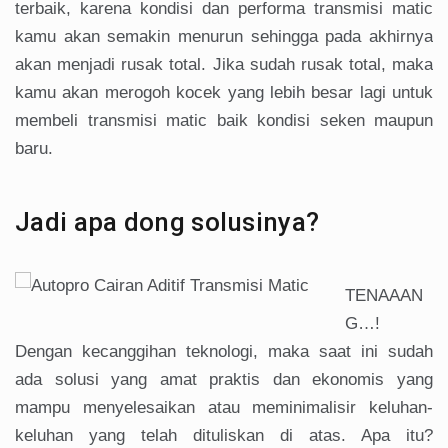
terbaik, karena kondisi dan performa transmisi matic
kamu akan semakin menurun sehingga pada akhirnya
akan menjadi rusak total. Jika sudah rusak total, maka
kamu akan merogoh kocek yang lebih besar lagi untuk
membeli transmisi matic baik kondisi seken maupun
baru.
Jadi apa dong solusinya?
TENAAAN
G…!
Dengan kecanggihan teknologi, maka saat ini sudah
ada solusi yang amat praktis dan ekonomis yang
mampu menyelesaikan atau meminimalisir keluhan-
keluhan yang telah dituliskan di atas. Apa itu?