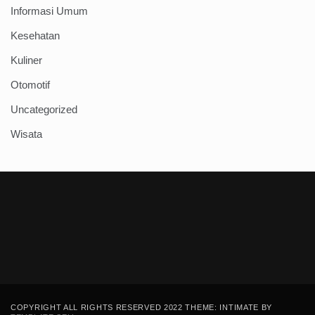
Informasi Umum
Kesehatan
Kuliner
Otomotif
Uncategorized
Wisata
COPYRIGHT ALL RIGHTS RESERVED 2022 THEME: INTIMATE BY