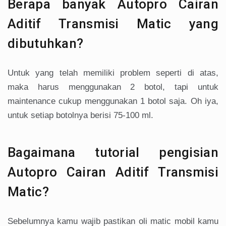
Berapa banyak Autopro Cairan
Aditif Transmisi Matic yang
dibutuhkan?
Untuk yang telah memiliki problem seperti di atas,
maka harus menggunakan 2 botol, tapi untuk
maintenance cukup menggunakan 1 botol saja. Oh iya,
untuk setiap botolnya berisi 75-100 ml.
Bagaimana tutorial pengisian
Autopro Cairan Aditif Transmisi
Matic?
Sebelumnya kamu wajib pastikan oli matic mobil kamu