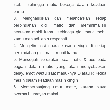
stabil, sehingga matic bekerja dalam keadaan
prima
Menghaluskan dan melancarkan setiap
perpindahan gigi matic dan meminimalisir
hentakan mobil kamu, sehingga gigi matic mobil
kamu menjadi lebih responsif
Mengeliminasi suara kasar (jedug) di setiap
perpindahan gigi matic mobil kamu
Mencegah kerusakan seal matic & aus pada
bagian dalam matic yang akan menyebabkan
delay/lemot waktu saat masuknya D atau R ketika
mesin dalam keadaan masih dingin
Memperpanjang umur matic, karena biaya
overhaul lumayan mahal