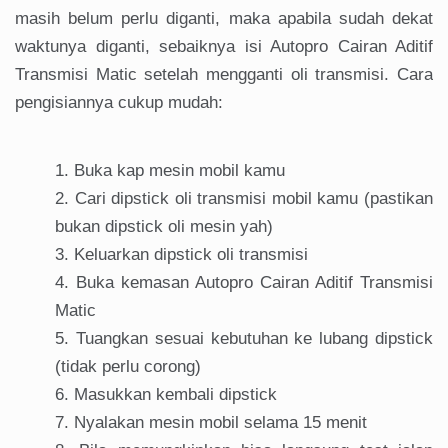
masih belum perlu diganti, maka apabila sudah dekat
waktunya diganti, sebaiknya isi Autopro Cairan Aditif
Transmisi Matic setelah mengganti oli transmisi. Cara
pengisiannya cukup mudah:
Buka kap mesin mobil kamu
Cari dipstick oli transmisi mobil kamu (pastikan
bukan dipstick oli mesin yah)
Keluarkan dipstick oli transmisi
Buka kemasan Autopro Cairan Aditif Transmisi
Matic
Tuangkan sesuai kebutuhan ke lubang dipstick
(tidak perlu corong)
Masukkan kembali dipstick
Nyalakan mesin mobil selama 15 menit