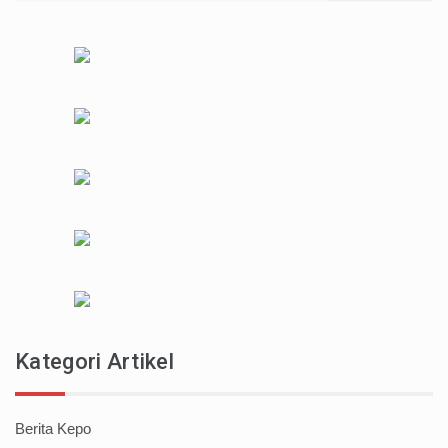
Kategori Artikel
Berita Kepo