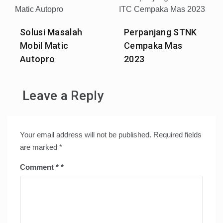
Solusi Masalah
Perpanjang STNK
Mobil Matic
Cempaka Mas
Autopro
2023
Leave a Reply
Your email address will not be published.
Required fields
are marked
*
Comment
*