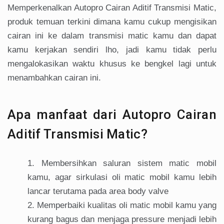
Memperkenalkan Autopro Cairan Aditif Transmisi Matic,
produk temuan terkini dimana kamu cukup mengisikan
cairan ini ke dalam transmisi matic kamu dan dapat
kamu kerjakan sendiri lho, jadi kamu tidak perlu
mengalokasikan waktu khusus ke bengkel lagi untuk
menambahkan cairan ini.
Apa manfaat dari Autopro Cairan
Aditif Transmisi Matic?
Membersihkan saluran sistem matic mobil
kamu, agar sirkulasi oli matic mobil kamu lebih
lancar terutama pada area body valve
Memperbaiki kualitas oli matic mobil kamu yang
kurang bagus dan menjaga pressure menjadi lebih