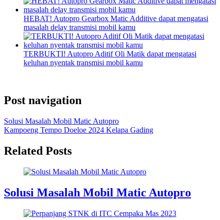
HEBAT! Autopro Gearbox Matic Additive dapat mengatasi
masalah delay transmisi mobil kamu
TERBUKTI! Autopro Aditif Oli Matik dapat mengatasi
keluhan nyentak transmisi mobil kamu
Post navigation
Solusi Masalah Mobil Matic Autopro
Kampoeng Tempo Doeloe 2024 Kelapa Gading
Related Posts
Solusi Masalah Mobil Matic Autopro