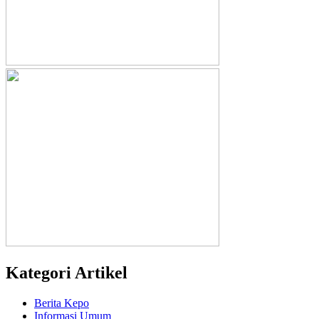
Kategori Artikel
Berita Kepo
Informasi Umum