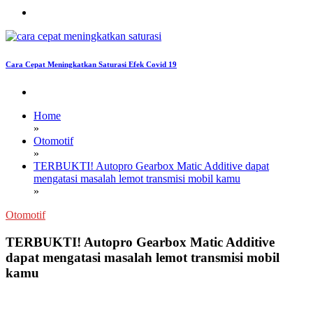
Cara Cepat Meningkatkan Saturasi Efek Covid 19
Home
»
Otomotif
»
TERBUKTI! Autopro Gearbox Matic Additive dapat
mengatasi masalah lemot transmisi mobil kamu
»
Otomotif
TERBUKTI! Autopro Gearbox Matic Additive
dapat mengatasi masalah lemot transmisi mobil
kamu