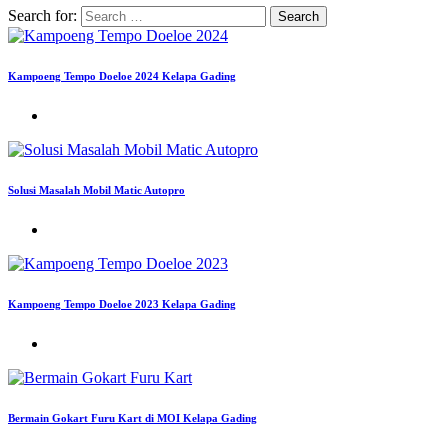
Search for:
Kampoeng Tempo Doeloe 2024 Kelapa Gading
Solusi Masalah Mobil Matic Autopro
Kampoeng Tempo Doeloe 2023 Kelapa Gading
Bermain Gokart Furu Kart di MOI Kelapa Gading