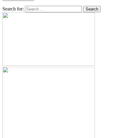
Search for: