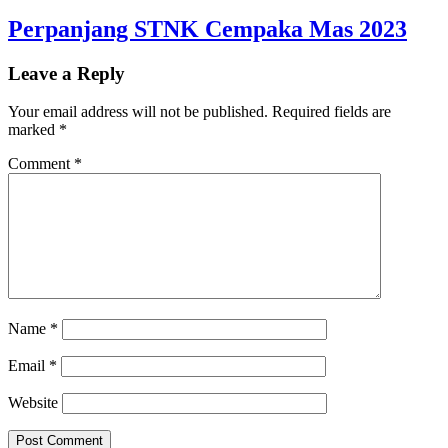
Perpanjang STNK Cempaka Mas 2023
Leave a Reply
Your email address will not be published.
Required fields are
marked
*
Comment
*
Name
*
Email
*
Website