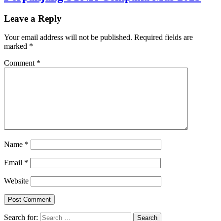
Leave a Reply
Your email address will not be published.
Required fields are
marked
*
Comment
*
Name
*
Email
*
Website
Search for: