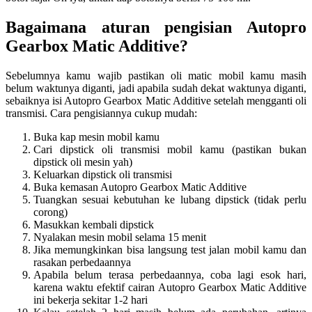
Bagaimana aturan pengisian Autopro
Gearbox Matic Additive?
Sebelumnya kamu wajib pastikan oli matic mobil kamu masih
belum waktunya diganti, jadi apabila sudah dekat waktunya diganti,
sebaiknya isi Autopro Gearbox Matic Additive setelah mengganti oli
transmisi. Cara pengisiannya cukup mudah:
Buka kap mesin mobil kamu
Cari dipstick oli transmisi mobil kamu (pastikan bukan
dipstick oli mesin yah)
Keluarkan dipstick oli transmisi
Buka kemasan Autopro Gearbox Matic Additive
Tuangkan sesuai kebutuhan ke lubang dipstick (tidak perlu
corong)
Masukkan kembali dipstick
Nyalakan mesin mobil selama 15 menit
Jika memungkinkan bisa langsung test jalan mobil kamu dan
rasakan perbedaannya
Apabila belum terasa perbedaannya, coba lagi esok hari,
karena waktu efektif cairan Autopro Gearbox Matic Additive
ini bekerja sekitar 1-2 hari