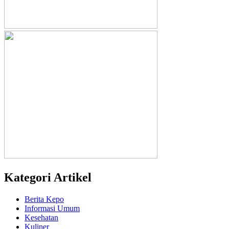
Kategori Artikel
Berita Kepo
Informasi Umum
Kesehatan
Kuliner