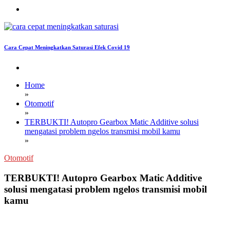
Cara Cepat Meningkatkan Saturasi Efek Covid 19
Home
»
Otomotif
»
TERBUKTI! Autopro Gearbox Matic Additive solusi
mengatasi problem ngelos transmisi mobil kamu
»
Otomotif
TERBUKTI! Autopro Gearbox Matic Additive
solusi mengatasi problem ngelos transmisi mobil
kamu