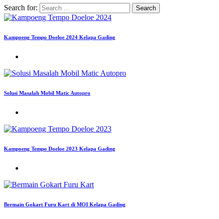
Search for:
Kampoeng Tempo Doeloe 2024 Kelapa Gading
Solusi Masalah Mobil Matic Autopro
Kampoeng Tempo Doeloe 2023 Kelapa Gading
Bermain Gokart Furu Kart di MOI Kelapa Gading