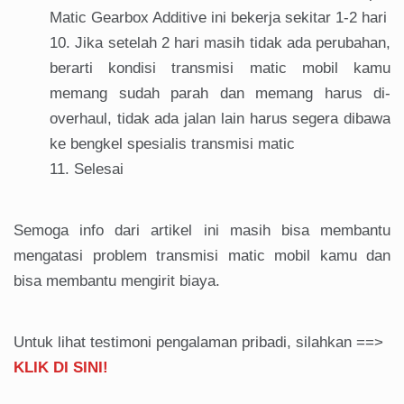
Matic Gearbox Additive ini bekerja sekitar 1-2 hari
Jika setelah 2 hari masih tidak ada perubahan,
berarti kondisi transmisi matic mobil kamu
memang sudah parah dan memang harus di-
overhaul, tidak ada jalan lain harus segera dibawa
ke bengkel spesialis transmisi matic
Selesai
Semoga info dari artikel ini masih bisa membantu
mengatasi problem transmisi matic mobil kamu dan
bisa membantu mengirit biaya.
Untuk lihat testimoni pengalaman pribadi, silahkan ==>
KLIK DI SINI!