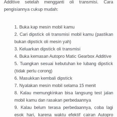
Additive setelah mengganti oli transmisi. Cara
pengisiannya cukup mudah:
Buka kap mesin mobil kamu
Cari dipstick oli transmisi mobil kamu (pastikan
bukan dipstick oli mesin yah)
Keluarkan dipstick oli transmisi
Buka kemasan Autopro Matic Gearbox Additive
Tuangkan sesuai kebutuhan ke lubang dipstick
(tidak perlu corong)
Masukkan kembali dipstick
Nyalakan mesin mobil selama 15 menit
Kalau memungkinkan bisa langsung test jalan
mobil kamu dan rasakan perbedaannya
Kalau belum terasa perbedaannya, coba lagi
esok hari, karena waktu efektif cairan Autopro