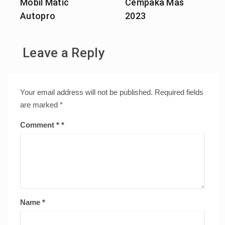
Mobil Matic
Cempaka Mas
Autopro
2023
Leave a Reply
Your email address will not be published.
Required fields
are marked
*
Comment
*
Name
*