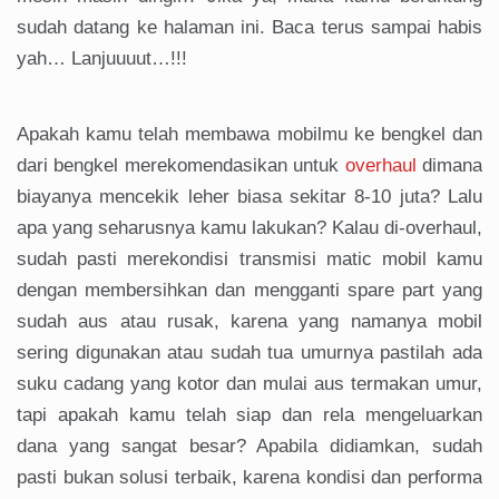
sudah datang ke halaman ini. Baca terus sampai habis
yah… Lanjuuuut…!!!
Apakah kamu telah membawa mobilmu ke bengkel dan
dari bengkel merekomendasikan untuk
overhaul
dimana
biayanya mencekik leher biasa sekitar 8-10 juta? Lalu
apa yang seharusnya kamu lakukan? Kalau di-overhaul,
sudah pasti merekondisi transmisi matic mobil kamu
dengan membersihkan dan mengganti spare part yang
sudah aus atau rusak, karena yang namanya mobil
sering digunakan atau sudah tua umurnya pastilah ada
suku cadang yang kotor dan mulai aus termakan umur,
tapi apakah kamu telah siap dan rela mengeluarkan
dana yang sangat besar? Apabila didiamkan, sudah
pasti bukan solusi terbaik, karena kondisi dan performa