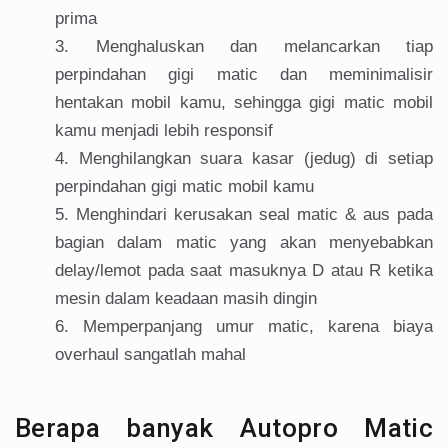
prima
Menghaluskan dan melancarkan tiap
perpindahan gigi matic dan meminimalisir
hentakan mobil kamu, sehingga gigi matic mobil
kamu menjadi lebih responsif
Menghilangkan suara kasar (jedug) di setiap
perpindahan gigi matic mobil kamu
Menghindari kerusakan seal matic & aus pada
bagian dalam matic yang akan menyebabkan
delay/lemot pada saat masuknya D atau R ketika
mesin dalam keadaan masih dingin
Memperpanjang umur matic, karena biaya
overhaul sangatlah mahal
Berapa banyak Autopro Matic