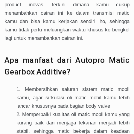
product inovasi terkini dimana kamu cukup
menambahkan cairan ini ke dalam transmisi matic
kamu dan bisa kamu kerjakan sendiri lho, sehingga
kamu tidak perlu meluangkan waktu khusus ke bengkel
lagi untuk menambahkan cairan ini.
Apa manfaat dari Autopro Matic
Gearbox Additive?
Membersihkan saluran sistem matic mobil
kamu, agar sirkulasi oli matic mobil kamu lebih
lancar khususnya pada bagian body valve
Memperbaiki kualitas oli matic mobil kamu yang
kurang baik dan menjaga tekanan menjadi lebih
stabil, sehingga matic bekerja dalam keadaan