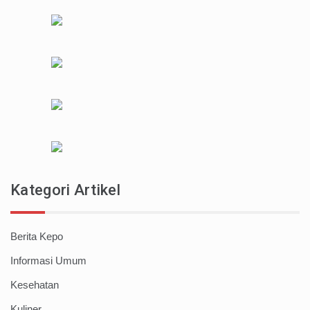
Kategori Artikel
Berita Kepo
Informasi Umum
Kesehatan
Kuliner