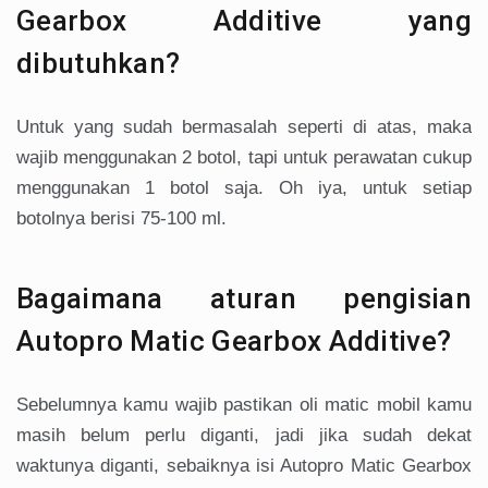
Gearbox Additive yang
dibutuhkan?
Untuk yang sudah bermasalah seperti di atas, maka
wajib menggunakan 2 botol, tapi untuk perawatan cukup
menggunakan 1 botol saja. Oh iya, untuk setiap
botolnya berisi 75-100 ml.
Bagaimana aturan pengisian
Autopro Matic Gearbox Additive?
Sebelumnya kamu wajib pastikan oli matic mobil kamu
masih belum perlu diganti, jadi jika sudah dekat
waktunya diganti, sebaiknya isi Autopro Matic Gearbox