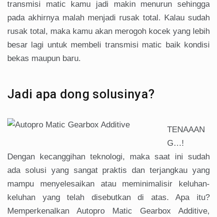
transmisi matic kamu jadi makin menurun sehingga
pada akhirnya malah menjadi rusak total. Kalau sudah
rusak total, maka kamu akan merogoh kocek yang lebih
besar lagi untuk membeli transmisi matic baik kondisi
bekas maupun baru.
Jadi apa dong solusinya?
TENAAAN
G…!
Dengan kecanggihan teknologi, maka saat ini sudah
ada solusi yang sangat praktis dan terjangkau yang
mampu menyelesaikan atau meminimalisir keluhan-
keluhan yang telah disebutkan di atas. Apa itu?
Memperkenalkan Autopro Matic Gearbox Additive,