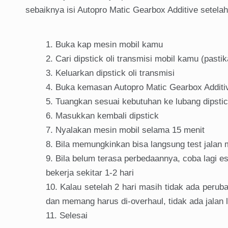
sebaiknya isi Autopro Matic Gearbox Additive setela
Buka kap mesin mobil kamu
Cari dipstick oli transmisi mobil kamu (pasti
Keluarkan dipstick oli transmisi
Buka kemasan Autopro Matic Gearbox Additi
Tuangkan sesuai kebutuhan ke lubang dipstick
Masukkan kembali dipstick
Nyalakan mesin mobil selama 15 menit
Bila memungkinkan bisa langsung test jalan
Bila belum terasa perbedaannya, coba lagi es
bekerja sekitar 1-2 hari
Kalau setelah 2 hari masih tidak ada peru
dan memang harus di-overhaul, tidak ada jalan 
Selesai