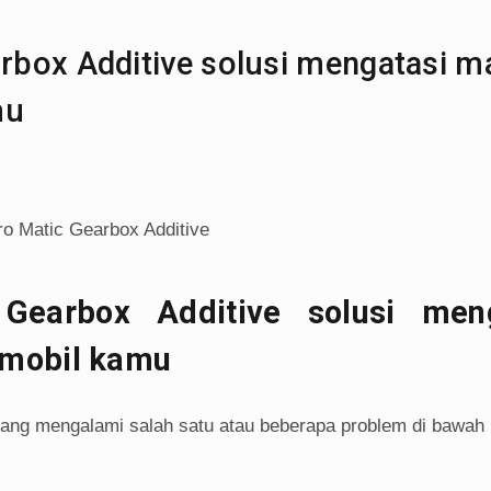
rbox Additive solusi mengatasi m
mu
Gearbox Additive solusi meng
 mobil kamu
ang mengalami salah satu atau beberapa problem di bawah i