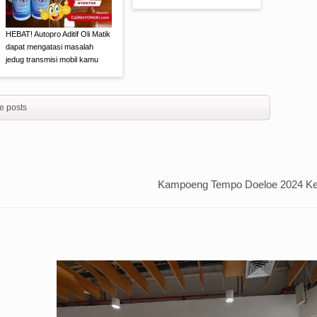
HEBAT! Autopro Aditif Oli Matik
dapat mengatasi masalah
jedug transmisi mobil kamu
e posts
Kampoeng Tempo Doeloe 2024 Ke