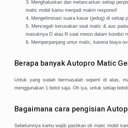
Menghaluskan dan melancarkan setiap perpin
matic mobil kamu menjadi makin responsif
Mengeliminasi suara kasar (jedug) di setiap 
Mencegah kerusakan seal matic & aus pada 
masuknya D atau R saat mesin dalam kondisi m
Memperpanjang umur matic, karena biaya ov
Berapa banyak Autopro Matic Ge
Untuk yang sudah bermasalah seperti di atas, m
menggunakan 1 botol saja. Oh iya, untuk setiap botol
Bagaimana cara pengisian Autop
Sebelumnya kamu wajib pastikan oli matic mobil kam