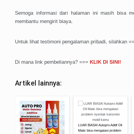
Semoga informasi dari halaman ini masih bisa m
membantu mengirit biaya.
Untuk lihat testimoni pengalaman pribadi, silahkan 
Di mana link pembeliannya? ==>
KLIK DI SINI!
Artikel lainnya:
LUAR BIASA! Autopro Aditif Oli
Matic bisa mengatasi problem