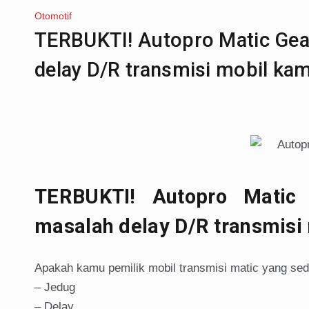
Otomotif
TERBUKTI! Autopro Matic Gea
delay D/R transmisi mobil ka
TERBUKTI! Autopro Matic 
masalah delay D/R transmisi
Apakah kamu pemilik mobil transmisi matic yang sed
– Jedug
– Delay