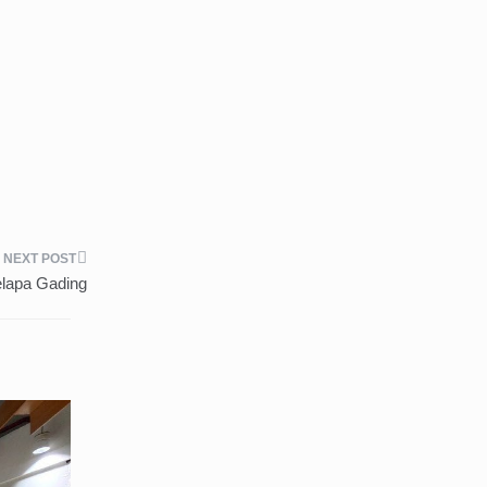
lapa Gading