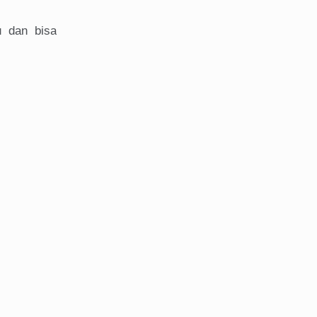
u dan bisa