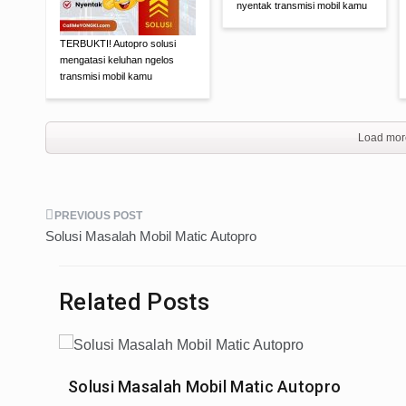
nyentak transmisi mobil kamu
TERBUKTI! Autopro solusi
mengatasi keluhan ngelos
transmisi mobil kamu
Load mor
Post
Solusi Masalah Mobil Matic Autopro
navigation
Related Posts
Solusi Masalah Mobil Matic Autopro