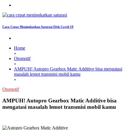
Cara Cepat Meningkatkan Saturasi Efek Covid 19
Home
»
Otomotif
»
AMPUH! Autopro Gearbox Matic Additive bisa mengatasi
masalah lemot transmisi mobil kamu
»
Otomotif
AMPUH! Autopro Gearbox Matic Additive bisa
mengatasi masalah lemot transmisi mobil kamu