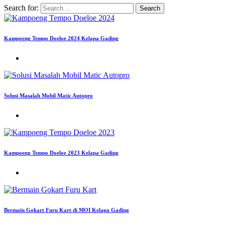
Search for:
Kampoeng Tempo Doeloe 2024 Kelapa Gading
Solusi Masalah Mobil Matic Autopro
Kampoeng Tempo Doeloe 2023 Kelapa Gading
Bermain Gokart Furu Kart di MOI Kelapa Gading