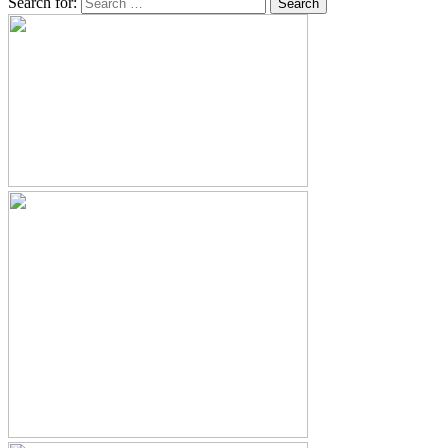
Search for: