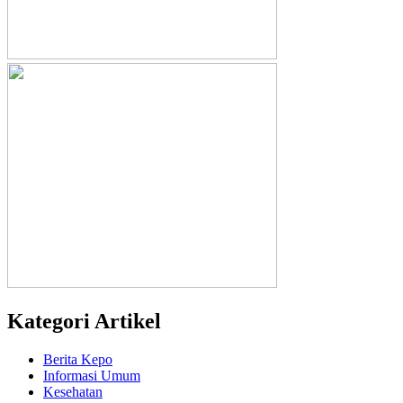
Kategori Artikel
Berita Kepo
Informasi Umum
Kesehatan