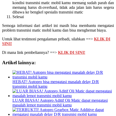
kondisi transmisi matic mobil kamu memang sudah parah dan
memang harus di-overhaul, tidak ada jalan lain harus segera
dibawa ke bengkel spesialis transmisi matic
Selesai
Semoga informasi dari artikel ini masih bisa membantu mengatasi
problem transmisi matic mobil kamu dan bisa menghemat biaya.
Untuk lihat testimoni pengalaman pribadi, silahkan ==>
KLIK DI
SINI!
Di mana link pembeliannya? ==>
KLIK DI SINI!
Artikel lainnya:
HEBAT! Autopro bisa mengatasi masalah delay D/R
transmisi mobil kamu
LUAR BIASA! Autopro Aditif Oli Matic dapat mengatasi
masalah lemot transmisi mobil kamu