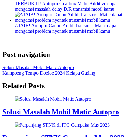
TERBUKTI! Autopro Gearbox Matic Additive dapat
mengatasi masalah delay D/R transmisi mobil kamu
AJAIB! Autopro Cairan Aditif Transmisi Matic dapat
mengatasi problem nyentak transmisi mobil kamu
Post navigation
Solusi Masalah Mobil Matic Autopro
Kampoeng Tempo Doeloe 2024 Kelapa Gading
Related Posts
Solusi Masalah Mobil Matic Autopro