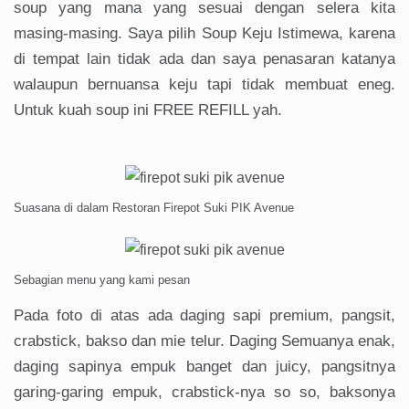
soup yang mana yang sesuai dengan selera kita
masing-masing. Saya pilih Soup Keju Istimewa, karena
di tempat lain tidak ada dan saya penasaran katanya
walaupun bernuansa keju tapi tidak membuat eneg.
Untuk kuah soup ini FREE REFILL yah.
Suasana di dalam Restoran Firepot Suki PIK Avenue
Sebagian menu yang kami pesan
Pada foto di atas ada daging sapi premium, pangsit,
crabstick, bakso dan mie telur. Daging Semuanya enak,
daging sapinya empuk banget dan juicy, pangsitnya
garing-garing empuk, crabstick-nya so so, baksonya