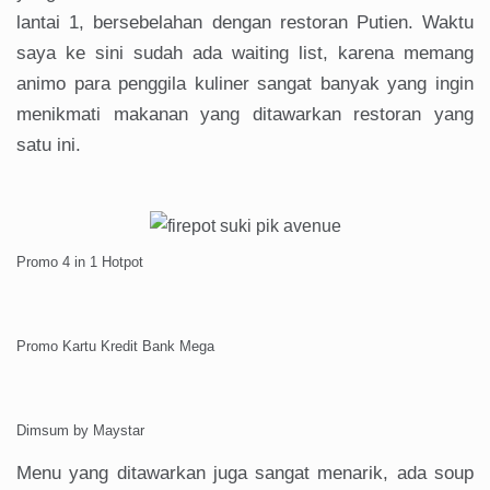
lantai 1, bersebelahan dengan restoran Putien. Waktu
saya ke sini sudah ada waiting list, karena memang
animo para penggila kuliner sangat banyak yang ingin
menikmati makanan yang ditawarkan restoran yang
satu ini.
Promo 4 in 1 Hotpot
Promo Kartu Kredit Bank Mega
Dimsum by Maystar
Menu yang ditawarkan juga sangat menarik, ada soup