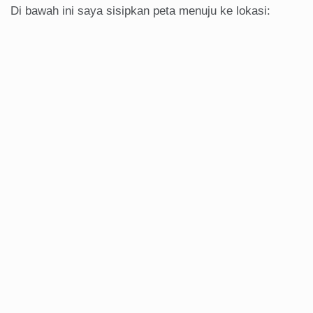
Di bawah ini saya sisipkan peta menuju ke lokasi: