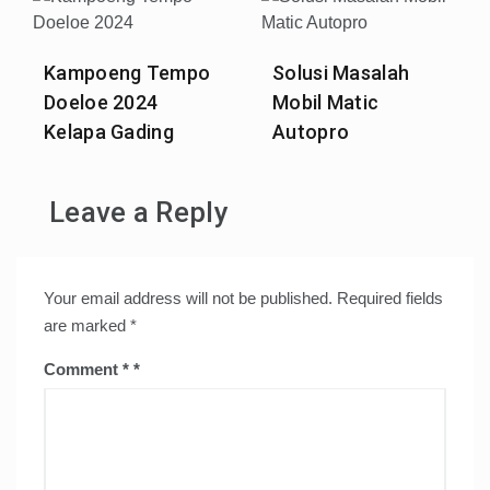
Kampoeng Tempo
Solusi Masalah
Doeloe 2024
Mobil Matic
Kelapa Gading
Autopro
Leave a Reply
Your email address will not be published.
Required fields
are marked
*
Comment
*