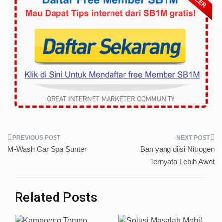
Post
M-Wash Car Spa Sunter
Ban yang diisi Nitrogen
navigation
Ternyata Lebih Awet
Related Posts