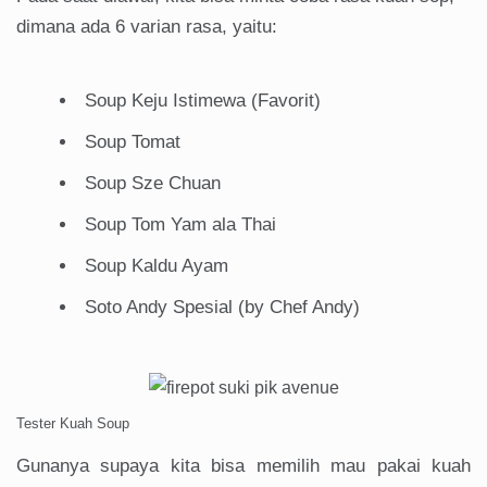
dimana ada 6 varian rasa, yaitu:
Soup Keju Istimewa (Favorit)
Soup Tomat
Soup Sze Chuan
Soup Tom Yam ala Thai
Soup Kaldu Ayam
Soto Andy Spesial (by Chef Andy)
Tester Kuah Soup
Gunanya supaya kita bisa memilih mau pakai kuah