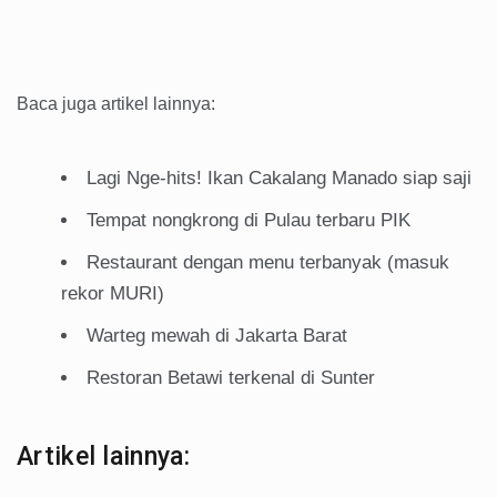
Baca juga artikel lainnya:
Lagi Nge-hits! Ikan Cakalang Manado siap saji
Tempat nongkrong di Pulau terbaru PIK
Restaurant dengan menu terbanyak (masuk
rekor MURI)
Warteg mewah di Jakarta Barat
Restoran Betawi terkenal di Sunter
Artikel lainnya: