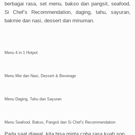
berbagai rasa, set menu, bakso dan pangsit, seafood,
Si Chef’s Recommendation, daging, tahu, sayuran,
bakmie dan nasi, dessert dan minuman.
Menu 4 in 1 Hotpot
Menu Mie dan Nasi, Dessert & Beverage
Menu Daging, Tahu dan Sayuran
Menu Seafood, Bakso, Pangsit dan Si Chef’s Recommendation
Pada saat diawal, kita bisa minta coba rasa kuah sop,