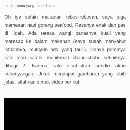
Ini dia menu yang telah diolah
Oh iya selain makanan rebus-rebusan, saya juga
memesan nasi goreng seafood. Rasanya enak dan pas
di lidah. Ada terasa wangi panasnya kuali yang
meresap ke dalam makanan (saya susah menyebut
istilahnya, mungkin ada yang tau?). Hanya porsinya
kalo mau sambil menikmati shabu-shabu sebaiknya
dibagi 2. Karena kalo dihabiskan sendiri akan
kekenyangan. Untuk mendapat gambaran yang lebih
jelas, silahkan simak video berikut: