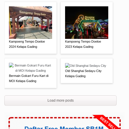
Kampoeng Tempo Doeloe
Kampoeng Tempo Doeloe
2024 Kelapa Gading
2023 Kelapa Gading
Old Shanghai Sedayu City
Bermain Gokart Furu Kart di
Kelapa Gading
MOI Kelapa Gading
Load more posts