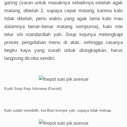
garing (saran untuk masaknya sebaiknya setelah agak
matang, dibelah 2, supaya cepat matang, karena kalo
tidak dibelah, perlu waktu yang agak lama kalo mau
dalamnya benar-benar matang sempurna), kalo mie
telur sih standardlah yah. Soup kejunya melengkapi
proses pengolahan menu di atas, sehingga rasanya
begitu kaya yang susah untuk diungkapkan, harus
langsung dicoba sendiri.
Kuah Soup Keju Istimewa (Favorit)
Kalo sudah mendidih, kecilkan kompor yah, supaya tidak meluap