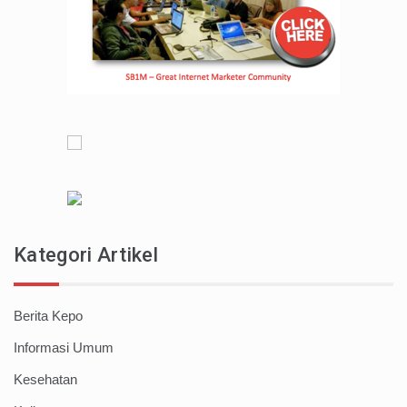
Kategori Artikel
Berita Kepo
Informasi Umum
Kesehatan