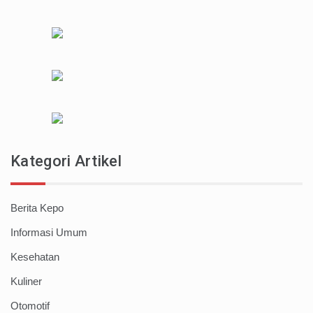
Kategori Artikel
Berita Kepo
Informasi Umum
Kesehatan
Kuliner
Otomotif