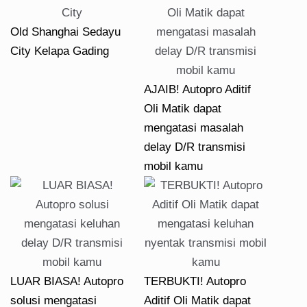
Old Shanghai Sedayu
City Kelapa Gading
AJAIB! Autopro Aditif
Oli Matik dapat
mengatasi masalah
delay D/R transmisi
mobil kamu
LUAR BIASA! Autopro
TERBUKTI! Autopro
solusi mengatasi
Aditif Oli Matik dapat