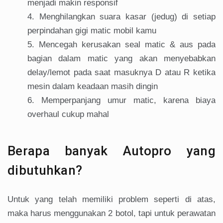
menjadi makin responsif
Menghilangkan suara kasar (jedug) di setiap
perpindahan gigi matic mobil kamu
Mencegah kerusakan seal matic & aus pada
bagian dalam matic yang akan menyebabkan
delay/lemot pada saat masuknya D atau R ketika
mesin dalam keadaan masih dingin
Memperpanjang umur matic, karena biaya
overhaul cukup mahal
Berapa banyak Autopro yang
dibutuhkan?
Untuk yang telah memiliki problem seperti di atas,
maka harus menggunakan 2 botol, tapi untuk perawatan