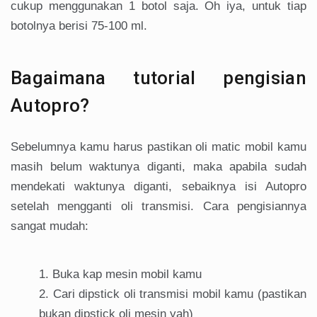
cukup menggunakan 1 botol saja. Oh iya, untuk tiap
botolnya berisi 75-100 ml.
Bagaimana tutorial pengisian
Autopro?
Sebelumnya kamu harus pastikan oli matic mobil kamu
masih belum waktunya diganti, maka apabila sudah
mendekati waktunya diganti, sebaiknya isi Autopro
setelah mengganti oli transmisi. Cara pengisiannya
sangat mudah:
Buka kap mesin mobil kamu
Cari dipstick oli transmisi mobil kamu (pastikan
bukan dipstick oli mesin yah)