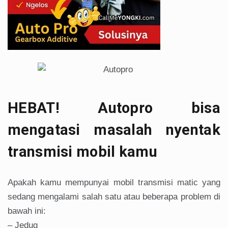
HEBAT! Autopro bisa
mengatasi masalah nyentak
transmisi mobil kamu
Apakah kamu mempunyai mobil transmisi matic yang
sedang mengalami salah satu atau beberapa problem di
bawah ini:
– Jedug