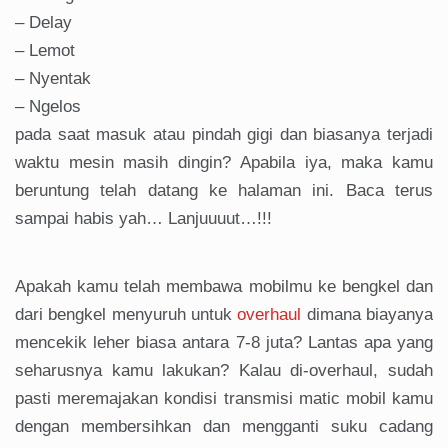
– Delay
– Lemot
– Nyentak
– Ngelos
pada saat masuk atau pindah gigi dan biasanya terjadi
waktu mesin masih dingin? Apabila iya, maka kamu
beruntung telah datang ke halaman ini. Baca terus
sampai habis yah… Lanjuuuut…!!!
Apakah kamu telah membawa mobilmu ke bengkel dan
dari bengkel menyuruh untuk
overhaul
dimana biayanya
mencekik leher biasa antara 7-8 juta? Lantas apa yang
seharusnya kamu lakukan? Kalau di-overhaul, sudah
pasti meremajakan kondisi transmisi matic mobil kamu
dengan membersihkan dan mengganti suku cadang