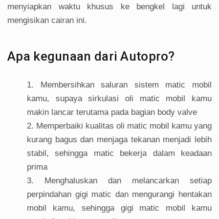
menyiapkan waktu khusus ke bengkel lagi untuk
mengisikan cairan ini.
Apa kegunaan dari Autopro?
Membersihkan saluran sistem matic mobil
kamu, supaya sirkulasi oli matic mobil kamu
makin lancar terutama pada bagian body valve
Memperbaiki kualitas oli matic mobil kamu yang
kurang bagus dan menjaga tekanan menjadi lebih
stabil, sehingga matic bekerja dalam keadaan
prima
Menghaluskan dan melancarkan setiap
perpindahan gigi matic dan mengurangi hentakan
mobil kamu, sehingga gigi matic mobil kamu