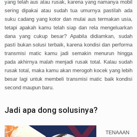
yang telah aus atau rusak, karena yang namanya mobil
sering dipakai atau sudah tua umurnya pastilah ada
suku cadang yang kotor dan mulai aus termakan usia,
tetapi apakah kamu telah siap dan rela mengeluarkan
dana yang cukup besar? Apabila didiamkan, sudah
pasti bukan solusi terbaik, karena kondisi dan performa
transmisi matic kamu jadi semakin menurun hingga
pada akhirnya malah menjadi rusak total. Kalau sudah
rusak total, maka kamu akan merogoh kocek yang lebih
besar lagi untuk membeli transmisi matic baik kondisi
second maupun baru.
Jadi apa dong solusinya?
TENAAAN