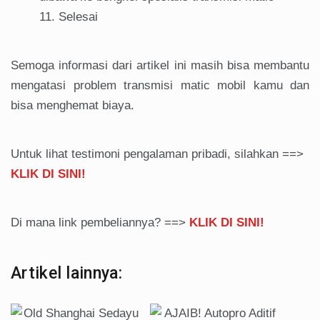
Selesai
Semoga informasi dari artikel ini masih bisa membantu
mengatasi problem transmisi matic mobil kamu dan
bisa menghemat biaya.
Untuk lihat testimoni pengalaman pribadi, silahkan ==>
KLIK DI SINI!
Di mana link pembeliannya? ==>
KLIK DI SINI!
Artikel lainnya: