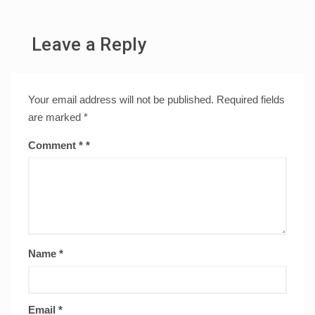
Leave a Reply
Your email address will not be published.
Required fields
are marked
*
Comment
*
Name
*
Email
*