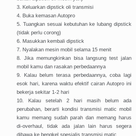
Keluarkan dipstick oli transmisi
Buka kemasan Autopro
Tuangkan sesuai kebutuhan ke lubang dipstick
(tidak perlu corong)
Masukkan kembali dipstick
Nyalakan mesin mobil selama 15 menit
Jika memungkinkan bisa langsung test jalan
mobil kamu dan rasakan perbedaannya
Kalau belum terasa perbedaannya, coba lagi
esok hari, karena waktu efektif cairan Autopro ini
bekerja sekitar 1-2 hari
Kalau setelah 2 hari masih belum ada
perubahan, berarti kondisi transmisi matic mobil
kamu memang sudah parah dan memang harus
di-overhaul, tidak ada jalan lain harus segera
dibawa ke bengkel spesialis transmisi matic