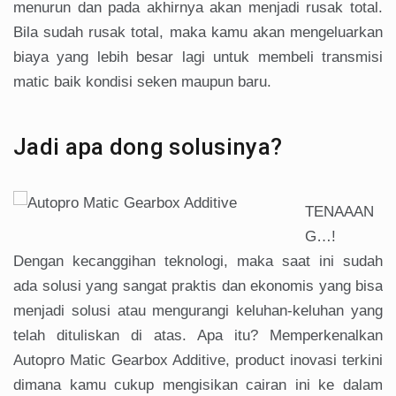
menurun dan pada akhirnya akan menjadi rusak total.
Bila sudah rusak total, maka kamu akan mengeluarkan
biaya yang lebih besar lagi untuk membeli transmisi
matic baik kondisi seken maupun baru.
Jadi apa dong solusinya?
TENAAAN
G…!
Dengan kecanggihan teknologi, maka saat ini sudah
ada solusi yang sangat praktis dan ekonomis yang bisa
menjadi solusi atau mengurangi keluhan-keluhan yang
telah dituliskan di atas. Apa itu? Memperkenalkan
Autopro Matic Gearbox Additive, product inovasi terkini
dimana kamu cukup mengisikan cairan ini ke dalam