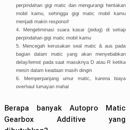
perpindahan gigi matic dan mengurangi hentakan
mobil kamu, sehingga gigi matic mobil kamu
menjadi makin responsif
Mengeliminasi suara kasar (jedug) di setiap
perpindahan gigi matic mobil kamu
Mencegah kerusakan seal matic & aus pada
bagian dalam matic yang akan menyebabkan
delay/lemot pada saat masuknya D atau R ketika
mesin dalam keadaan masih dingin
Memperpanjang umur matic, karena biaya
overhaul lumayan mahal
Berapa banyak Autopro Matic
Gearbox Additive yang