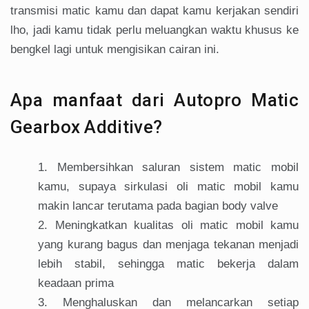
transmisi matic kamu dan dapat kamu kerjakan sendiri
lho, jadi kamu tidak perlu meluangkan waktu khusus ke
bengkel lagi untuk mengisikan cairan ini.
Apa manfaat dari Autopro Matic
Gearbox Additive?
Membersihkan saluran sistem matic mobil
kamu, supaya sirkulasi oli matic mobil kamu
makin lancar terutama pada bagian body valve
Meningkatkan kualitas oli matic mobil kamu
yang kurang bagus dan menjaga tekanan menjadi
lebih stabil, sehingga matic bekerja dalam
keadaan prima
Menghaluskan dan melancarkan setiap