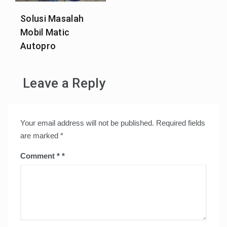
Solusi Masalah
Mobil Matic
Autopro
Leave a Reply
Your email address will not be published.
Required fields
are marked
*
Comment
*