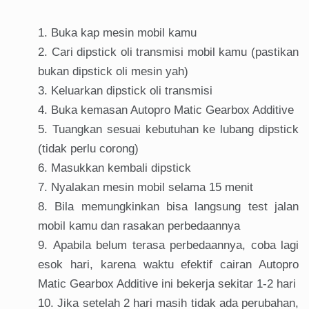
Buka kap mesin mobil kamu
Cari dipstick oli transmisi mobil kamu (pastikan
bukan dipstick oli mesin yah)
Keluarkan dipstick oli transmisi
Buka kemasan Autopro Matic Gearbox Additive
Tuangkan sesuai kebutuhan ke lubang dipstick
(tidak perlu corong)
Masukkan kembali dipstick
Nyalakan mesin mobil selama 15 menit
Bila memungkinkan bisa langsung test jalan
mobil kamu dan rasakan perbedaannya
Apabila belum terasa perbedaannya, coba lagi
esok hari, karena waktu efektif cairan Autopro
Matic Gearbox Additive ini bekerja sekitar 1-2 hari
Jika setelah 2 hari masih tidak ada perubahan,