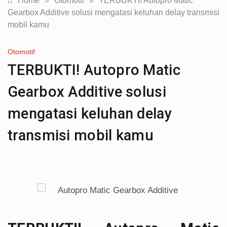
Home
»
Otomotif
»
TERBUKTI! Autopro Matic
Gearbox Additive solusi mengatasi keluhan delay transmisi
mobil kamu
Otomotif
TERBUKTI! Autopro Matic
Gearbox Additive solusi
mengatasi keluhan delay
transmisi mobil kamu