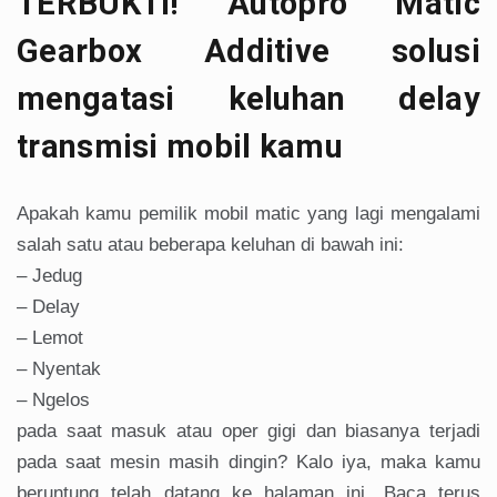
TERBUKTI! Autopro Matic
Gearbox Additive solusi
mengatasi keluhan delay
transmisi mobil kamu
Apakah kamu pemilik mobil matic yang lagi mengalami
salah satu atau beberapa keluhan di bawah ini:
– Jedug
– Delay
– Lemot
– Nyentak
– Ngelos
pada saat masuk atau oper gigi dan biasanya terjadi
pada saat mesin masih dingin? Kalo iya, maka kamu
beruntung telah datang ke halaman ini. Baca terus