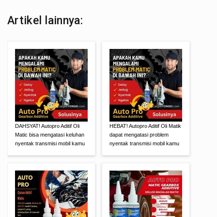
Artikel lainnya:
DAHSYAT! Autopro Aditif Oli
HEBAT! Autopro Aditif Oli Matik
Matic bisa mengatasi keluhan
dapat mengatasi problem
nyentak transmisi mobil kamu
nyentak transmisi mobil kamu