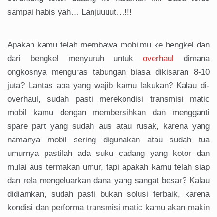
sampai habis yah… Lanjuuuut…!!!
Apakah kamu telah membawa mobilmu ke bengkel dan
dari bengkel menyuruh untuk
overhaul
dimana
ongkosnya menguras tabungan biasa dikisaran 8-10
juta? Lantas apa yang wajib kamu lakukan? Kalau di-
overhaul, sudah pasti merekondisi transmisi matic
mobil kamu dengan membersihkan dan mengganti
spare part yang sudah aus atau rusak, karena yang
namanya mobil sering digunakan atau sudah tua
umurnya pastilah ada suku cadang yang kotor dan
mulai aus termakan umur, tapi apakah kamu telah siap
dan rela mengeluarkan dana yang sangat besar? Kalau
didiamkan, sudah pasti bukan solusi terbaik, karena
kondisi dan performa transmisi matic kamu akan makin