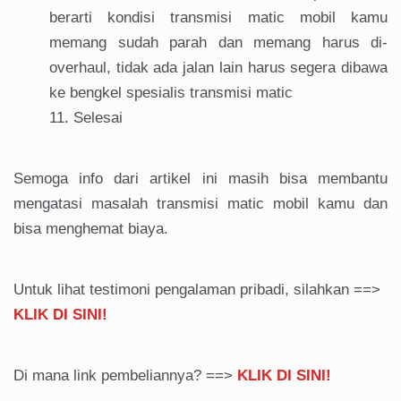
berarti kondisi transmisi matic mobil kamu
memang sudah parah dan memang harus di-
overhaul, tidak ada jalan lain harus segera dibawa
ke bengkel spesialis transmisi matic
Selesai
Semoga info dari artikel ini masih bisa membantu
mengatasi masalah transmisi matic mobil kamu dan
bisa menghemat biaya.
Untuk lihat testimoni pengalaman pribadi, silahkan ==>
KLIK DI SINI!
Di mana link pembeliannya? ==>
KLIK DI SINI!