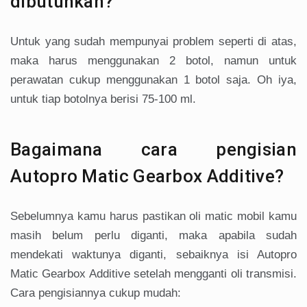
dibutuhkan?
Untuk yang sudah mempunyai problem seperti di atas,
maka harus menggunakan 2 botol, namun untuk
perawatan cukup menggunakan 1 botol saja. Oh iya,
untuk tiap botolnya berisi 75-100 ml.
Bagaimana cara pengisian
Autopro Matic Gearbox Additive?
Sebelumnya kamu harus pastikan oli matic mobil kamu
masih belum perlu diganti, maka apabila sudah
mendekati waktunya diganti, sebaiknya isi Autopro
Matic Gearbox Additive setelah mengganti oli transmisi.
Cara pengisiannya cukup mudah: