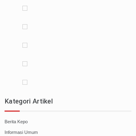
Kategori Artikel
Berita Kepo
Informasi Umum