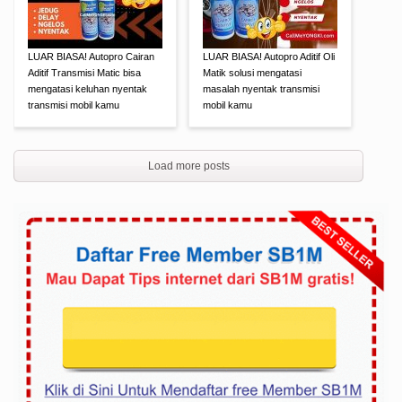
LUAR BIASA! Autopro Cairan
LUAR BIASA! Autopro Aditif Oli
Aditif Transmisi Matic bisa
Matik solusi mengatasi
mengatasi keluhan nyentak
masalah nyentak transmisi
transmisi mobil kamu
mobil kamu
Load more posts