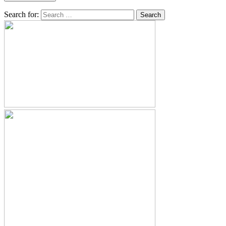
Search for: