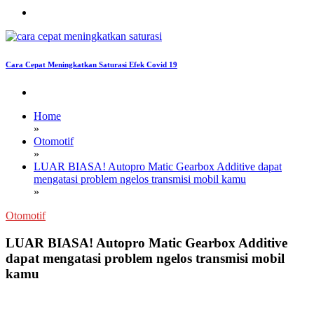
Cara Cepat Meningkatkan Saturasi Efek Covid 19
Home
»
Otomotif
»
LUAR BIASA! Autopro Matic Gearbox Additive dapat
mengatasi problem ngelos transmisi mobil kamu
»
Otomotif
LUAR BIASA! Autopro Matic Gearbox Additive
dapat mengatasi problem ngelos transmisi mobil
kamu