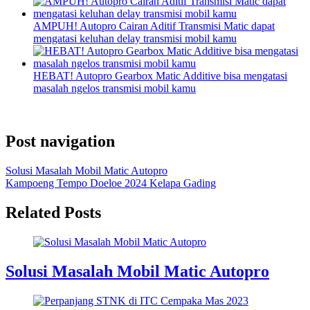
AMPUH! Autopro Cairan Aditif Transmisi Matic dapat
mengatasi keluhan delay transmisi mobil kamu
HEBAT! Autopro Gearbox Matic Additive bisa mengatasi
masalah ngelos transmisi mobil kamu
Post navigation
Solusi Masalah Mobil Matic Autopro
Kampoeng Tempo Doeloe 2024 Kelapa Gading
Related Posts
Solusi Masalah Mobil Matic Autopro