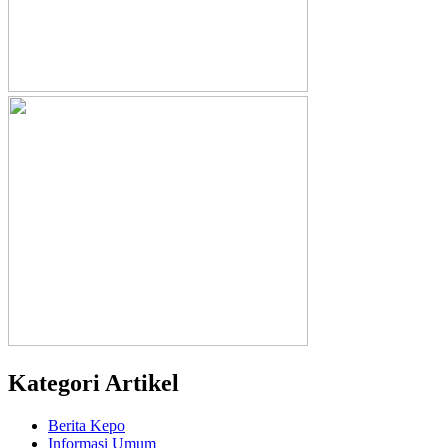
Kategori Artikel
Berita Kepo
Informasi Umum