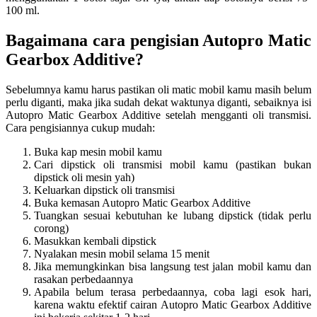
100 ml.
Bagaimana cara pengisian Autopro Matic
Gearbox Additive?
Sebelumnya kamu harus pastikan oli matic mobil kamu masih belum
perlu diganti, maka jika sudah dekat waktunya diganti, sebaiknya isi
Autopro Matic Gearbox Additive setelah mengganti oli transmisi.
Cara pengisiannya cukup mudah:
Buka kap mesin mobil kamu
Cari dipstick oli transmisi mobil kamu (pastikan bukan
dipstick oli mesin yah)
Keluarkan dipstick oli transmisi
Buka kemasan Autopro Matic Gearbox Additive
Tuangkan sesuai kebutuhan ke lubang dipstick (tidak perlu
corong)
Masukkan kembali dipstick
Nyalakan mesin mobil selama 15 menit
Jika memungkinkan bisa langsung test jalan mobil kamu dan
rasakan perbedaannya
Apabila belum terasa perbedaannya, coba lagi esok hari,
karena waktu efektif cairan Autopro Matic Gearbox Additive