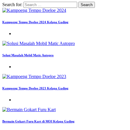
Search for:
Kampoeng Tempo Doeloe 2024 Kelapa Gading
Solusi Masalah Mobil Matic Autopro
Kampoeng Tempo Doeloe 2023 Kelapa Gading
Bermain Gokart Furu Kart di MOI Kelapa Gading