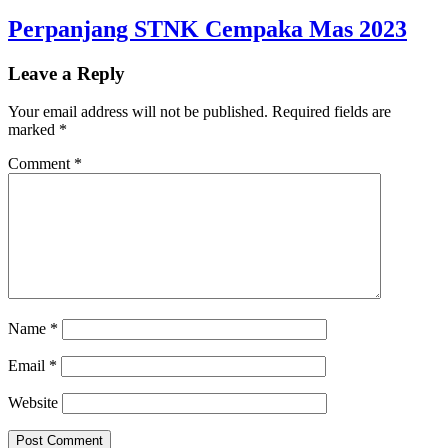
Perpanjang STNK Cempaka Mas 2023
Leave a Reply
Your email address will not be published.
Required fields are
marked
*
Comment
*
Name
*
Email
*
Website